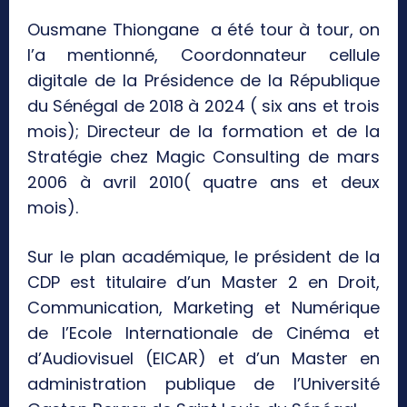
Ousmane Thiongane a été tour à tour, on
l’a mentionné, Coordonnateur cellule
digitale de la Présidence de la République
du Sénégal de 2018 à 2024 ( six ans et trois
mois); Directeur de la formation et de la
Stratégie chez Magic Consulting de mars
2006 à avril 2010( quatre ans et deux
mois).
Sur le plan académique, le président de la
CDP est titulaire d’un Master 2 en Droit,
Communication, Marketing et Numérique
de l’Ecole Internationale de Cinéma et
d’Audiovisuel (EICAR) et d’un Master en
administration publique de l’Université