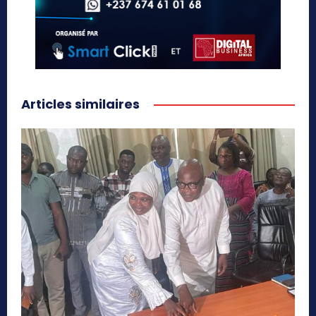
Articles similaires