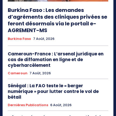
Burkina Faso : Les demandes
d’agréments des cliniques privées se
feront désormais via le portail e-
AGREMENT-MS
Burkina Faso
7 Août, 2026
Cameroun-France : L’arsenal juridique en
cas de diffamation en ligne et de
cyberharcèlement
Cameroun
7 Août, 2026
Sénégal : La FAO teste le « berger
numérique » pour lutter contre le vol de
bétail
Dernières Publications
6 Août, 2026