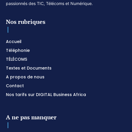
passionnés des TIC, Télécoms et Numérique.
Nos rubriques
Accueil
Téléphonie
TÉLÉCOMS
Textes et Documents
A propos de nous
Contact
Nos tarifs sur DIGITAL Business Africa
A ne pas manquer