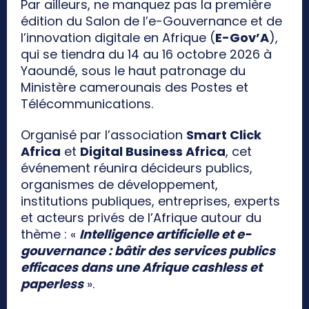
Par ailleurs, ne manquez pas la première
édition du Salon de l’e-Gouvernance et de
l’innovation digitale en Afrique (
E-Gov’A
),
qui se tiendra du 14 au 16 octobre 2026 à
Yaoundé, sous le haut patronage du
Ministère camerounais des Postes et
Télécommunications.
Organisé par l’association
Smart Click
Africa
et
Digital Business Africa
, cet
événement réunira décideurs publics,
organismes de développement,
institutions publiques, entreprises, experts
et acteurs privés de l’Afrique autour du
thème : «
Intelligence artificielle et e-
gouvernance : bâtir des services publics
efficaces dans une Afrique cashless et
paperless
».