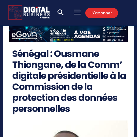
S'abonner
Sénégal : Ousmane
Thiongane, de la Comm’
digitale présidentielle à la
Commission de la
protection des données
personnelles