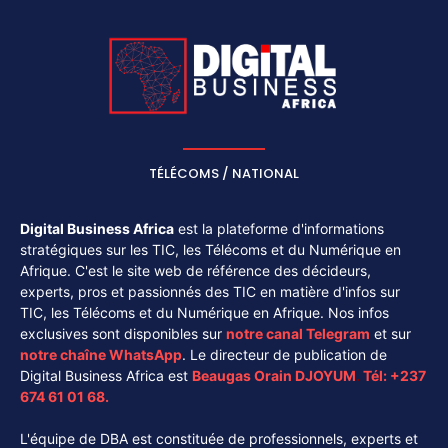
TÉLÉCOMS / NATIONAL
Digital Business Africa
est la plateforme d'informations
stratégiques sur les TIC, les Télécoms et du Numérique en
Afrique. C'est le site web de référence des décideurs,
experts, pros et passionnés des TIC en matière d'infos sur
TIC, les Télécoms et du Numérique en Afrique. Nos infos
exclusives sont disponibles sur
notre canal
Telegram
et sur
notre chaîne
WhatsApp
. Le directeur de publication de
Digital Business Africa est
Beaugas Orain DJOYUM
.
Tél:
+237
674 61 01 68.
L'équipe de DBA est constituée de professionnels, experts et