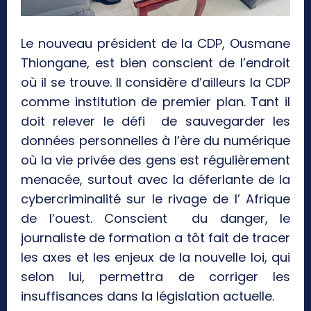
Le nouveau président de la CDP, Ousmane
Thiongane, est bien conscient de l’endroit
où il se trouve. Il considère d’ailleurs la CDP
comme institution de premier plan. Tant il
doit relever le défi de sauvegarder les
données personnelles à l’ère du numérique
où la vie privée des gens est régulièrement
menacée, surtout avec la déferlante de la
cybercriminalité sur le rivage de l’ Afrique
de l’ouest. Conscient du danger, le
journaliste de formation a tôt fait de tracer
les axes et les enjeux de la nouvelle loi, qui
selon lui, permettra de corriger les
insuffisances dans la législation actuelle.