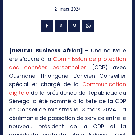
21 mars, 2024
[DIGITAL Business Africa] –
Une nouvelle
ère s’ouvre à la
Commission de protection
des données personnelles
(CDP) avec
Ousmane Thiongane. L’ancien Conseiller
spécial et chargé de la
Communication
digitale
de la présidence de République du
Sénegal a été nommé à la tête de la CDP
en Conseil de ministres le 13 mars 2024. La
cérémonie de passation de service entre le
nouveau président de la CDP et la
présidente sortante, Awa Ndiaye, s’est