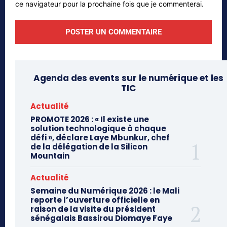
ce navigateur pour la prochaine fois que je commenterai.
Agenda des events sur le numérique et les
TIC
Actualité
PROMOTE 2026 : « Il existe une
solution technologique à chaque
défi », déclare Laye Mbunkur, chef
de la délégation de la Silicon
Mountain
Actualité
Semaine du Numérique 2026 : le Mali
reporte l’ouverture officielle en
raison de la visite du président
sénégalais Bassirou Diomaye Faye