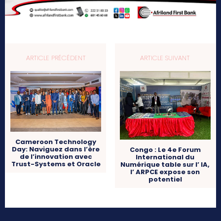
ARTICLE PRÉCÉDENT
ARTICLE SUIVANT
Cameroon Technology
Day: Naviguez dans l’ère
Congo : Le 4e Forum
de l’innovation avec
International du
Trust-Systems et Oracle
Numérique table sur l’ IA,
l’ ARPCE expose son
potentiel