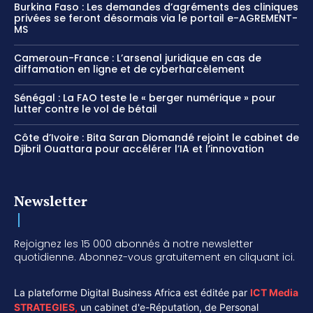
Burkina Faso : Les demandes d’agréments des cliniques
privées se feront désormais via le portail e-AGREMENT-
MS
Cameroun-France : L’arsenal juridique en cas de
diffamation en ligne et de cyberharcèlement
Sénégal : La FAO teste le « berger numérique » pour
lutter contre le vol de bétail
Côte d’Ivoire : Bita Saran Diomandé rejoint le cabinet de
Djibril Ouattara pour accélérer l’IA et l’innovation
Newsletter
Rejoignez les 15 000 abonnés à notre newsletter
quotidienne. Abonnez-vous gratuitement en cliquant ici.
La plateforme Digital Business Africa est éditée par
ICT Media
STRATEGIES
,
un cabinet d'e-Réputation, de Personal