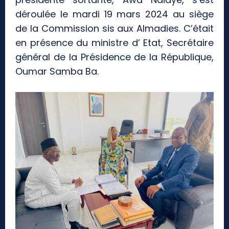
déroulée le mardi 19 mars 2024 au siège
de la Commission sis aux Almadies. C’était
en présence du ministre d’ Etat, Secrétaire
général de la Présidence de la République,
Oumar Samba Ba.