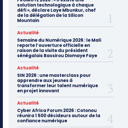
solution technologique à chaque
défi », déclare Laye Mbunkur, chef
de la délégation de la Silicon
Mountain
Actualité
Semaine du Numérique 2026 : le Mali
reporte l’ouverture officielle en
raison de la visite du président
sénégalais Bassirou Diomaye Faye
Actualité
SIN 2026 : une masterclass pour
apprendre aux jeunes à
transformer leur talent numérique
en projet innovant
Actualité
Cyber Africa Forum 2026 : Cotonou
réunira 1 500 décideurs autour de la
confiance numérique