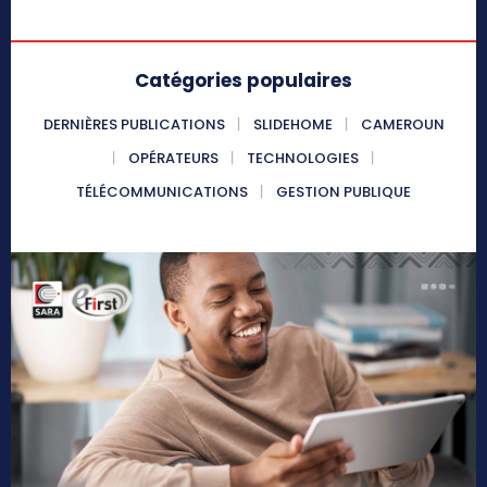
Catégories populaires
DERNIÈRES PUBLICATIONS
SLIDEHOME
CAMEROUN
OPÉRATEURS
TECHNOLOGIES
TÉLÉCOMMUNICATIONS
GESTION PUBLIQUE