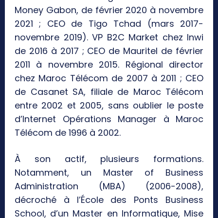
Money Gabon, de février 2020 à novembre
2021 ; CEO de Tigo Tchad (mars 2017-
novembre 2019). VP B2C Market chez Inwi
de 2016 à 2017 ; CEO de Mauritel de février
2011 à novembre 2015. Régional director
chez Maroc Télécom de 2007 à 2011 ; CEO
de Casanet SA, filiale de Maroc Télécom
entre 2002 et 2005, sans oublier le poste
d’Internet Opérations Manager à Maroc
Télécom de 1996 à 2002.
À son actif, plusieurs formations.
Notamment, un Master of Business
Administration (MBA) (2006-2008),
décroché à l’École des Ponts Business
School, d’un Master en Informatique, Mise