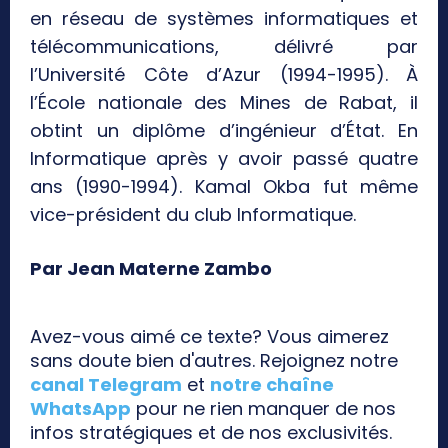
en réseau de systèmes informatiques et
télécommunications, délivré par
l’Université Côte d’Azur (1994-1995). À
l’École nationale des Mines de Rabat, il
obtint un diplôme d’ingénieur d’État. En
Informatique après y avoir passé quatre
ans (1990-1994). Kamal Okba fut même
vice-président du club Informatique.
Par Jean Materne Zambo
Avez-vous aimé ce texte? Vous aimerez
sans doute bien d'autres. Rejoignez notre
canal Telegram
et
notre chaîne
WhatsApp
pour ne rien manquer de nos
infos stratégiques et de nos exclusivités.