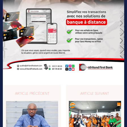
ARTICLE PRÉCÉDENT
ARTICLE SUIVANT