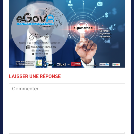
LAISSER UNE RÉPONSE