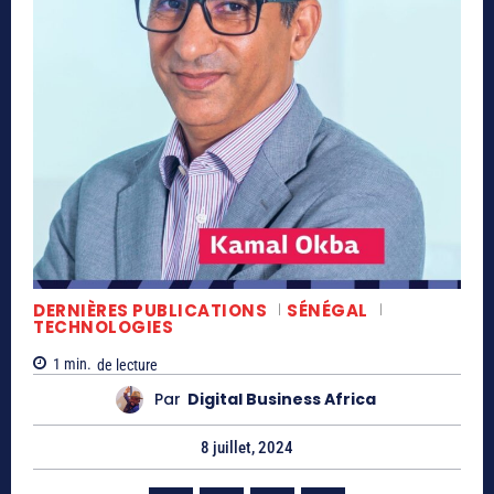
DERNIÈRES PUBLICATIONS
SÉNÉGAL
TECHNOLOGIES
1
min.
de lecture
Par
Digital Business Africa
8 juillet, 2024