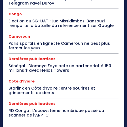
Telegram Pavel Durov
Congo
Élection du SG-UAT : Luc Missidimbazi Banzouzi
remporte la bataille du référencement sur Google
Cameroun
Paris sportifs en ligne : le Cameroun ne peut plus
fermer les yeux
Dernières publications
Sénégal : Diomaye Faye acte un partenariat à 150
millions $ avec Helios Towers
Côte d’Ivoire
Starlink en Côte d’Ivoire : entre sourires et
grincements de dents
Dernières publications
RD Congo : L’écosystème numérique passé au
scanner de l’ARPTC