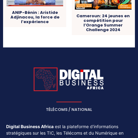
ANIP-Bénin : Aristide
Cameroun: 24 jeunes en
Adjinacou, la force de
compétition pour
l’expérience
l’Orange Summer
Challenge 2024
TÉLÉCOMS / NATIONAL
Digital Business Africa
est la plateforme d'informations
stratégiques sur les TIC, les Télécoms et du Numérique en