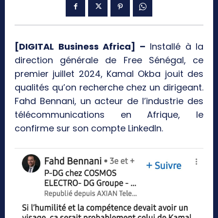
[DIGITAL Business Africa] –
Installé à la
direction générale de Free Sénégal, ce
premier juillet 2024, Kamal Okba jouit des
qualités qu’on recherche chez un dirigeant.
Fahd Bennani, un acteur de l’industrie des
télécommunications en Afrique, le
confirme sur son compte Linkedln.