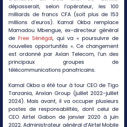
dépasserait, selon l’opérateur, les 100
milliards de francs CFA (soit plus de 153
millions d’euros). Kamal Okba remplace
Mamadou Mbengue, ex-directeur général
de
Free Sénégal
, qui va « poursuivre de
nouvelles opportunités ». Ce changement
est ordonné par Axian Telecom, l’un des
principaux groupes de
télécommunications panafricains.
Kamal Okba a été tour à tour CEO de Tigo
Tanzania, Anxian Group (juillet 2022-juillet
2024). Mais avant, il va occuper plusieurs
postes de responsabilités, dont celui de
CEO Airtel Gabon de janvier 2020 à juin
2022. Administrateur général d’Airtel Mobile