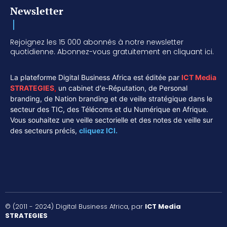
Newsletter
Rejoignez les 15 000 abonnés à notre newsletter
quotidienne. Abonnez-vous gratuitement en cliquant ici.
La plateforme Digital Business Africa est éditée par
ICT Media
STRATEGIES
,
un cabinet d'e-Réputation, de Personal
branding, de Nation branding et de veille stratégique dans le
secteur des TIC, des Télécoms et du Numérique en Afrique.
Vous souhaitez une veille sectorielle et des notes de veille sur
des secteurs précis,
cliquez ICI.
© (2011 - 2024) Digital Business Africa, par
ICT Media
STRATEGIES