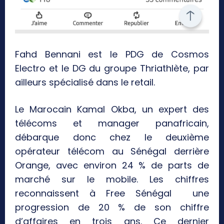
Fahd Bennani est le PDG de Cosmos
Electro et le DG du groupe Thriathlète, par
ailleurs spécialisé dans le retail.
Le Marocain Kamal Okba, un expert des
télécoms et manager panafricain,
débarque donc chez le deuxième
opérateur télécom au Sénégal derrière
Orange, avec environ 24 % de parts de
marché sur le mobile. Les chiffres
reconnaissent à Free Sénégal une
progression de 20 % de son chiffre
d’affaires en trois ans. Ce dernier