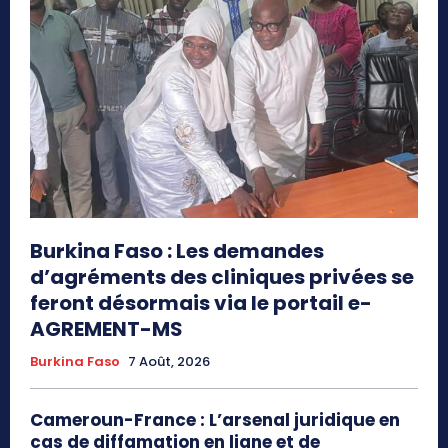
Burkina Faso : Les demandes
d’agréments des cliniques privées se
feront désormais via le portail e-
AGREMENT-MS
Burkina Faso
7 Août, 2026
Cameroun-France : L’arsenal juridique en
cas de diffamation en ligne et de