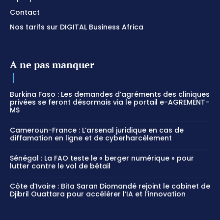
Contact
Nos tarifs sur DIGITAL Business Africa
A ne pas manquer
Burkina Faso : Les demandes d’agréments des cliniques
privées se feront désormais via le portail e-AGREMENT-
MS
Cameroun-France : L’arsenal juridique en cas de
diffamation en ligne et de cyberharcèlement
Sénégal : La FAO teste le « berger numérique » pour
lutter contre le vol de bétail
Côte d’Ivoire : Bita Saran Diomandé rejoint le cabinet de
Djibril Ouattara pour accélérer l’IA et l’innovation