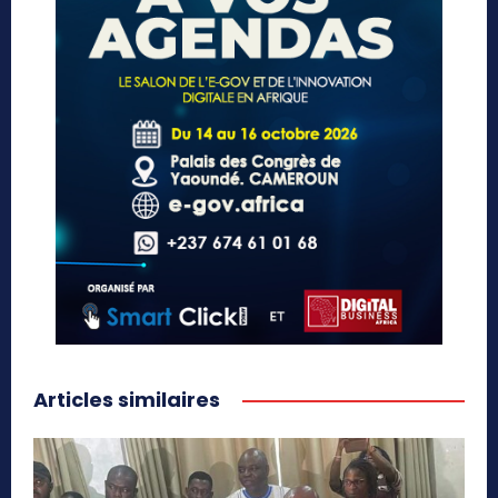
Articles similaires