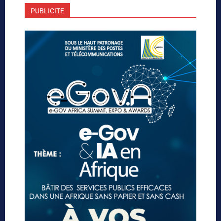
PUBLICITE