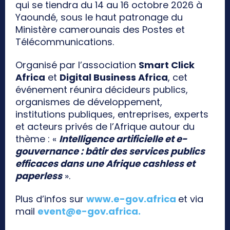
qui se tiendra du 14 au 16 octobre 2026 à
Yaoundé, sous le haut patronage du
Ministère camerounais des Postes et
Télécommunications.
Organisé par l’association
Smart Click
Africa
et
Digital Business Africa
, cet
événement réunira décideurs publics,
organismes de développement,
institutions publiques, entreprises, experts
et acteurs privés de l’Afrique autour du
thème : «
Intelligence artificielle et e-
gouvernance : bâtir des services publics
efficaces dans une Afrique cashless et
paperless
».
Plus d’infos sur
www.e-gov.africa
et via
mail
event@e-gov.africa
.