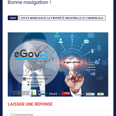
Bonne navigation !
TAGS
OFFICE MAROCAIN DE LA PROPRIÉTÉ INDUSTRIELLE ET COMMERCIALE
LAISSER UNE RÉPONSE