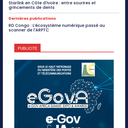
Starlink en Côte d’Ivoire : entre sourires et
grincements de dents
Dernières publications
RD Congo : L’écosystème numérique passé au
scanner de l’ARPTC
PUBLICITE