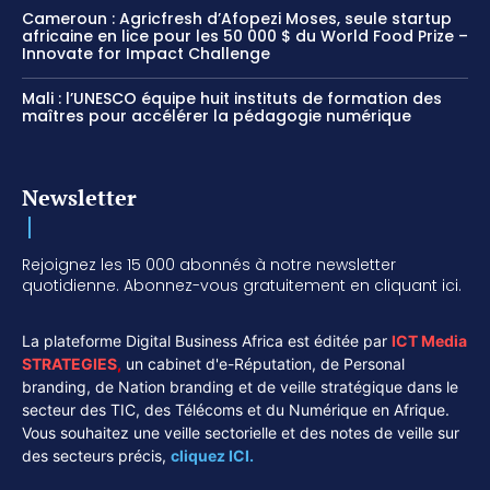
Cameroun : Agricfresh d’Afopezi Moses, seule startup
africaine en lice pour les 50 000 $ du World Food Prize –
Innovate for Impact Challenge
Mali : l’UNESCO équipe huit instituts de formation des
maîtres pour accélérer la pédagogie numérique
Newsletter
Rejoignez les 15 000 abonnés à notre newsletter
quotidienne. Abonnez-vous gratuitement en cliquant ici.
La plateforme Digital Business Africa est éditée par
ICT Media
STRATEGIES
,
un cabinet d'e-Réputation, de Personal
branding, de Nation branding et de veille stratégique dans le
secteur des TIC, des Télécoms et du Numérique en Afrique.
Vous souhaitez une veille sectorielle et des notes de veille sur
des secteurs précis,
cliquez ICI.