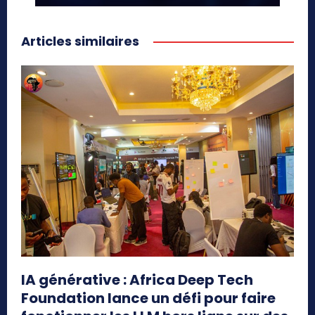
Articles similaires
IA générative : Africa Deep Tech
Foundation lance un défi pour faire