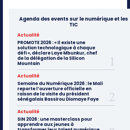
Agenda des events sur le numérique et les
TIC
Actualité
PROMOTE 2026 : « Il existe une
solution technologique à chaque
défi », déclare Laye Mbunkur, chef
de la délégation de la Silicon
Mountain
Actualité
Semaine du Numérique 2026 : le Mali
reporte l’ouverture officielle en
raison de la visite du président
sénégalais Bassirou Diomaye Faye
Actualité
SIN 2026 : une masterclass pour
apprendre aux jeunes à
transformer leur talent numérique