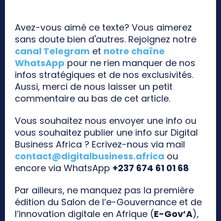
Avez-vous aimé ce texte? Vous aimerez
sans doute bien d'autres. Rejoignez notre
canal Telegram
et
notre chaîne
WhatsApp
pour ne rien manquer de nos
infos stratégiques et de nos exclusivités.
Aussi, merci de nous laisser un petit
commentaire au bas de cet article.
Vous souhaitez nous envoyer une info ou
vous souhaitez publier une info sur Digital
Business Africa ? Ecrivez-nous via mail
contact@digitalbusiness.africa
ou
encore via WhatsApp
+237 674 61 01 68
Par ailleurs, ne manquez pas la première
édition du Salon de l’e-Gouvernance et de
l’innovation digitale en Afrique (
E-Gov’A
),