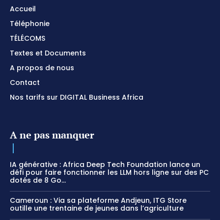
Accueil
Téléphonie
TÉLÉCOMS
Textes et Documents
A propos de nous
Contact
Nos tarifs sur DIGITAL Business Africa
A ne pas manquer
IA générative : Africa Deep Tech Foundation lance un
défi pour faire fonctionner les LLM hors ligne sur des PC
dotés de 8 Go...
Cameroun : Via sa plateforme Andjeun, ITG Store
outille une trentaine de jeunes dans l’agriculture