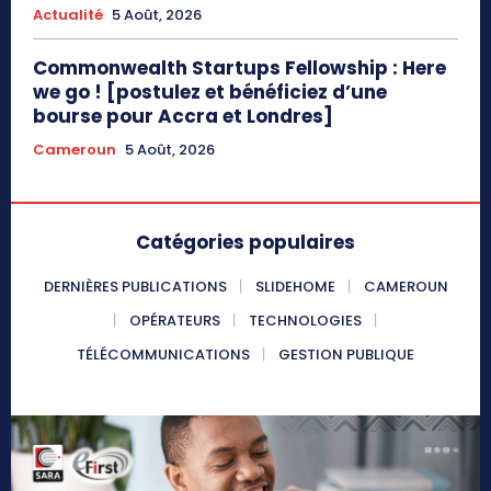
Actualité
5 Août, 2026
Commonwealth Startups Fellowship : Here
we go ! [postulez et bénéficiez d’une
bourse pour Accra et Londres]
Cameroun
5 Août, 2026
Catégories populaires
DERNIÈRES PUBLICATIONS
SLIDEHOME
CAMEROUN
OPÉRATEURS
TECHNOLOGIES
TÉLÉCOMMUNICATIONS
GESTION PUBLIQUE