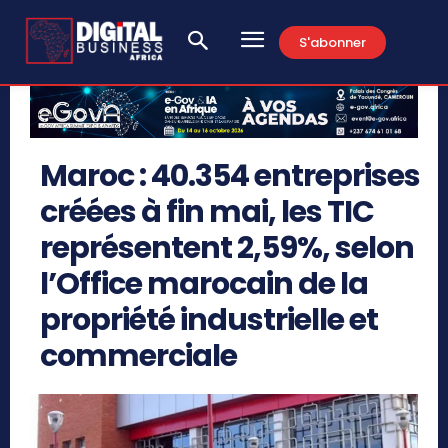
S'abonner
Maroc : 40.354 entreprises
créées à fin mai, les TIC
représentent 2,59%, selon
l’Office marocain de la
propriété industrielle et
commerciale