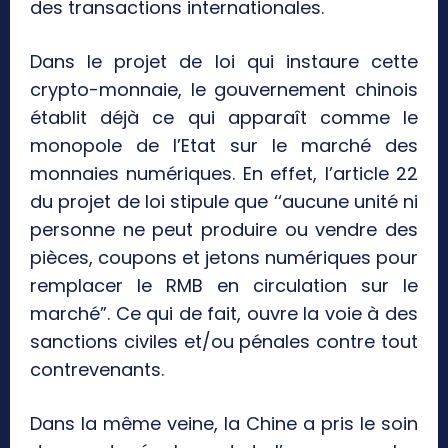
des transactions internationales.
Dans le projet de loi qui instaure cette
crypto-monnaie, le gouvernement chinois
établit déjà ce qui apparaît comme le
monopole de l’Etat sur le marché des
monnaies numériques. En effet, l’article 22
du projet de loi stipule que ‘‘aucune unité ni
personne ne peut produire ou vendre des
pièces, coupons et jetons numériques pour
remplacer le RMB en circulation sur le
marché”. Ce qui de fait, ouvre la voie à des
sanctions civiles et/ou pénales contre tout
contrevenants.
Dans la même veine, la Chine a pris le soin