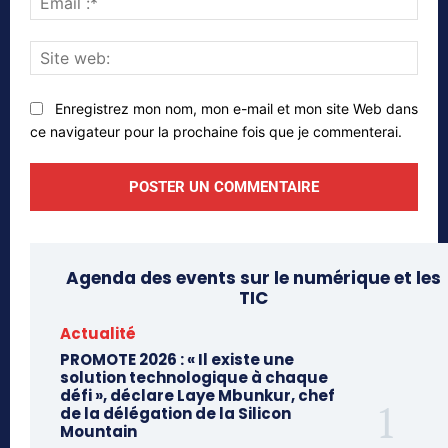
:*
Site
web
Enregistrez mon nom, mon e-mail et mon site Web dans
ce navigateur pour la prochaine fois que je commenterai.
Agenda des events sur le numérique et les
TIC
Actualité
PROMOTE 2026 : « Il existe une
solution technologique à chaque
défi », déclare Laye Mbunkur, chef
de la délégation de la Silicon
Mountain