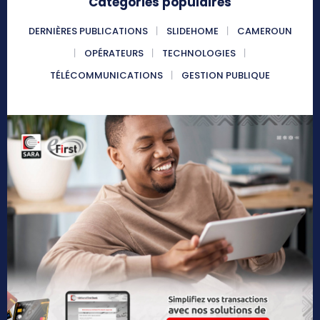
Catégories populaires
DERNIÈRES PUBLICATIONS
SLIDEHOME
CAMEROUN
OPÉRATEURS
TECHNOLOGIES
TÉLÉCOMMUNICATIONS
GESTION PUBLIQUE