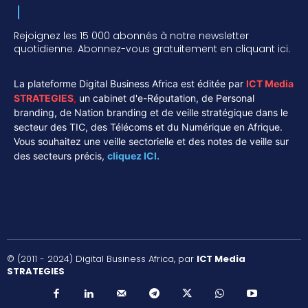
Rejoignez les 15 000 abonnés à notre newsletter
quotidienne. Abonnez-vous gratuitement en cliquant ici.
La plateforme Digital Business Africa est éditée par
ICT Media
STRATEGIES
,
un cabinet d'e-Réputation, de Personal
branding, de Nation branding et de veille stratégique dans le
secteur des TIC, des Télécoms et du Numérique en Afrique.
Vous souhaitez une veille sectorielle et des notes de veille sur
des secteurs précis,
cliquez ICI.
© (2011 - 2024) Digital Business Africa, par
ICT Media
STRATEGIES