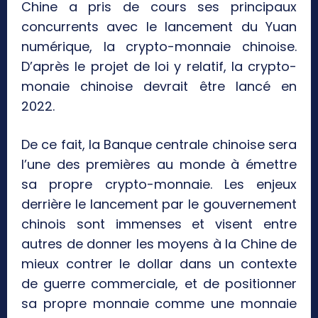
Chine a pris de cours ses principaux
concurrents avec le lancement du Yuan
numérique, la crypto-monnaie chinoise.
D’après le projet de loi y relatif, la crypto-
monaie chinoise devrait être lancé en
2022.
De ce fait, la Banque centrale chinoise sera
l’une des premières au monde à émettre
sa propre crypto-monnaie. Les enjeux
derrière le lancement par le gouvernement
chinois sont immenses et visent entre
autres de donner les moyens à la Chine de
mieux contrer le dollar dans un contexte
de guerre commerciale, et de positionner
sa propre monnaie comme une monnaie