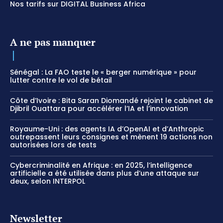
Nos tarifs sur DIGITAL Business Africa
A ne pas manquer
Sénégal : La FAO teste le « berger numérique » pour
lutter contre le vol de bétail
Côte d’Ivoire : Bita Saran Diomandé rejoint le cabinet de
Djibril Ouattara pour accélérer l’IA et l’innovation
Royaume-Uni : des agents IA d’OpenAI et d’Anthropic
outrepassent leurs consignes et mènent 19 actions non
autorisées lors de tests
Cybercriminalité en Afrique : en 2025, l’intelligence
artificielle a été utilisée dans plus d’une attaque sur
deux, selon INTERPOL
Newsletter