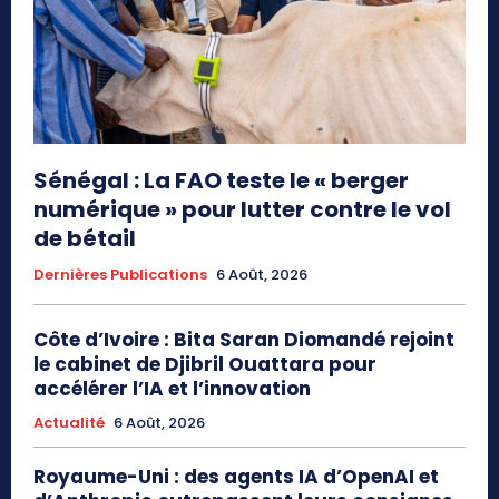
Sénégal : La FAO teste le « berger
numérique » pour lutter contre le vol
de bétail
Dernières Publications
6 Août, 2026
Côte d’Ivoire : Bita Saran Diomandé rejoint
le cabinet de Djibril Ouattara pour
accélérer l’IA et l’innovation
Actualité
6 Août, 2026
Royaume-Uni : des agents IA d’OpenAI et