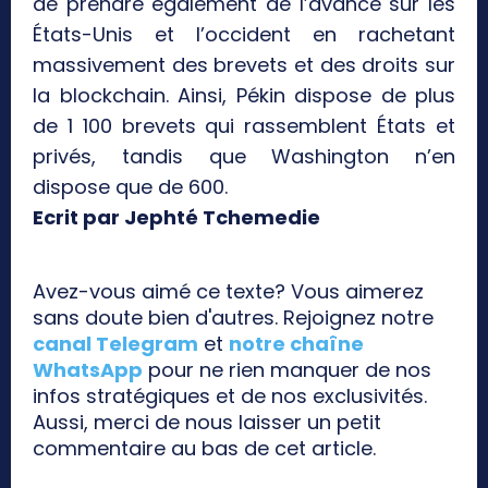
de prendre également de l’avance sur les
États-Unis et l’occident en rachetant
massivement des brevets et des droits sur
la blockchain. Ainsi, Pékin dispose de plus
de 1 100 brevets qui rassemblent États et
privés, tandis que Washington n’en
dispose que de 600.
Ecrit par Jephté Tchemedie
Avez-vous aimé ce texte? Vous aimerez
sans doute bien d'autres. Rejoignez notre
canal Telegram
et
notre chaîne
WhatsApp
pour ne rien manquer de nos
infos stratégiques et de nos exclusivités.
Aussi, merci de nous laisser un petit
commentaire au bas de cet article.