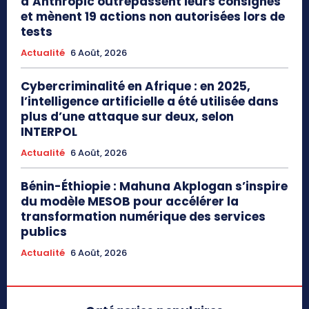
d’Anthropic outrepassent leurs consignes
et mènent 19 actions non autorisées lors de
tests
Actualité
6 Août, 2026
Cybercriminalité en Afrique : en 2025,
l’intelligence artificielle a été utilisée dans
plus d’une attaque sur deux, selon
INTERPOL
Actualité
6 Août, 2026
Bénin-Éthiopie : Mahuna Akplogan s’inspire
du modèle MESOB pour accélérer la
transformation numérique des services
publics
Actualité
6 Août, 2026