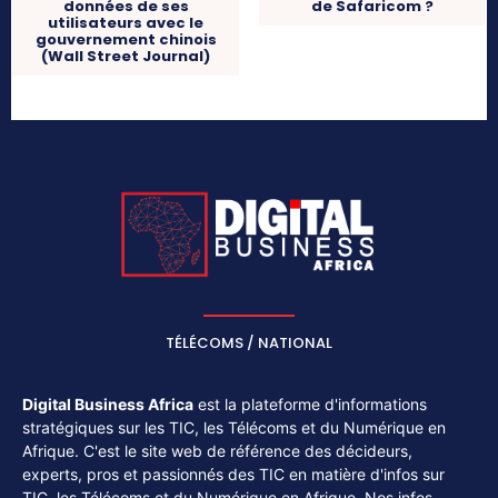
données de ses
de Safaricom ?
utilisateurs avec le
gouvernement chinois
(Wall Street Journal)
TÉLÉCOMS / NATIONAL
Digital Business Africa
est la plateforme d'informations
stratégiques sur les TIC, les Télécoms et du Numérique en
Afrique. C'est le site web de référence des décideurs,
experts, pros et passionnés des TIC en matière d'infos sur
TIC, les Télécoms et du Numérique en Afrique. Nos infos