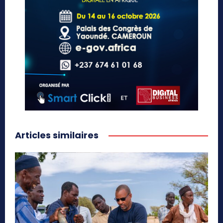
Articles similaires