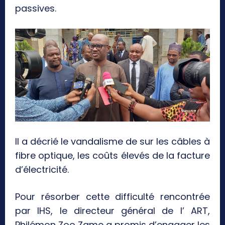
passives.
Il a décrié le vandalisme de sur les câbles à
fibre optique, les coûts élevés de la facture
d’électricité.
Pour résorber cette difficulté rencontrée
par IHS, le directeur général de l’ ART,
Philémon Zoo Zame a promis d’engager les