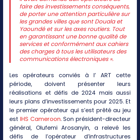
faire des investissements conséquents,
de porter une attention particulière sur
les grandes villes que sont Douala et
Yaoundé et sur les axes routiers. Tout
en garantissant une bonne qualité de
services et conformément aux cahiers
des charges à tous les utilisateurs des
communications électroniques ».
Les opérateurs conviés à l’ ART cette
période, doivent présenter leurs
réalisations et défis de 2024 mais aussi
leurs plans d’investissements pour 2025. Et
le premier opérateur qui s’est prêté au jeu
est
IHS Cameroon
. Son président-directeur
général, Olufemi Arosanyin, a relevé les
défis de l’opérateur d’infrastructures