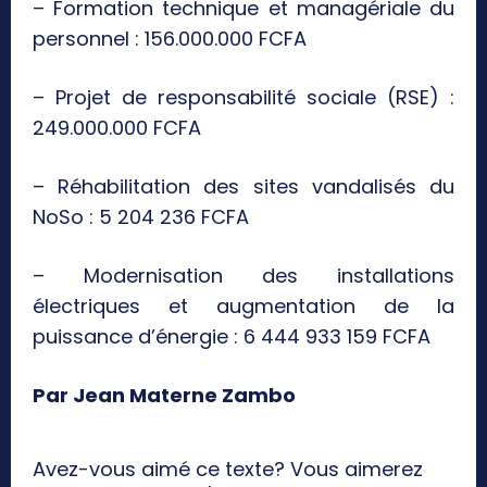
– Formation technique et managériale du
personnel : 156.000.000 FCFA
– Projet de responsabilité sociale (RSE) :
249.000.000 FCFA
– Réhabilitation des sites vandalisés du
NoSo : 5 204 236 FCFA
– Modernisation des installations
électriques et augmentation de la
puissance d’énergie : 6 444 933 159 FCFA
Par Jean Materne Zambo
Avez-vous aimé ce texte? Vous aimerez