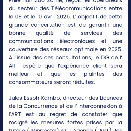
Philémon Zoo Zame, reçoit les opérateurs
du secteur des Télécommunications entre
le 08 et le 10 avril 2025. L’ objectif de cette
grande concertation est de garantir une
bonne qualité de services des
communications électroniques et une
couverture des réseaux optimale en 2025.
A l’issue des ces consultations, le DG de l’
ART espère que l’expérience client sera
meilleur et que les plaintes des
consommateurs seront réduites.
Jules Essoh Kambo, directeur des Licences
de la Concurrence et de l’ Interconnexion à
l’ART est au regret de constater que
malgré les mesures fortes prises par la
tutelle ( Minpostel) et l’ Agence ( ART), les