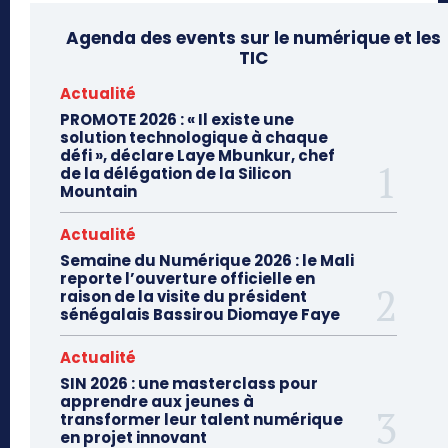
Agenda des events sur le numérique et les
TIC
Actualité
PROMOTE 2026 : « Il existe une
solution technologique à chaque
défi », déclare Laye Mbunkur, chef
de la délégation de la Silicon
Mountain
Actualité
Semaine du Numérique 2026 : le Mali
reporte l’ouverture officielle en
raison de la visite du président
sénégalais Bassirou Diomaye Faye
Actualité
SIN 2026 : une masterclass pour
apprendre aux jeunes à
transformer leur talent numérique
en projet innovant