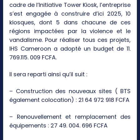
cadre de l’Initiative Tower Kiosk, l’entreprise
s’est engagée à construire d’ici 2025, 10
kiosques, dont 5 dans chacune de ces
régions impactées par la violence et le
vandalisme. Pour réaliser tous ces projets,
IHS Cameroon a adopté un budget de 11.
769.115. 009 FCFA.
Il sera reparti ainsi qu’il suit :
– Construction des nouveaux sites ( BTS
également colocation) : 21 64 972 918 FCFA
– Renouvellement et remplacement des
équipements : 27 49. 004. 696 FCFA