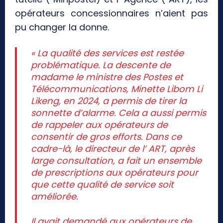
opérateurs concessionnaires n’aient pas
pu changer la donne.
« La qualité des services est restée
problématique. La descente de
madame le ministre des Postes et
Télécommunications, Minette Libom Li
Likeng, en 2024, a permis de tirer la
sonnette d’alarme. Cela a aussi permis
de rappeler aux opérateurs de
consentir de gros efforts. Dans ce
cadre-là, le directeur de l’ ART, après
large consultation, a fait un ensemble
de prescriptions aux opérateurs pour
que cette qualité de service soit
améliorée.
Il avait demandé aux opérateurs de