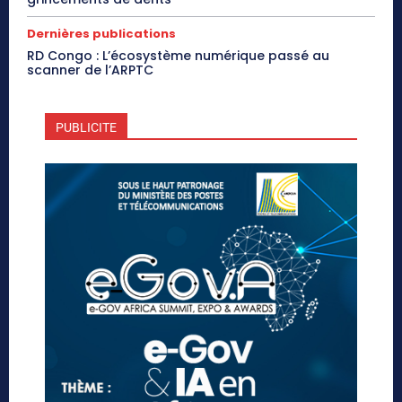
Dernières publications
RD Congo : L’écosystème numérique passé au
scanner de l’ARPTC
PUBLICITE