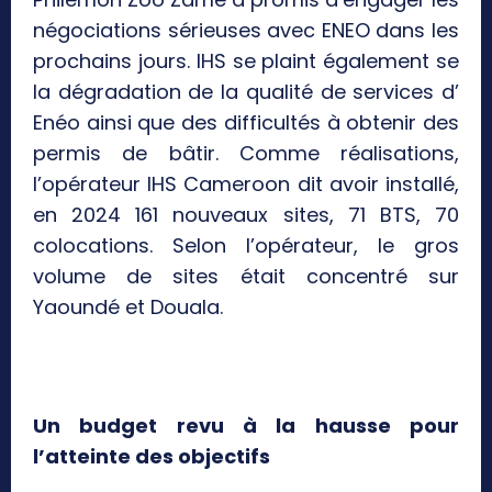
négociations sérieuses avec ENEO dans les
prochains jours. IHS se plaint également se
la dégradation de la qualité de services d’
Enéo ainsi que des difficultés à obtenir des
permis de bâtir. Comme réalisations,
l’opérateur IHS Cameroon dit avoir installé,
en 2024 161 nouveaux sites, 71 BTS, 70
colocations. Selon l’opérateur, le gros
volume de sites était concentré sur
Yaoundé et Douala.
Un budget revu à la hausse pour
l’atteinte des objectifs