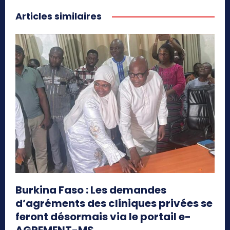
Articles similaires
Burkina Faso : Les demandes
d’agréments des cliniques privées se
feront désormais via le portail e-