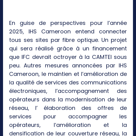
En guise de perspectives pour l’année
2025, IHS Cameroon entend connecter
tous ses sites par fibre optique. Un projet
qui sera réalisé grâce à un financement
que IFC devrait octroyer à la CAMTEl sous
peu. Autres mesures annoncées par IHS
Cameroon, le maintien et l’amélioration de
la qualité de services des communications
électroniques, l’accompagnement des
opérateurs dans la modernisation de leur
réseau, l’ élaboration des offres de
services pour accompagner les
opérateurs, l‘amélioration et la
densification de leur couverture réseau, la