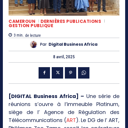
CAMEROUN
DERNIÈRES PUBLICATIONS
GESTION PUBLIQUE
3
min.
de lecture
Par
Digital Business Africa
8 avril, 2025
[DIGITAL Business Africa] –
Une série de
réunions s’ouvre à l’immeuble Platinum,
siège de l’ Agence de Régulation des
Télécommunications (
ART
). Le DG de l’ ART,