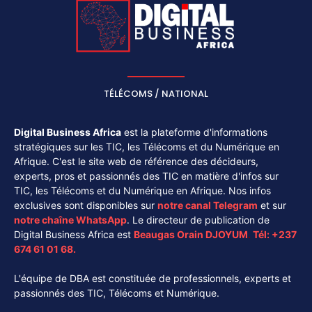
TÉLÉCOMS / NATIONAL
Digital Business Africa
est la plateforme d'informations
stratégiques sur les TIC, les Télécoms et du Numérique en
Afrique. C'est le site web de référence des décideurs,
experts, pros et passionnés des TIC en matière d'infos sur
TIC, les Télécoms et du Numérique en Afrique. Nos infos
exclusives sont disponibles sur
notre canal
Telegram
et sur
notre chaîne
WhatsApp
. Le directeur de publication de
Digital Business Africa est
Beaugas Orain DJOYUM
.
Tél:
+237
674 61 01 68.
L'équipe de DBA est constituée de professionnels, experts et
passionnés des TIC, Télécoms et Numérique.