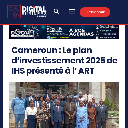
S'abonner
Cameroun : Le plan
d’investissement 2025 de
IHS présenté à l’ ART