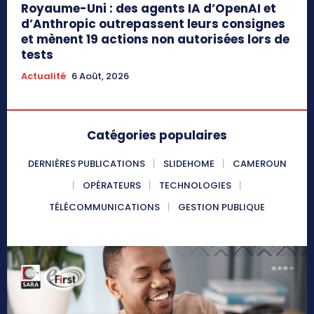
Royaume-Uni : des agents IA d’OpenAI et
d’Anthropic outrepassent leurs consignes
et mènent 19 actions non autorisées lors de
tests
Actualité
6 Août, 2026
Catégories populaires
DERNIÈRES PUBLICATIONS
SLIDEHOME
CAMEROUN
OPÉRATEURS
TECHNOLOGIES
TÉLÉCOMMUNICATIONS
GESTION PUBLIQUE