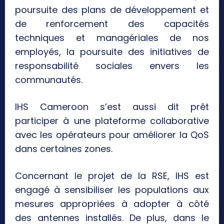
poursuite des plans de développement et
de renforcement des capacités
techniques et managériales de nos
employés, la poursuite des initiatives de
responsabilité sociales envers les
communautés.
IHS Cameroon s’est aussi dit prêt
participer à une plateforme collaborative
avec les opérateurs pour améliorer la QoS
dans certaines zones.
Concernant le projet de la RSE, IHS est
engagé à sensibiliser les populations aux
mesures appropriées à adopter à côté
des antennes installés. De plus, dans le