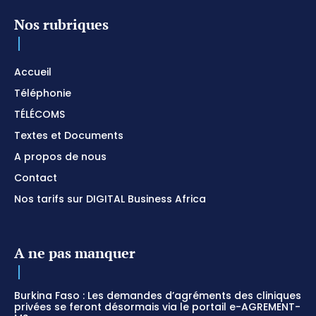
Nos rubriques
Accueil
Téléphonie
TÉLÉCOMS
Textes et Documents
A propos de nous
Contact
Nos tarifs sur DIGITAL Business Africa
A ne pas manquer
Burkina Faso : Les demandes d’agréments des cliniques
privées se feront désormais via le portail e-AGREMENT-