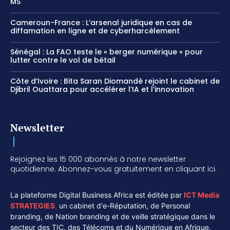
MS
Cameroun-France : L’arsenal juridique en cas de
diffamation en ligne et de cyberharcèlement
Sénégal : La FAO teste le « berger numérique » pour
lutter contre le vol de bétail
Côte d’Ivoire : Bita Saran Diomandé rejoint le cabinet de
Djibril Ouattara pour accélérer l’IA et l’innovation
Newsletter
Rejoignez les 15 000 abonnés à notre newsletter
quotidienne. Abonnez-vous gratuitement en cliquant ici.
La plateforme Digital Business Africa est éditée par
ICT Media
STRATEGIES
,
un cabinet d'e-Réputation, de Personal
branding, de Nation branding et de veille stratégique dans le
secteur des TIC, des Télécoms et du Numérique en Afrique.