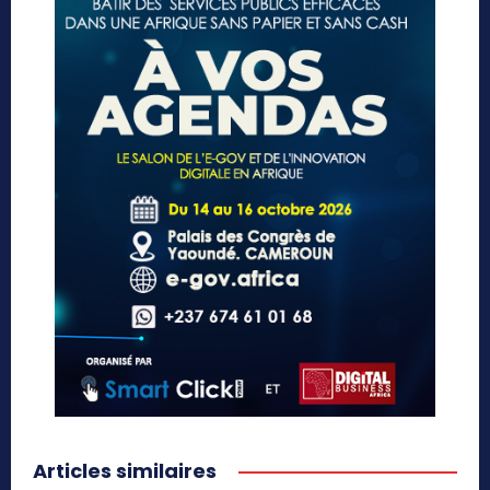
Articles similaires