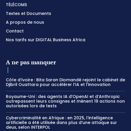
TÉLÉCOMS
Textes et Documents
A propos de nous
Contact
Nos tarifs sur DIGITAL Business Africa
A ne pas manquer
Côte d’Ivoire : Bita Saran Diomandé rejoint le cabinet de
Djibril Ouattara pour accélérer l’IA et l’innovation
Royaume-Uni : des agents IA d’OpenAI et d’Anthropic
outrepassent leurs consignes et mènent 19 actions non
autorisées lors de tests
Cybercriminalité en Afrique : en 2025, l’intelligence
artificielle a été utilisée dans plus d’une attaque sur
deux, selon INTERPOL