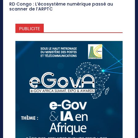
RD Congo : L’écosystème numérique passé au
scanner de l’ARPTC
PUBLICITE