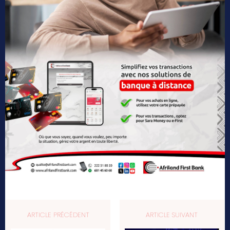
ARTICLE PRÉCÉDENT
ARTICLE SUIVANT