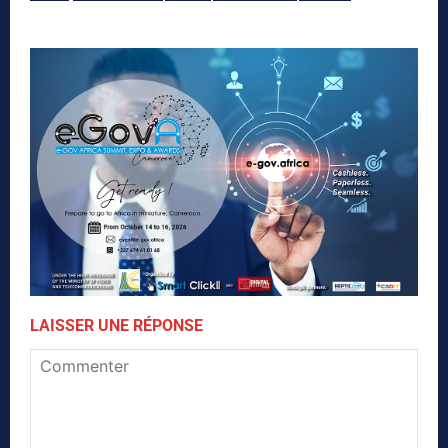
LAISSER UNE RÉPONSE