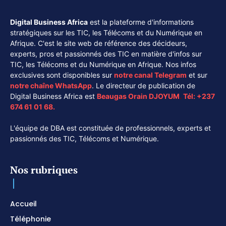
Digital Business Africa
est la plateforme d'informations
stratégiques sur les TIC, les Télécoms et du Numérique en
Afrique. C'est le site web de référence des décideurs,
experts, pros et passionnés des TIC en matière d'infos sur
TIC, les Télécoms et du Numérique en Afrique. Nos infos
exclusives sont disponibles sur
notre canal
Telegram
et sur
notre chaîne
WhatsApp
. Le directeur de publication de
Digital Business Africa est
Beaugas Orain DJOYUM
.
Tél:
+237
674 61 01 68.
L'équipe de DBA est constituée de professionnels, experts et
passionnés des TIC, Télécoms et Numérique.
Nos rubriques
Accueil
Téléphonie