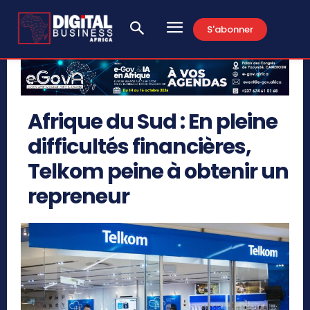
S'abonner
Afrique du Sud : En pleine
difficultés financières,
Telkom peine à obtenir un
repreneur