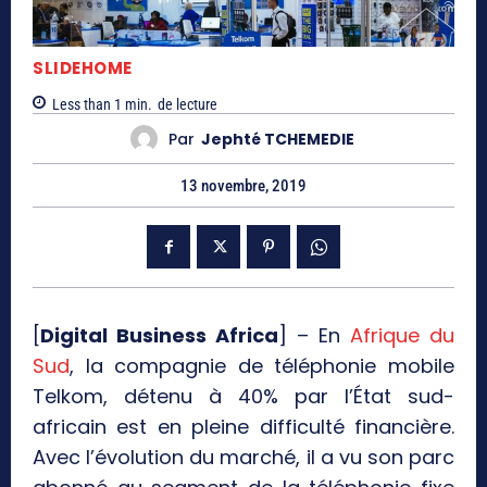
SLIDEHOME
Less than 1
min.
de lecture
Par
Jephté TCHEMEDIE
13 novembre, 2019
[
Digital Business Africa
] – En
Afrique du
Sud
, la compagnie de téléphonie mobile
Telkom, détenu à 40% par l’État sud-
africain est en pleine difficulté financière.
Avec l’évolution du marché, il a vu son parc