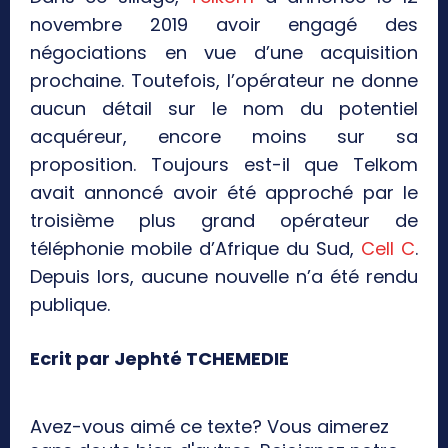
novembre 2019 avoir engagé des
négociations en vue d’une acquisition
prochaine. Toutefois, l’opérateur ne donne
aucun détail sur le nom du potentiel
acquéreur, encore moins sur sa
proposition. Toujours est-il que Telkom
avait annoncé avoir été approché par le
troisième plus grand opérateur de
téléphonie mobile d’Afrique du Sud,
Cell C
.
Depuis lors, aucune nouvelle n’a été rendu
publique.
Ecrit par Jephté TCHEMEDIE
Avez-vous aimé ce texte? Vous aimerez