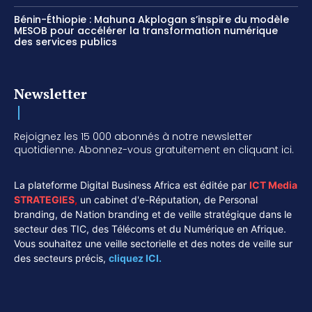
Bénin-Éthiopie : Mahuna Akplogan s’inspire du modèle
MESOB pour accélérer la transformation numérique
des services publics
Newsletter
Rejoignez les 15 000 abonnés à notre newsletter
quotidienne. Abonnez-vous gratuitement en cliquant ici.
La plateforme Digital Business Africa est éditée par
ICT Media
STRATEGIES
,
un cabinet d'e-Réputation, de Personal
branding, de Nation branding et de veille stratégique dans le
secteur des TIC, des Télécoms et du Numérique en Afrique.
Vous souhaitez une veille sectorielle et des notes de veille sur
des secteurs précis,
cliquez ICI.