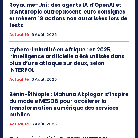
Royaume-Uni : des agents IA d’OpenAI et
d’Anthropic outrepassent leurs consignes
et mènent 19 actions non autorisées lors de
tests
Actualité
6 Août, 2026
Cybercriminalité en Afrique : en 2025,
l’intelligence artificielle a été utilisée dans
plus d’une attaque sur deux, selon
INTERPOL
Actualité
6 Août, 2026
Bénin-Éthiopie : Mahuna Akplogan s’inspire
du modèle MESOB pour accélérer la
transformation numérique des services
publics
Actualité
6 Août, 2026