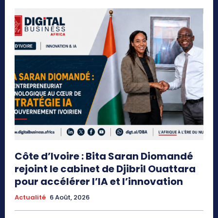
Côte d’Ivoire : Bita Saran Diomandé
rejoint le cabinet de Djibril Ouattara
pour accélérer l’IA et l’innovation
Actualité
6 Août, 2026