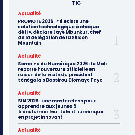
TIC
Actualité
PROMOTE 2026 : « Il existe une
solution technologique à chaque
défi », déclare Laye Mbunkur, chef
de la délégation de la Silicon
Mountain
Actualité
Semaine du Numérique 2026 : le Mali
reporte l’ouverture officielle en
raison de la visite du président
sénégalais Bassirou Diomaye Faye
Actualité
SIN 2026 : une masterclass pour
apprendre aux jeunes à
transformer leur talent numérique
en projet innovant
Actualité