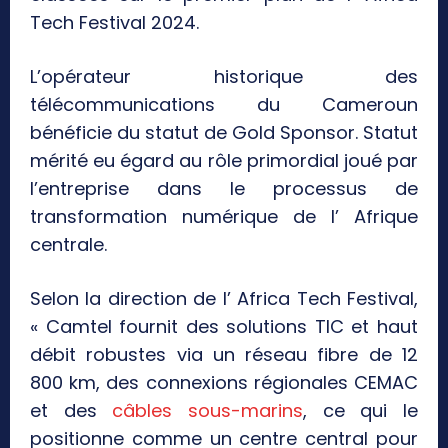
Tech Festival 2024.
L’opérateur historique des
télécommunications du Cameroun
bénéficie du statut de Gold Sponsor. Statut
mérité eu égard au rôle primordial joué par
l’entreprise dans le processus de
transformation numérique de l’ Afrique
centrale.
Selon la direction de l’ Africa Tech Festival,
« Camtel fournit des solutions TIC et haut
débit robustes via un réseau fibre de 12
800 km, des connexions régionales CEMAC
et des
câbles sous-marins
, ce qui le
positionne comme un centre central pour