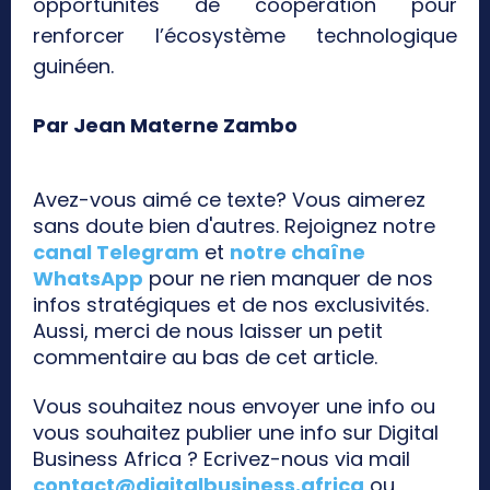
opportunités de coopération pour
renforcer l’écosystème technologique
guinéen.
Par Jean Materne Zambo
Avez-vous aimé ce texte? Vous aimerez
sans doute bien d'autres. Rejoignez notre
canal Telegram
et
notre chaîne
WhatsApp
pour ne rien manquer de nos
infos stratégiques et de nos exclusivités.
Aussi, merci de nous laisser un petit
commentaire au bas de cet article.
Vous souhaitez nous envoyer une info ou
vous souhaitez publier une info sur Digital
Business Africa ? Ecrivez-nous via mail
contact@digitalbusiness.africa
ou