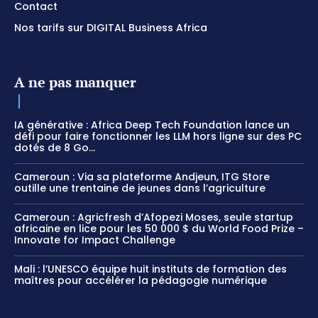
Contact
Nos tarifs sur DIGITAL Business Africa
A ne pas manquer
IA générative : Africa Deep Tech Foundation lance un
défi pour faire fonctionner les LLM hors ligne sur des PC
dotés de 8 Go...
Cameroun : Via sa plateforme Andjeun, ITG Store
outille une trentaine de jeunes dans l’agriculture
Cameroun : Agricfresh d’Afopezi Moses, seule startup
africaine en lice pour les 50 000 $ du World Food Prize –
Innovate for Impact Challenge
Mali : l’UNESCO équipe huit instituts de formation des
maîtres pour accélérer la pédagogie numérique