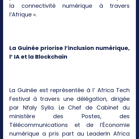
la connectivité numérique à travers
l’Afrique ».
La Guinée priorise l’inclusion numérique,
l’ IA et la Blockchain
La Guinée est représentée à l’ Africa Tech
Festival à travers une délégation, dirigée
par Nfaly Sylla. Le Chef de Cabinet du
ministère des Postes, des
Télécommunications et de l’Économie
numérique a pris part au LeaderIn Africa