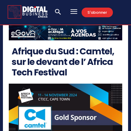
S'abonner
Afrique du Sud : Camtel,
sur le devant de l’ Africa
Tech Festival