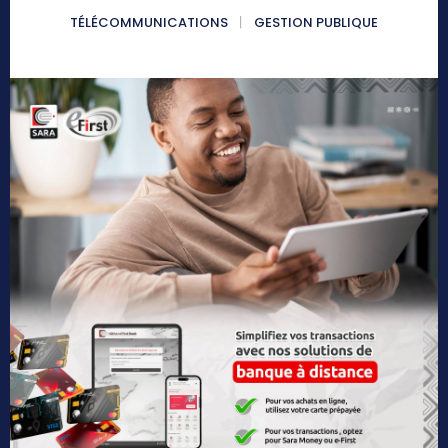
TÉLÉCOMMUNICATIONS
GESTION PUBLIQUE