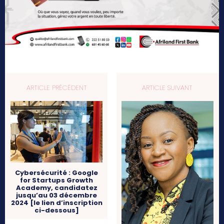
ARTICLE PRÉCÉDENT
ARTICLE SUIVANT
Cybersécurité : Google
for Startups Growth
Academy, candidatez
jusqu’au 03 décembre
2024 [le lien d’inscription
ci-dessous]