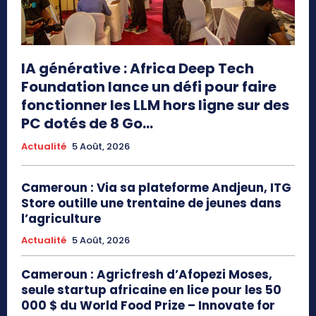
IA générative : Africa Deep Tech
Foundation lance un défi pour faire
fonctionner les LLM hors ligne sur des
PC dotés de 8 Go...
Actualité
5 Août, 2026
Cameroun : Via sa plateforme Andjeun, ITG
Store outille une trentaine de jeunes dans
l’agriculture
Actualité
5 Août, 2026
Cameroun : Agricfresh d’Afopezi Moses,
seule startup africaine en lice pour les 50
000 $ du World Food Prize – Innovate for