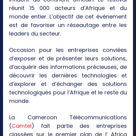
réunit 15 000 acteurs d’Afrique et du
monde entier. L’objectif de cet événement
est de favoriser un réseautage entre les
leaders du secteur.
Occasion pour les entreprises conviées
d’exposer et de présenter leurs solutions,
d’acquérir des informations précieuses, de
découvrir les dernières technologies et
d’explorer et d’échanger des solutions
technologiques pour l’Afrique et le reste du
monde.
La Cameroon Télécommunications
(
Camtel
) fait partie des entreprises
classées sur le premier plan de l’ Africa