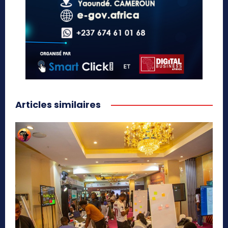
Articles similaires