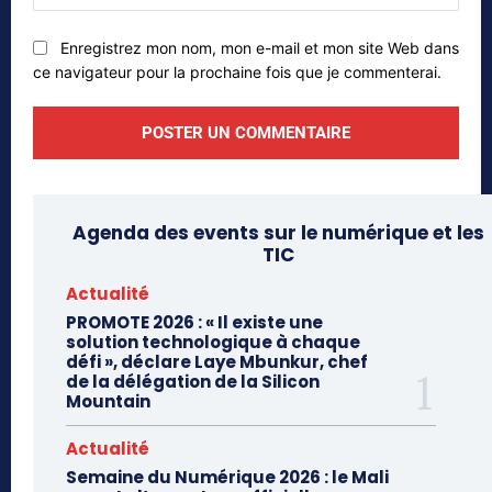
web
Enregistrez mon nom, mon e-mail et mon site Web dans
ce navigateur pour la prochaine fois que je commenterai.
Agenda des events sur le numérique et les
TIC
Actualité
PROMOTE 2026 : « Il existe une
solution technologique à chaque
défi », déclare Laye Mbunkur, chef
de la délégation de la Silicon
Mountain
Actualité
Semaine du Numérique 2026 : le Mali