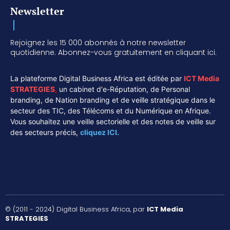
Newsletter
Rejoignez les 15 000 abonnés à notre newsletter
quotidienne. Abonnez-vous gratuitement en cliquant ici.
La plateforme Digital Business Africa est éditée par
ICT Media
STRATEGIES
,
un cabinet d'e-Réputation, de Personal
branding, de Nation branding et de veille stratégique dans le
secteur des TIC, des Télécoms et du Numérique en Afrique.
Vous souhaitez une veille sectorielle et des notes de veille sur
des secteurs précis,
cliquez ICI.
© (2011 - 2024) Digital Business Africa, par
ICT Media
STRATEGIES