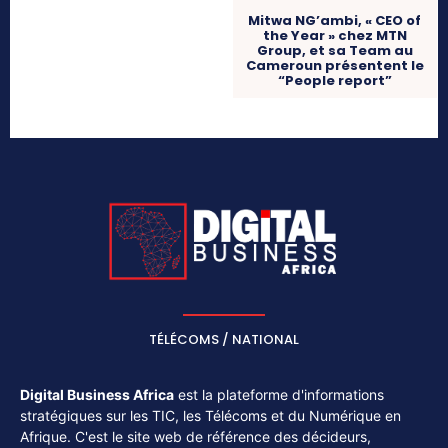
Mitwa NG’ambi, « CEO of
the Year » chez MTN
Group, et sa Team au
Cameroun présentent le
“People report”
TÉLÉCOMS / NATIONAL
Digital Business Africa
est la plateforme d'informations
stratégiques sur les TIC, les Télécoms et du Numérique en
Afrique. C'est le site web de référence des décideurs,