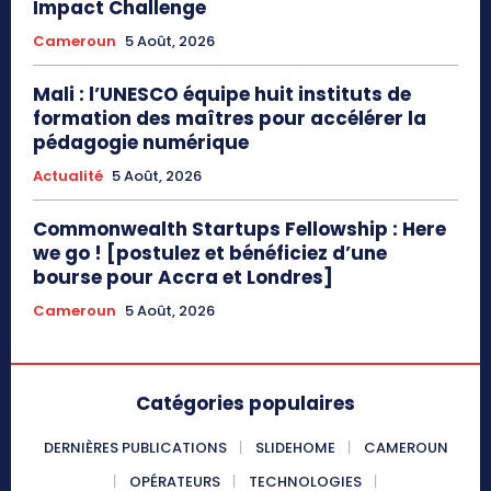
Impact Challenge
Cameroun
5 Août, 2026
Mali : l’UNESCO équipe huit instituts de
formation des maîtres pour accélérer la
pédagogie numérique
Actualité
5 Août, 2026
Commonwealth Startups Fellowship : Here
we go ! [postulez et bénéficiez d’une
bourse pour Accra et Londres]
Cameroun
5 Août, 2026
Catégories populaires
DERNIÈRES PUBLICATIONS
SLIDEHOME
CAMEROUN
OPÉRATEURS
TECHNOLOGIES