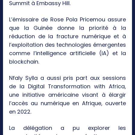
Summit à Embassy Hill.
L’émissaire de Rose Pola Pricemou assure
que la Guinée donne la priorité à la
réduction de la fracture numérique et à
l’exploitation des technologies émergentes
comme l’intelligence artificielle (IA) et la
blockchain.
Nfaly Sylla a aussi pris part aux sessions
de la Digital Transformation with Africa,
une initiative américaine visant à élargir
l’accès au numérique en Afrique, ouverte
en 2022.
La délégation a pu explorer les