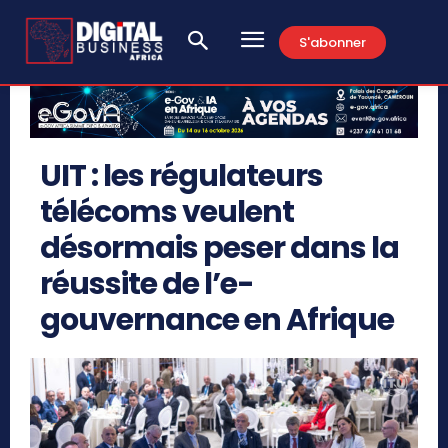
S'abonner
UIT : les régulateurs
télécoms veulent
désormais peser dans la
réussite de l’e-
gouvernance en Afrique