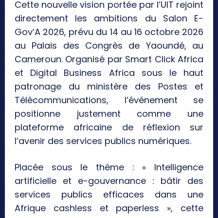
Cette nouvelle vision portée par l’UIT rejoint
directement les ambitions du Salon E-
Gov’A 2026, prévu du 14 au 16 octobre 2026
au Palais des Congrès de Yaoundé, au
Cameroun. Organisé par Smart Click Africa
et Digital Business Africa sous le haut
patronage du ministère des Postes et
Télécommunications, l’événement se
positionne justement comme une
plateforme africaine de réflexion sur
l’avenir des services publics numériques.
Placée sous le thème : « Intelligence
artificielle et e-gouvernance : bâtir des
services publics efficaces dans une
Afrique cashless et paperless », cette