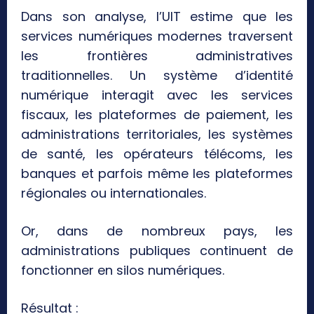
Dans son analyse, l’UIT estime que les
services numériques modernes traversent
les frontières administratives
traditionnelles. Un système d’identité
numérique interagit avec les services
fiscaux, les plateformes de paiement, les
administrations territoriales, les systèmes
de santé, les opérateurs télécoms, les
banques et parfois même les plateformes
régionales ou internationales.
Or, dans de nombreux pays, les
administrations publiques continuent de
fonctionner en silos numériques.
Résultat :