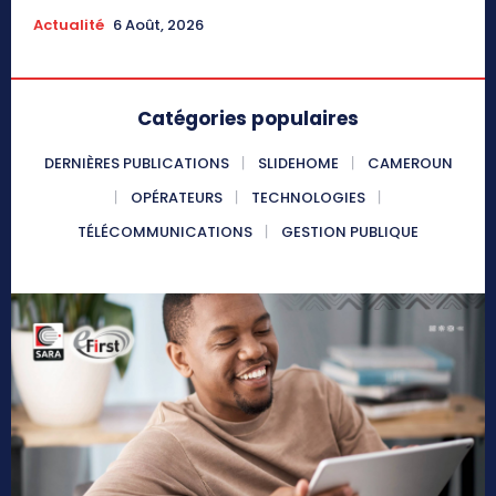
Actualité
6 Août, 2026
Catégories populaires
DERNIÈRES PUBLICATIONS
SLIDEHOME
CAMEROUN
OPÉRATEURS
TECHNOLOGIES
TÉLÉCOMMUNICATIONS
GESTION PUBLIQUE