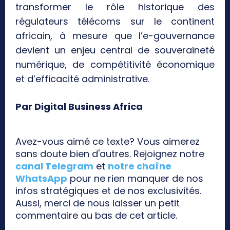
transformer le rôle historique des
régulateurs télécoms sur le continent
africain, à mesure que l’e-gouvernance
devient un enjeu central de souveraineté
numérique, de compétitivité économique
et d’efficacité administrative.
Par Digital Business Africa
Avez-vous aimé ce texte? Vous aimerez
sans doute bien d'autres. Rejoignez notre
canal Telegram
et
notre chaîne
WhatsApp
pour ne rien manquer de nos
infos stratégiques et de nos exclusivités.
Aussi, merci de nous laisser un petit
commentaire au bas de cet article.