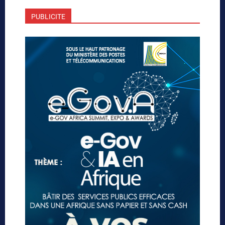
PUBLICITE