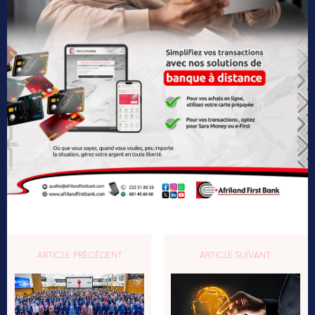
ARTICLE PRÉCÉDENT
ARTICLE SUIVANT