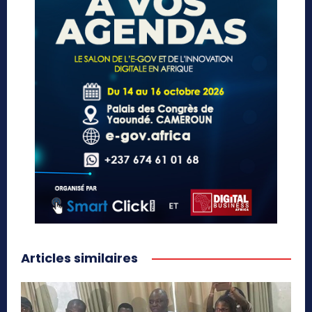
Articles similaires