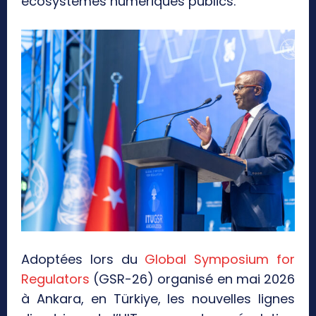
écosystèmes numériques publics.
Adoptées lors du
Global Symposium for
Regulators
(GSR-26) organisé en mai 2026
à Ankara, en Türkiye, les nouvelles lignes