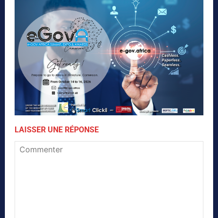
LAISSER UNE RÉPONSE