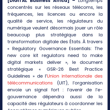
[DIGITAL Business Africa] –
Longtemps
concentrés sur les réseaux télécoms, les
fréquences, les licences ou encore la
qualité de service, les régulateurs du
numérique veulent désormais jouer un rôle
beaucoup plus stratégique dans la
transformation digitale des États. À travers
« Regulatory Governance Essentials: The
new core kit regulators need to make
digital markets deliver », le document
stratégique « GSR-26 Best Practice
Guidelines » de l’
Union internationale des
télécommunications
(UIT), l’organisation
envoie un signal fort : l’avenir de l’e-
gouvernance dépendra aussi de la
capacité des régulateurs à coordonner les