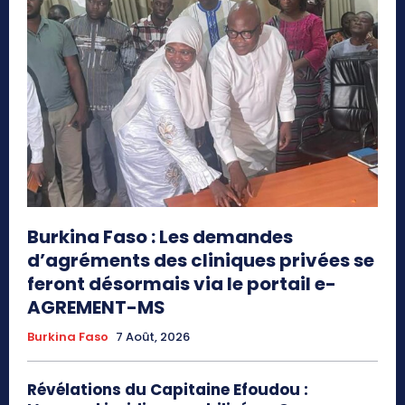
Burkina Faso : Les demandes
d’agréments des cliniques privées se
feront désormais via le portail e-
AGREMENT-MS
Burkina Faso
7 Août, 2026
Révélations du Capitaine Efoudou :