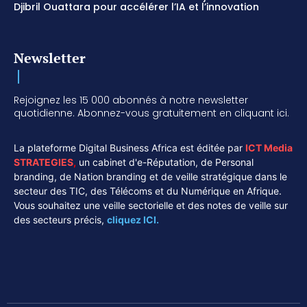
Djibril Ouattara pour accélérer l’IA et l’innovation
Newsletter
Rejoignez les 15 000 abonnés à notre newsletter
quotidienne. Abonnez-vous gratuitement en cliquant ici.
La plateforme Digital Business Africa est éditée par
ICT Media
STRATEGIES
,
un cabinet d'e-Réputation, de Personal
branding, de Nation branding et de veille stratégique dans le
secteur des TIC, des Télécoms et du Numérique en Afrique.
Vous souhaitez une veille sectorielle et des notes de veille sur
des secteurs précis,
cliquez ICI.