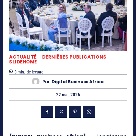
ACTUALITÉ
DERNIÈRES PUBLICATIONS
SLIDEHOME
3
min.
de lecture
Par
Digital Business Africa
22 mai, 2026