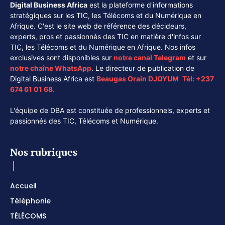
Digital Business Africa
est la plateforme d'informations
stratégiques sur les TIC, les Télécoms et du Numérique en
Afrique. C'est le site web de référence des décideurs,
experts, pros et passionnés des TIC en matière d'infos sur
TIC, les Télécoms et du Numérique en Afrique. Nos infos
exclusives sont disponibles sur
notre canal
Telegram
et sur
notre chaîne
WhatsApp
. Le directeur de publication de
Digital Business Africa est
Beaugas Orain DJOYUM
.
Tél:
+237
674 61 01 68.
L'équipe de DBA est constituée de professionnels, experts et
passionnés des TIC, Télécoms et Numérique.
Nos rubriques
Accueil
Téléphonie
TÉLÉCOMS