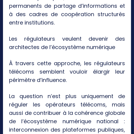
permanents de partage d’informations et
à des cadres de coopération structurés
entre institutions.
Les régulateurs veulent devenir des
architectes de l’écosystème numérique
À travers cette approche, les régulateurs
télécoms semblent vouloir élargir leur
périmètre d’influence.
La question n’est plus uniquement de
réguler les opérateurs télécoms, mais
aussi de contribuer à la cohérence globale
de l’écosystème numérique national :
interconnexion des plateformes publiques,