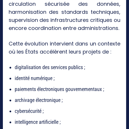
circulation sécurisée des données,
harmonisation des standards techniques,
supervision des infrastructures critiques ou
encore coordination entre administrations.
Cette évolution intervient dans un contexte
où les États accélèrent leurs projets de :
digitalisation des services publics ;
identité numérique ;
paiements électroniques gouvernementaux ;
archivage électronique ;
cybersécurité ;
intelligence artificielle ;