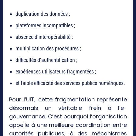
duplication des données ;
plateformes incompatibles ;
absence d’interopérabilité ;
multiplication des procédures ;
difficultés d’authentification ;
expériences utilisateurs fragmentées ;
et faible efficacité des services publics numériques.
Pour l’UIT, cette fragmentation représente
désormais un véritable frein à l’e-
gouvernance. C’est pourquoi l’organisation
appelle à une meilleure coordination entre
autorités publiques, à des mécanismes