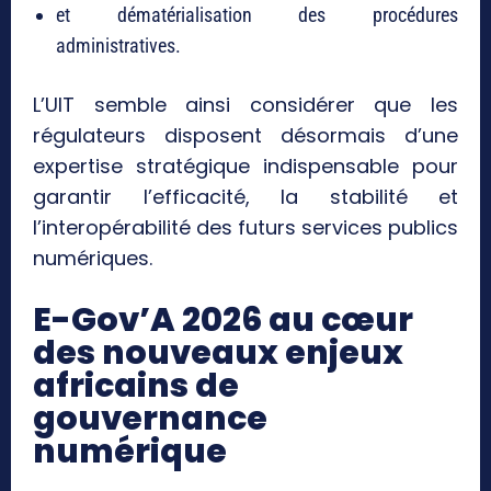
et dématérialisation des procédures
administratives.
L’UIT semble ainsi considérer que les
régulateurs disposent désormais d’une
expertise stratégique indispensable pour
garantir l’efficacité, la stabilité et
l’interopérabilité des futurs services publics
numériques.
E-Gov’A 2026 au cœur
des nouveaux enjeux
africains de
gouvernance
numérique