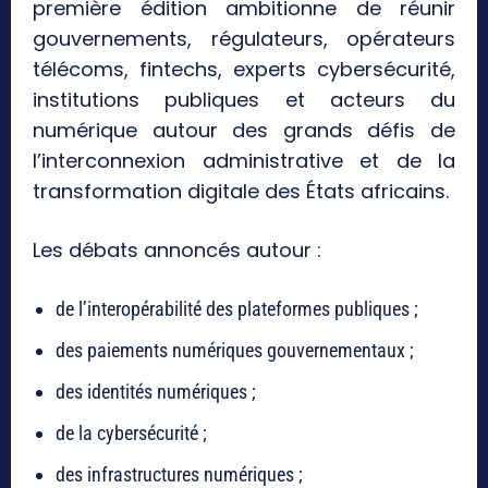
première édition ambitionne de réunir
gouvernements, régulateurs, opérateurs
télécoms, fintechs, experts cybersécurité,
institutions publiques et acteurs du
numérique autour des grands défis de
l’interconnexion administrative et de la
transformation digitale des États africains.
Les débats annoncés autour :
de l’interopérabilité des plateformes publiques ;
des paiements numériques gouvernementaux ;
des identités numériques ;
de la cybersécurité ;
des infrastructures numériques ;