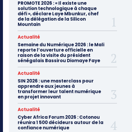
PROMOTE 2026 : « Il existe une
solution technologique à chaque
défi », déclare Laye Mbunkur, chef
de la délégation de la Silicon
Mountain
Actualité
Semaine du Numérique 2026 : le Mali
reporte l’ouverture officielle en
raison de la visite du président
sénégalais Bassirou Diomaye Faye
Actualité
SIN 2026 : une masterclass pour
apprendre aux jeunes à
transformer leur talent numérique
en projet innovant
Actualité
Cyber Africa Forum 2026 : Cotonou
réunira 1 500 décideurs autour de la
confiance numérique