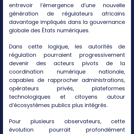
entrevoir l’émergence d’une nouvelle
génération de régulateurs africains
davantage impliqués dans la gouvernance
globale des États numériques.
Dans cette logique, les autorités de
régulation pourraient progressivement
devenir des acteurs pivots de la
coordination numérique nationale,
capables de rapprocher administrations,
opérateurs privés, plateformes
technologiques et citoyens autour
d’écosystèmes publics plus intégrés.
Pour plusieurs observateurs, cette
évolution pourrait profondément