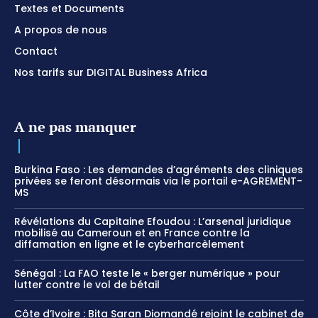
Textes et Documents
A propos de nous
Contact
Nos tarifs sur DIGITAL Business Africa
A ne pas manquer
Burkina Faso : Les demandes d’agréments des cliniques
privées se feront désormais via le portail e-AGREMENT-
MS
Révélations du Capitaine Efoudou : L’arsenal juridique
mobilisé au Cameroun et en France contre la
diffamation en ligne et le cyberharcèlement
Sénégal : La FAO teste le « berger numérique » pour
lutter contre le vol de bétail
Côte d’Ivoire : Bita Saran Diomandé rejoint le cabinet de