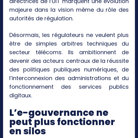
directrices de l’UIT marquent une évolution
majeure dans la vision même du rôle des
autorités de régulation.
Désormais, les régulateurs ne veulent plus
être de simples arbitres techniques du
secteur télécoms. Ils ambitionnent de
devenir des acteurs centraux de la réussite
des politiques publiques numériques, de
l’interconnexion des administrations et du
fonctionnement des services publics
digitaux.
L’e-gouvernance ne
peut plus fonctionner
en silos