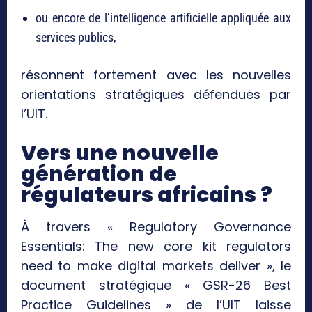
ou encore de l’intelligence artificielle appliquée aux
services publics,
résonnent fortement avec les nouvelles
orientations stratégiques défendues par
l’UIT.
Vers une nouvelle
génération de
régulateurs africains ?
À travers « Regulatory Governance
Essentials: The new core kit regulators
need to make digital markets deliver », le
document stratégique « GSR-26 Best
Practice Guidelines » de l’UIT laisse