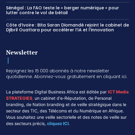
Sénégal : La FAO teste le « berger numérique » pour
lutter contre le vol de bétail
Côte d’Ivoire : Bita Saran Diomandé rejoint le cabinet de
Djibril Ouattara pour accélérer l’IA et l’innovation
Newsletter
Rejoignez les 15 000 abonnés à notre newsletter
quotidienne. Abonnez-vous gratuitement en cliquant ici.
La plateforme Digital Business Africa est éditée par
ICT Media
STRATEGIES
,
un cabinet d'e-Réputation, de Personal
branding, de Nation branding et de veille stratégique dans le
secteur des TIC, des Télécoms et du Numérique en Afrique.
Vous souhaitez une veille sectorielle et des notes de veille sur
des secteurs précis,
cliquez ICI.