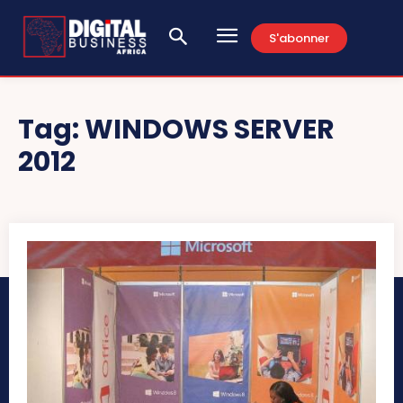
S'abonner
Tag:
WINDOWS SERVER
2012