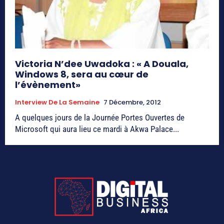
Victoria N’dee Uwadoka : « A Douala,
Windows 8, sera au cœur de
l’évènement»
Interview De La Semaine
7 Décembre, 2012
A quelques jours de la Journée Portes Ouvertes de
Microsoft qui aura lieu ce mardi à Akwa Palace...