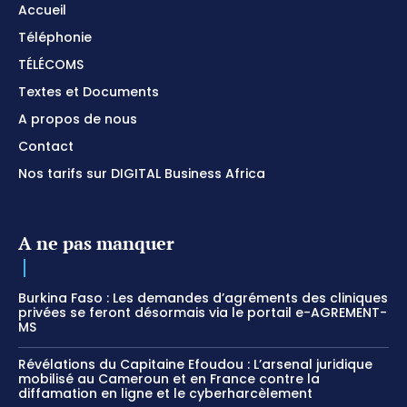
Accueil
Téléphonie
TÉLÉCOMS
Textes et Documents
A propos de nous
Contact
Nos tarifs sur DIGITAL Business Africa
A ne pas manquer
Burkina Faso : Les demandes d’agréments des cliniques
privées se feront désormais via le portail e-AGREMENT-
MS
Révélations du Capitaine Efoudou : L’arsenal juridique
mobilisé au Cameroun et en France contre la
diffamation en ligne et le cyberharcèlement