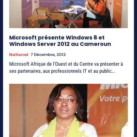
Microsoft présente Windows 8 et
Windows Server 2012 au Cameroun
National
7 Décembre, 2012
Microsoft Afrique de l’Ouest et du Centre va présenter à
ses partenaires, aux professionnels IT et au public...