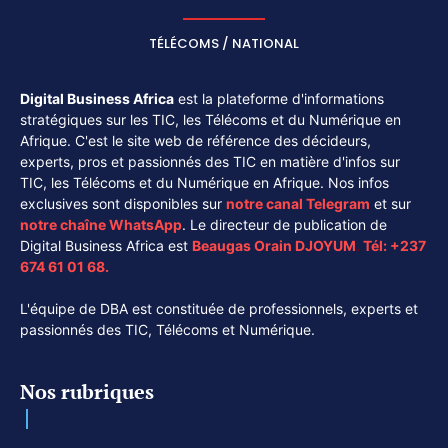
TÉLÉCOMS / NATIONAL
Digital Business Africa
est la plateforme d'informations
stratégiques sur les TIC, les Télécoms et du Numérique en
Afrique. C'est le site web de référence des décideurs,
experts, pros et passionnés des TIC en matière d'infos sur
TIC, les Télécoms et du Numérique en Afrique. Nos infos
exclusives sont disponibles sur
notre canal
Telegram
et sur
notre chaîne
WhatsApp
. Le directeur de publication de
Digital Business Africa est
Beaugas Orain DJOYUM
.
Tél:
+237
674 61 01 68.
L'équipe de DBA est constituée de professionnels, experts et
passionnés des TIC, Télécoms et Numérique.
Nos rubriques