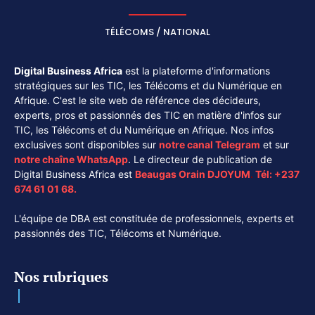
TÉLÉCOMS / NATIONAL
Digital Business Africa
est la plateforme d'informations
stratégiques sur les TIC, les Télécoms et du Numérique en
Afrique. C'est le site web de référence des décideurs,
experts, pros et passionnés des TIC en matière d'infos sur
TIC, les Télécoms et du Numérique en Afrique. Nos infos
exclusives sont disponibles sur
notre canal
Telegram
et sur
notre chaîne
WhatsApp
. Le directeur de publication de
Digital Business Africa est
Beaugas Orain DJOYUM
.
Tél:
+237
674 61 01 68.
L'équipe de DBA est constituée de professionnels, experts et
passionnés des TIC, Télécoms et Numérique.
Nos rubriques