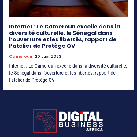
Internet : Le Cameroun excelle dans la
diversité culturelle, le Sénégal dans
l’ouverture et les libertés, rapport de
l’atelier de Protège QV
Cameroun
20 Juin, 2023
Internet : Le Cameroun excelle dans la diversité culturelle,
le Sénégal dans l’ouverture et les libertés, rapport de
l'atelier de Protège QV