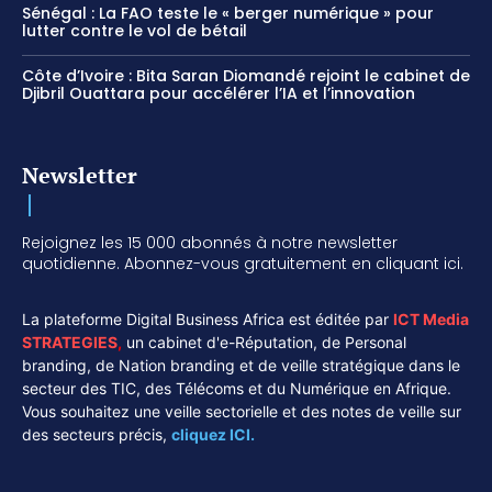
Sénégal : La FAO teste le « berger numérique » pour
lutter contre le vol de bétail
Côte d’Ivoire : Bita Saran Diomandé rejoint le cabinet de
Djibril Ouattara pour accélérer l’IA et l’innovation
Newsletter
Rejoignez les 15 000 abonnés à notre newsletter
quotidienne. Abonnez-vous gratuitement en cliquant ici.
La plateforme Digital Business Africa est éditée par
ICT Media
STRATEGIES
,
un cabinet d'e-Réputation, de Personal
branding, de Nation branding et de veille stratégique dans le
secteur des TIC, des Télécoms et du Numérique en Afrique.
Vous souhaitez une veille sectorielle et des notes de veille sur
des secteurs précis,
cliquez ICI.