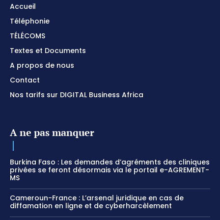
Accueil
Téléphonie
TÉLÉCOMS
Textes et Documents
A propos de nous
Contact
Nos tarifs sur DIGITAL Business Africa
A ne pas manquer
Burkina Faso : Les demandes d’agréments des cliniques
privées se feront désormais via le portail e-AGREMENT-
MS
Cameroun-France : L’arsenal juridique en cas de
diffamation en ligne et de cyberharcèlement