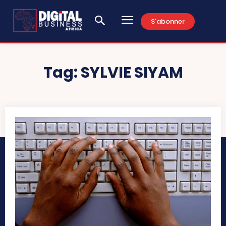
S'abonner
Tag:
SYLVIE SIYAM