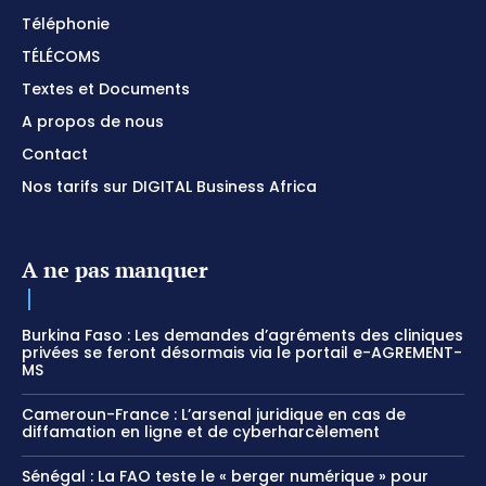
Téléphonie
TÉLÉCOMS
Textes et Documents
A propos de nous
Contact
Nos tarifs sur DIGITAL Business Africa
A ne pas manquer
Burkina Faso : Les demandes d’agréments des cliniques
privées se feront désormais via le portail e-AGREMENT-
MS
Cameroun-France : L’arsenal juridique en cas de
diffamation en ligne et de cyberharcèlement
Sénégal : La FAO teste le « berger numérique » pour