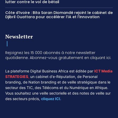
lutter contre le vol de bétail
Côte d’Ivoire : Bita Saran Diomandé rejoint le cabinet de
Djibril Ouattara pour accélérer l’IA et l’innovation
Newsletter
Rejoignez les 15 000 abonnés à notre newsletter
quotidienne. Abonnez-vous gratuitement en cliquant ici.
La plateforme Digital Business Africa est éditée par
ICT Media
STRATEGIES
,
un cabinet d'e-Réputation, de Personal
branding, de Nation branding et de veille stratégique dans le
secteur des TIC, des Télécoms et du Numérique en Afrique.
Vous souhaitez une veille sectorielle et des notes de veille sur
des secteurs précis,
cliquez ICI.