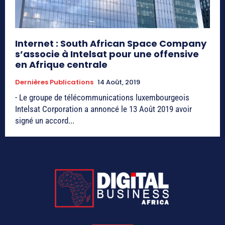
Internet : South African Space Company
s’associe à Intelsat pour une offensive
en Afrique centrale
Dernières Publications
14 Août, 2019
- Le groupe de télécommunications luxembourgeois
Intelsat Corporation a annoncé le 13 Août 2019 avoir
signé un accord...