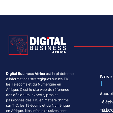
Digital Business Africa
est la plateforme
Nos r
d'informations stratégiques sur les TIC,
les Télécoms et du Numérique en
Afrique. C'est le site web de référence
Accuei
des décideurs, experts, pros et
passionnés des TIC en matière d'infos
Téléph
sur TIC, les Télécoms et du Numérique
TÉLÉC
en Afrique. Nos infos exclusives sont