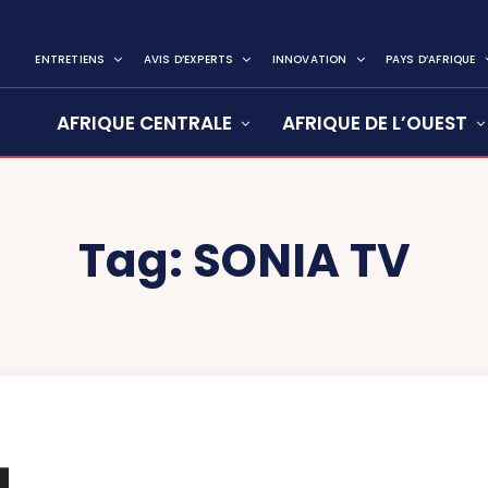
ENTRETIENS
AVIS D’EXPERTS
INNOVATION
PAYS D’AFRIQUE
AFRIQUE CENTRALE
AFRIQUE DE L’OUEST
Tag:
SONIA TV