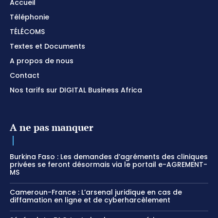
Accueil
Téléphonie
TÉLÉCOMS
Textes et Documents
A propos de nous
Contact
Nos tarifs sur DIGITAL Business Africa
A ne pas manquer
Burkina Faso : Les demandes d’agréments des cliniques
privées se feront désormais via le portail e-AGREMENT-
MS
Cameroun-France : L’arsenal juridique en cas de
diffamation en ligne et de cyberharcèlement