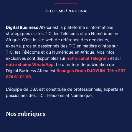
TÉLÉCOMS / NATIONAL
Digital Business Africa
est la plateforme d'informations
stratégiques sur les TIC, les Télécoms et du Numérique en
Afrique. C'est le site web de référence des décideurs,
experts, pros et passionnés des TIC en matière d'infos sur
TIC, les Télécoms et du Numérique en Afrique. Nos infos
exclusives sont disponibles sur
notre canal
Telegram
et sur
notre chaîne
WhatsApp
. Le directeur de publication de
Digital Business Africa est
Beaugas Orain DJOYUM
.
Tél:
+237
674 61 01 68.
L'équipe de DBA est constituée de professionnels, experts et
passionnés des TIC, Télécoms et Numérique.
Nos rubriques