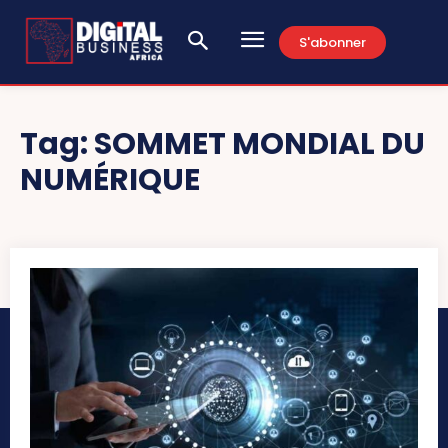
S'abonner
Tag:
SOMMET MONDIAL DU
NUMÉRIQUE