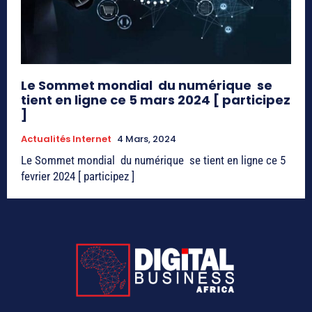
Le Sommet mondial du numérique se
tient en ligne ce 5 mars 2024 [ participez
]
Actualités Internet
4 Mars, 2024
Le Sommet mondial du numérique se tient en ligne ce 5
fevrier 2024 [ participez ]