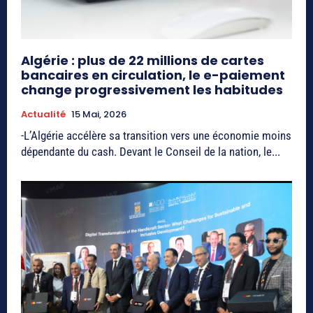
Algérie : plus de 22 millions de cartes
bancaires en circulation, le e-paiement
change progressivement les habitudes
Actualité
15 Mai, 2026
-L’Algérie accélère sa transition vers une économie moins
dépendante du cash. Devant le Conseil de la nation, le...