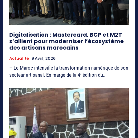
Digitalisation : Mastercard, BCP et M2T
s’allient pour moderniser l’écosystème
des artisans marocains
Actualité
9 Avril, 2026
– Le Maroc intensifie la transformation numérique de son
secteur artisanal. En marge de la 4ᵉ édition du...