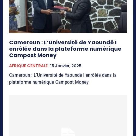
Cameroun : L’Université de Yaoundé I
enrôlée dans la plateforme numérique
Campost Money
AFRIQUE CENTRALE
15 Janvier, 2025
Cameroun : L'Université de Yaoundé I enrôlée dans la
plateforme numérique Campost Money