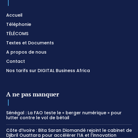
Accueil
Téléphonie
TÉLÉCOMS
Textes et Documents
A propos de nous
Contact
Nos tarifs sur DIGITAL Business Africa
A ne pas manquer
Sénégal : La FAO teste le « berger numérique » pour
lutter contre le vol de bétail
Côte d’Ivoire : Bita Saran Diomandé rejoint le cabinet de
Djibril Ouattara pour accélérer l’IA et l’innovation