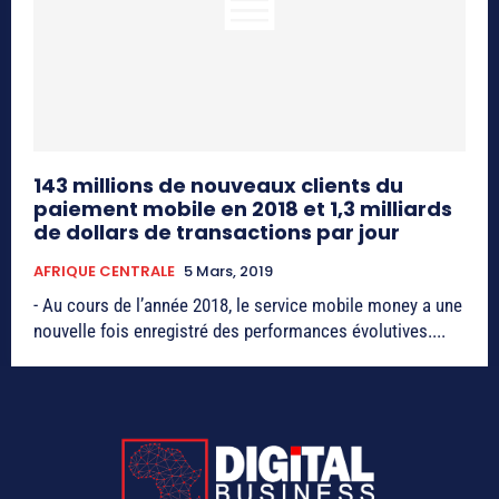
143 millions de nouveaux clients du
paiement mobile en 2018 et 1,3 milliards
de dollars de transactions par jour
AFRIQUE CENTRALE
5 Mars, 2019
- Au cours de l’année 2018, le service mobile money a une
nouvelle fois enregistré des performances évolutives....