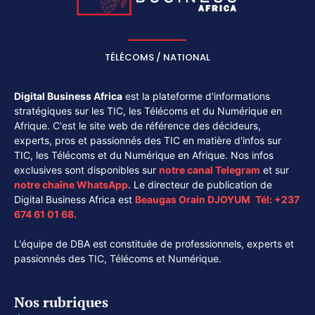
TÉLÉCOMS / NATIONAL
Digital Business Africa
est la plateforme d'informations
stratégiques sur les TIC, les Télécoms et du Numérique en
Afrique. C'est le site web de référence des décideurs,
experts, pros et passionnés des TIC en matière d'infos sur
TIC, les Télécoms et du Numérique en Afrique. Nos infos
exclusives sont disponibles sur
notre canal
Telegram
et sur
notre chaîne
WhatsApp
. Le directeur de publication de
Digital Business Africa est
Beaugas Orain DJOYUM
.
Tél:
+237
674 61 01 68.
L'équipe de DBA est constituée de professionnels, experts et
passionnés des TIC, Télécoms et Numérique.
Nos rubriques