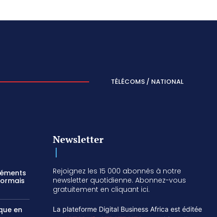
TÉLÉCOMS / NATIONAL
Newsletter
Rejoignez les 15 000 abonnés à notre
réments
newsletter quotidienne. Abonnez-vous
sormais
gratuitement en cliquant ici.
ique en
La plateforme Digital Business Africa est éditée