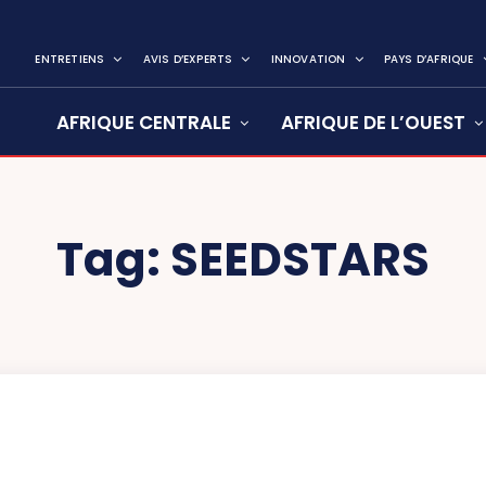
ENTRETIENS
AVIS D’EXPERTS
INNOVATION
PAYS D’AFRIQUE
AFRIQUE CENTRALE
AFRIQUE DE L’OUEST
Tag:
SEEDSTARS