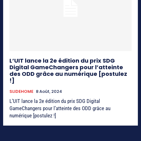
L’UIT lance la 2e édition du prix SDG
Digital GameChangers pour l’atteinte
des ODD grâce au numérique [postulez
!]
SLIDEHOME
8 Août, 2024
L’UIT lance la 2e édition du prix SDG Digital
GameChangers pour l’atteinte des ODD grâce au
numérique [postulez !]