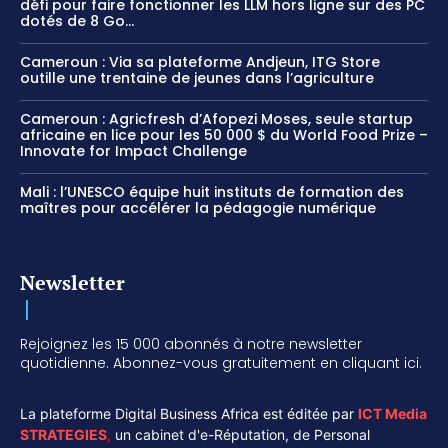
défi pour faire fonctionner les LLM hors ligne sur des PC
dotés de 8 Go...
Cameroun : Via sa plateforme Andjeun, ITG Store
outille une trentaine de jeunes dans l’agriculture
Cameroun : Agricfresh d’Afopezi Moses, seule startup
africaine en lice pour les 50 000 $ du World Food Prize –
Innovate for Impact Challenge
Mali : l’UNESCO équipe huit instituts de formation des
maîtres pour accélérer la pédagogie numérique
Newsletter
Rejoignez les 15 000 abonnés à notre newsletter
quotidienne. Abonnez-vous gratuitement en cliquant ici.
La plateforme Digital Business Africa est éditée par
ICT Media
STRATEGIES
,
un cabinet d'e-Réputation, de Personal