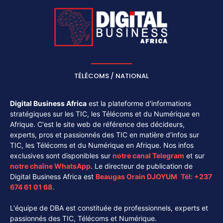
TÉLÉCOMS / NATIONAL
Digital Business Africa
est la plateforme d'informations
stratégiques sur les TIC, les Télécoms et du Numérique en
Afrique. C'est le site web de référence des décideurs,
experts, pros et passionnés des TIC en matière d'infos sur
TIC, les Télécoms et du Numérique en Afrique. Nos infos
exclusives sont disponibles sur
notre canal
Telegram
et sur
notre chaîne
WhatsApp
. Le directeur de publication de
Digital Business Africa est
Beaugas Orain DJOYUM
.
Tél:
+237
674 61 01 68.
L'équipe de DBA est constituée de professionnels, experts et
passionnés des TIC, Télécoms et Numérique.