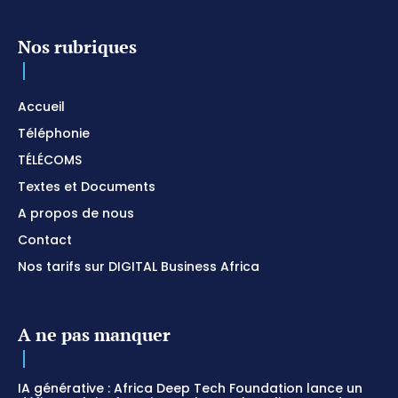
Nos rubriques
Accueil
Téléphonie
TÉLÉCOMS
Textes et Documents
A propos de nous
Contact
Nos tarifs sur DIGITAL Business Africa
A ne pas manquer
IA générative : Africa Deep Tech Foundation lance un