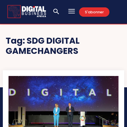
S'abonner
Tag:
SDG DIGITAL
GAMECHANGERS