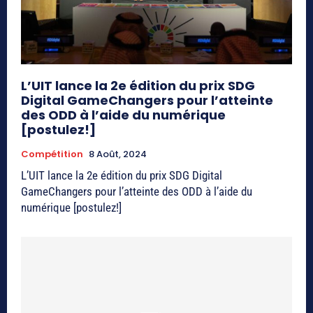
L’UIT lance la 2e édition du prix SDG
Digital GameChangers pour l’atteinte
des ODD à l’aide du numérique
[postulez!]
Compétition
8 Août, 2024
L’UIT lance la 2e édition du prix SDG Digital
GameChangers pour l’atteinte des ODD à l’aide du
numérique [postulez!]