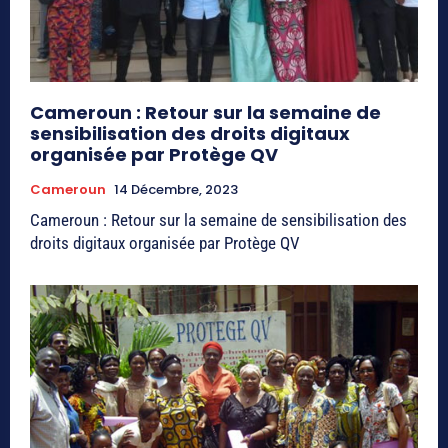
Cameroun : Retour sur la semaine de
sensibilisation des droits digitaux
organisée par Protège QV
Cameroun
14 Décembre, 2023
Cameroun : Retour sur la semaine de sensibilisation des
droits digitaux organisée par Protège QV