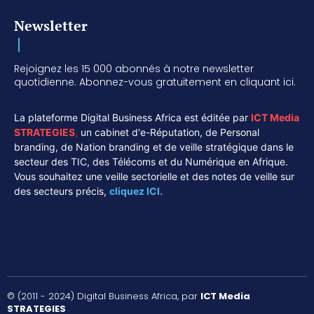
Newsletter
Rejoignez les 15 000 abonnés à notre newsletter
quotidienne. Abonnez-vous gratuitement en cliquant ici.
La plateforme Digital Business Africa est éditée par
ICT Media
STRATEGIES
,
un cabinet d'e-Réputation, de Personal
branding, de Nation branding et de veille stratégique dans le
secteur des TIC, des Télécoms et du Numérique en Afrique.
Vous souhaitez une veille sectorielle et des notes de veille sur
des secteurs précis,
cliquez ICI.
© (2011 - 2024) Digital Business Africa, par
ICT Media
STRATEGIES