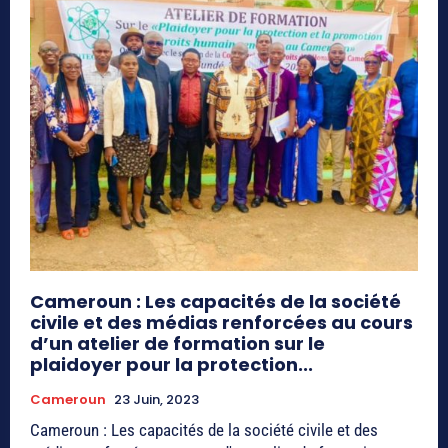
Cameroun : Les capacités de la société
civile et des médias renforcées au cours
d’un atelier de formation sur le
plaidoyer pour la protection...
Cameroun
23 Juin, 2023
Cameroun : Les capacités de la société civile et des