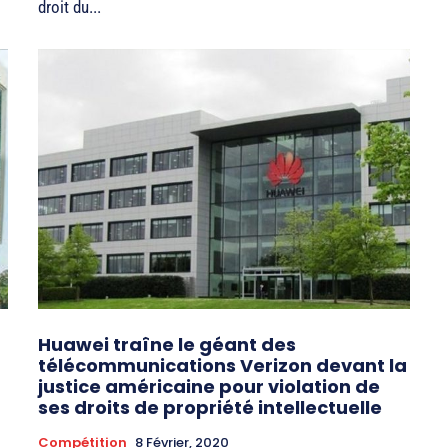
droit du...
Huawei traîne le géant des
télécommunications Verizon devant la
justice américaine pour violation de
ses droits de propriété intellectuelle
Compétition
8 Février, 2020