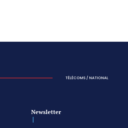
TÉLÉCOMS / NATIONAL
Newsletter