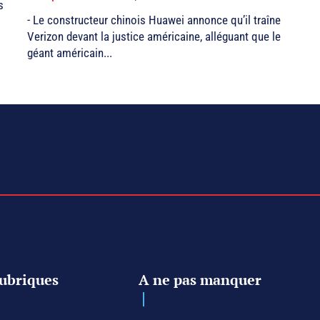
s
- Le constructeur chinois Huawei annonce qu’il traîne
Verizon devant la justice américaine, alléguant que le
géant américain...
ubriques
A ne pas manquer