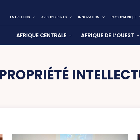
ENTRETIENS
AVIS D’EXPERTS
INNOVATION
PAYS D’AFRIQUE
AFRIQUE CENTRALE
AFRIQUE DE L’OUEST
PROPRIÉTÉ INTELLECT