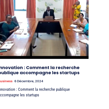
Innovation : Comment la recherche
publique accompagne les startups
usiness
6 Décembre, 2024
nnovation : Comment la recherche publique
ccompagne les startups