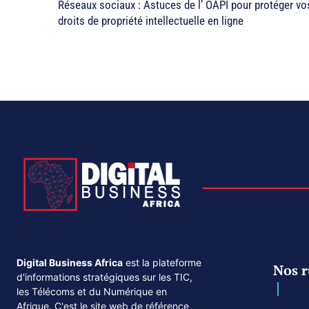
Réseaux sociaux : Astuces de l’ OAPI pour protéger vo
droits de propriété intellectuelle en ligne
Digital Business Africa
est la plateforme
Nos r
d'informations stratégiques sur les TIC,
les Télécoms et du Numérique en
Afrique. C'est le site web de référence