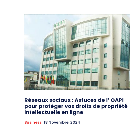
Réseaux sociaux : Astuces de l’ OAPI
pour protéger vos droits de propriété
intellectuelle en ligne
Business
18 Novembre, 2024