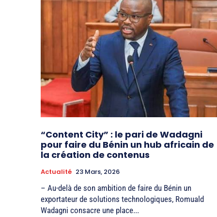
“Content City” : le pari de Wadagni
pour faire du Bénin un hub africain de
la création de contenus
Actualité
23 Mars, 2026
– Au-delà de son ambition de faire du Bénin un
exportateur de solutions technologiques, Romuald
Wadagni consacre une place...