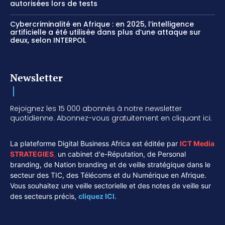
autorisées lors de tests
Cybercriminalité en Afrique : en 2025, l’intelligence
artificielle a été utilisée dans plus d’une attaque sur
deux, selon INTERPOL
Newsletter
Rejoignez les 15 000 abonnés à notre newsletter
quotidienne. Abonnez-vous gratuitement en cliquant ici.
La plateforme Digital Business Africa est éditée par
ICT Media
STRATEGIES
,
un cabinet d'e-Réputation, de Personal
branding, de Nation branding et de veille stratégique dans le
secteur des TIC, des Télécoms et du Numérique en Afrique.
Vous souhaitez une veille sectorielle et des notes de veille sur
des secteurs précis,
cliquez ICI.