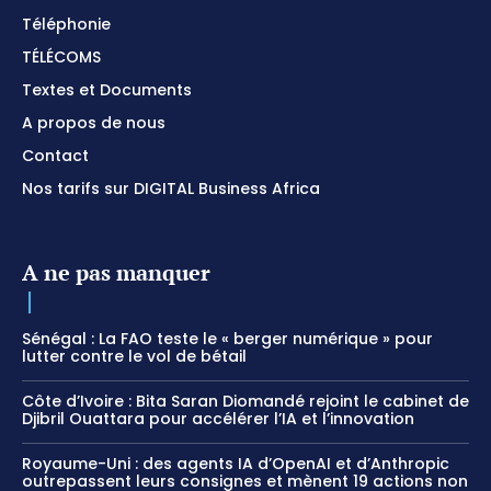
Téléphonie
TÉLÉCOMS
Textes et Documents
A propos de nous
Contact
Nos tarifs sur DIGITAL Business Africa
A ne pas manquer
Sénégal : La FAO teste le « berger numérique » pour
lutter contre le vol de bétail
Côte d’Ivoire : Bita Saran Diomandé rejoint le cabinet de
Djibril Ouattara pour accélérer l’IA et l’innovation
Royaume-Uni : des agents IA d’OpenAI et d’Anthropic
outrepassent leurs consignes et mènent 19 actions non