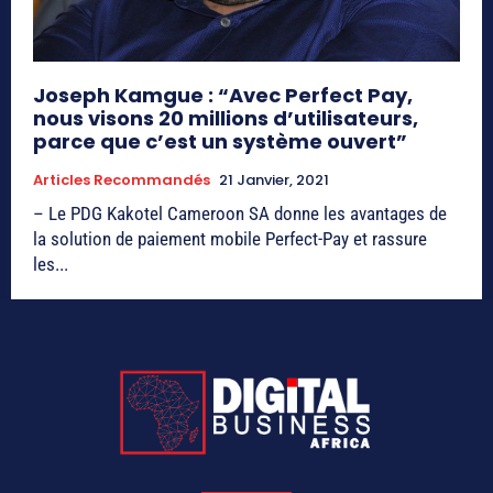
Joseph Kamgue : “Avec Perfect Pay,
nous visons 20 millions d’utilisateurs,
parce que c’est un système ouvert”
Articles Recommandés
21 Janvier, 2021
– Le PDG Kakotel Cameroon SA donne les avantages de
la solution de paiement mobile Perfect-Pay et rassure
les...