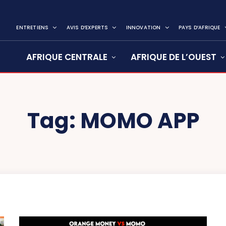
ENTRETIENS
AVIS D’EXPERTS
INNOVATION
PAYS D’AFRIQUE
AFRIQUE CENTRALE
AFRIQUE DE L’OUEST
Tag:
MOMO APP