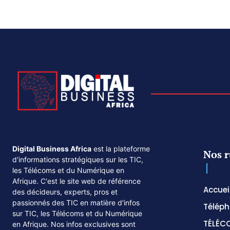
Digital Business Africa
est la plateforme
Nos r
d'informations stratégiques sur les TIC,
les Télécoms et du Numérique en
Afrique. C'est le site web de référence
Accuei
des décideurs, experts, pros et
passionnés des TIC en matière d'infos
Téléph
sur TIC, les Télécoms et du Numérique
TÉLÉC
en Afrique. Nos infos exclusives sont