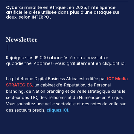
Cybercriminalité en Afrique : en 2025, l’intelligence
artificielle a été utilisée dans plus d’une attaque sur
deux, selon INTERPOL
Newsletter
Rejoignez les 15 000 abonnés à notre newsletter
quotidienne. Abonnez-vous gratuitement en cliquant ici.
La plateforme Digital Business Africa est éditée par
ICT Media
STRATEGIES
,
un cabinet d'e-Réputation, de Personal
branding, de Nation branding et de veille stratégique dans le
secteur des TIC, des Télécoms et du Numérique en Afrique.
Vous souhaitez une veille sectorielle et des notes de veille sur
des secteurs précis,
cliquez ICI.