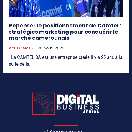
Repenser le positionnement de Camtel :
stratégies marketing pour conquérir le
marché camerounais
Actu CAMTEL
30 Août, 2025
- La CAMTEL SA est une entreprise créée il y a 25 ans à la
suite de la...