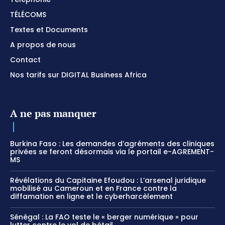
TÉLÉCOMS
Textes et Documents
A propos de nous
Contact
Nos tarifs sur DIGITAL Business Africa
A ne pas manquer
Burkina Faso : Les demandes d’agréments des cliniques
privées se feront désormais via le portail e-AGREMENT-
MS
Révélations du Capitaine Efoudou : L’arsenal juridique
mobilisé au Cameroun et en France contre la
diffamation en ligne et le cyberharcèlement
Sénégal : La FAO teste le « berger numérique » pour