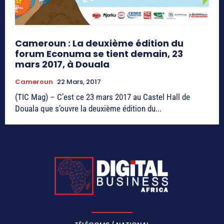
Cameroun : La deuxième édition du
forum Econuma se tient demain, 23
mars 2017, à Douala
Cameroun
22 Mars, 2017
(TIC Mag) – C’est ce 23 mars 2017 au Castel Hall de
Douala que s’ouvre la deuxième édition du...