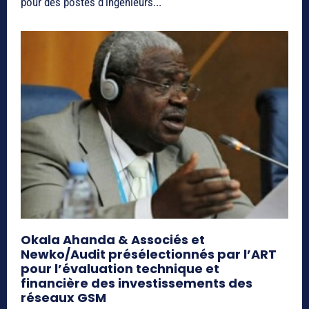
pour des postes d’ingénieurs...
Okala Ahanda & Associés et
Newko/Audit présélectionnés par l’ART
pour l’évaluation technique et
financière des investissements des
réseaux GSM