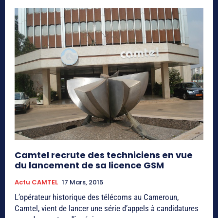
Camtel recrute des techniciens en vue
du lancement de sa licence GSM
Actu CAMTEL
17 Mars, 2015
L’opérateur historique des télécoms au Cameroun,
Camtel, vient de lancer une série d’appels à candidatures