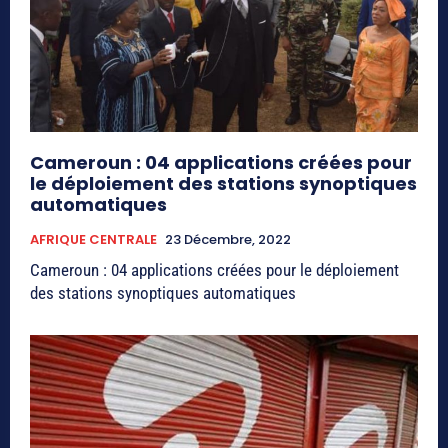
Cameroun : 04 applications créées pour
le déploiement des stations synoptiques
automatiques
AFRIQUE CENTRALE
23 Décembre, 2022
Cameroun : 04 applications créées pour le déploiement
des stations synoptiques automatiques