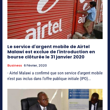
Le service d'argent mobile de Airtel
Malawi est exclue de l'introduction en
bourse clôturée le 31 janvier 2020
Business
6 Février, 2020
- Airtel Malawi a confirmé que son service d'argent mobile
n'est pas inclus dans l'offre publique initiale (IPO)...