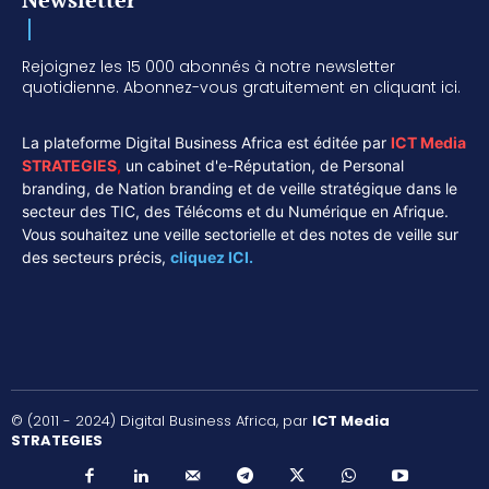
Rejoignez les 15 000 abonnés à notre newsletter
quotidienne. Abonnez-vous gratuitement en cliquant ici.
La plateforme Digital Business Africa est éditée par
ICT Media
STRATEGIES
,
un cabinet d'e-Réputation, de Personal
branding, de Nation branding et de veille stratégique dans le
secteur des TIC, des Télécoms et du Numérique en Afrique.
Vous souhaitez une veille sectorielle et des notes de veille sur
des secteurs précis,
cliquez ICI.
© (2011 - 2024) Digital Business Africa, par
ICT Media
STRATEGIES