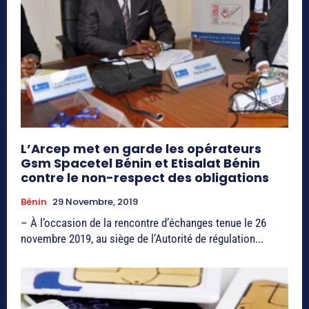
L’Arcep met en garde les opérateurs
Gsm Spacetel Bénin et Etisalat Bénin
contre le non-respect des obligations
Bénin
29 Novembre, 2019
– À l’occasion de la rencontre d’échanges tenue le 26
novembre 2019, au siège de l’Autorité de régulation...