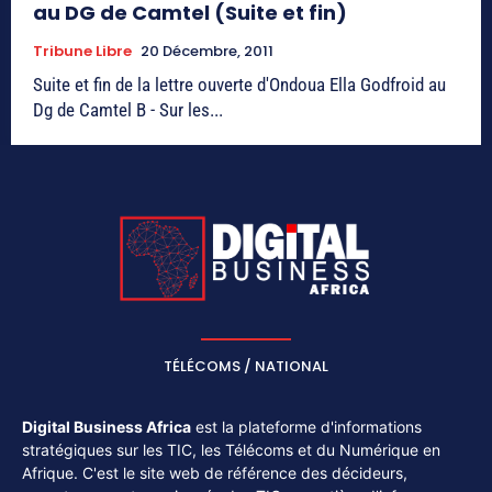
au DG de Camtel (Suite et fin)
Tribune Libre
20 Décembre, 2011
Suite et fin de la lettre ouverte d'Ondoua Ella Godfroid au
Dg de Camtel B - Sur les...
TÉLÉCOMS / NATIONAL
Digital Business Africa
est la plateforme d'informations
stratégiques sur les TIC, les Télécoms et du Numérique en
Afrique. C'est le site web de référence des décideurs,