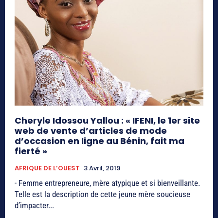
Cheryle Idossou Yallou : « IFENI, le 1er site
web de vente d’articles de mode
d’occasion en ligne au Bénin, fait ma
fierté »
AFRIQUE DE L’OUEST
3 Avril, 2019
- Femme entrepreneure, mère atypique et si bienveillante.
Telle est la description de cette jeune mère soucieuse
d’impacter...