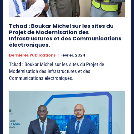
Tchad : Boukar Michel sur les sites du
Projet de Modernisation des
Infrastructures et des Communications
électroniques.
Dernières Publications
1 Février, 2024
Tchad : Boukar Michel sur les sites du Projet de
Modernisation des Infrastructures et des
Communications électroniques.