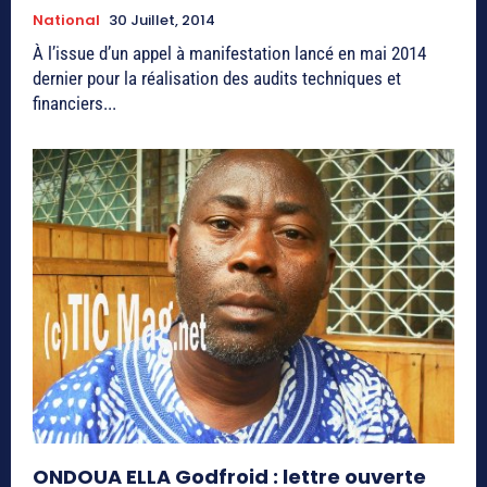
National
30 Juillet, 2014
À l’issue d’un appel à manifestation lancé en mai 2014
dernier pour la réalisation des audits techniques et
financiers...
ONDOUA ELLA Godfroid : lettre ouverte