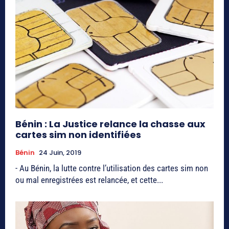
Bénin : La Justice relance la chasse aux
cartes sim non identifiées
Bénin
24 Juin, 2019
- Au Bénin, la lutte contre l’utilisation des cartes sim non
ou mal enregistrées est relancée, et cette...