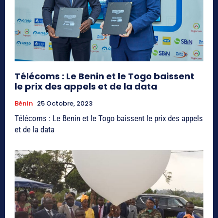
Télécoms : Le Benin et le Togo baissent
le prix des appels et de la data
Bénin
25 Octobre, 2023
Télécoms : Le Benin et le Togo baissent le prix des appels
et de la data