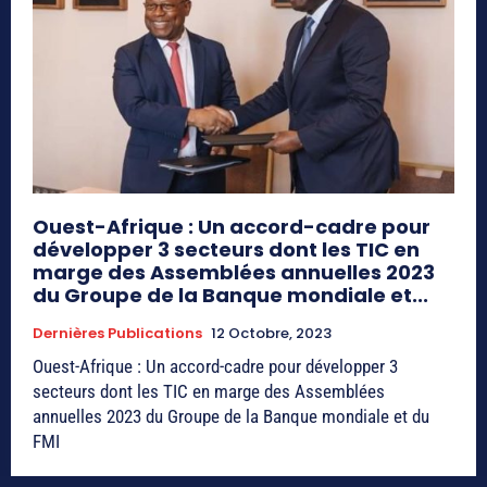
Ouest-Afrique : Un accord-cadre pour
développer 3 secteurs dont les TIC en
marge des Assemblées annuelles 2023
du Groupe de la Banque mondiale et...
Dernières Publications
12 Octobre, 2023
Ouest-Afrique : Un accord-cadre pour développer 3
secteurs dont les TIC en marge des Assemblées
annuelles 2023 du Groupe de la Banque mondiale et du
FMI