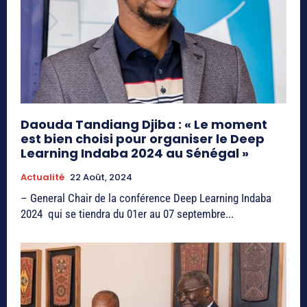
Daouda Tandiang Djiba : « Le moment
est bien choisi pour organiser le Deep
Learning Indaba 2024 au Sénégal »
Actualité
22 Août, 2024
– General Chair de la conférence Deep Learning Indaba
2024 qui se tiendra du 01er au 07 septembre...