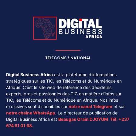
TÉLÉCOMS / NATIONAL
Digital Business Africa
est la plateforme d'informations
stratégiques sur les TIC, les Télécoms et du Numérique en
Afrique. C'est le site web de référence des décideurs,
experts, pros et passionnés des TIC en matière d'infos sur
TIC, les Télécoms et du Numérique en Afrique. Nos infos
exclusives sont disponibles sur
notre canal
Telegram
et sur
notre chaîne
WhatsApp
. Le directeur de publication de
Digital Business Africa est
Beaugas Orain DJOYUM
.
Tél:
+237
674 61 01 68.