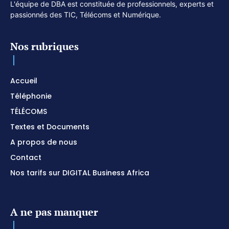
L'équipe de DBA est constituée de professionnels, experts et
passionnés des TIC, Télécoms et Numérique.
Nos rubriques
Accueil
Téléphonie
TÉLÉCOMS
Textes et Documents
A propos de nous
Contact
Nos tarifs sur DIGITAL Business Africa
A ne pas manquer