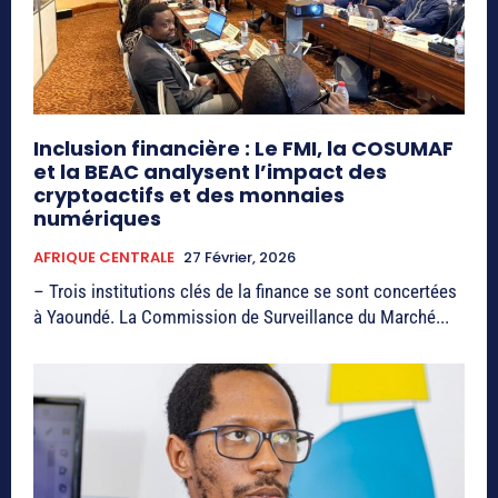
Inclusion financière : Le FMI, la COSUMAF
et la BEAC analysent l’impact des
cryptoactifs et des monnaies
numériques
AFRIQUE CENTRALE
27 Février, 2026
– Trois institutions clés de la finance se sont concertées
à Yaoundé. La Commission de Surveillance du Marché...