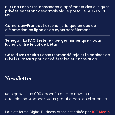
Burkina Faso : Les demandes d’agréments des cliniques
privées se feront désormais via le portail e-AGREMENT-
MS
Cameroun-France : L’arsenal juridique en cas de
diffamation en ligne et de cyberharcèlement
Sénégal : La FAO teste le « berger numérique » pour
lutter contre le vol de bétail
Côte d’Ivoire : Bita Saran Diomandé rejoint le cabinet de
Djibril Ouattara pour accélérer l’IA et l’innovation
Newsletter
Rejoignez les 15 000 abonnés à notre newsletter
quotidienne. Abonnez-vous gratuitement en cliquant ici.
La plateforme Digital Business Africa est éditée par
ICT Media