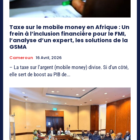
Taxe sur le mobile money en Afrique : Un
frein à l’inclusion financière pour le FMI,
l’analyse d’un expert, les solutions de la
GSMA
Cameroun
16 Avril, 2026
– La taxe sur l'argent (mobile money) divise. Si d'un côté,
elle sert de boost au PIB de...