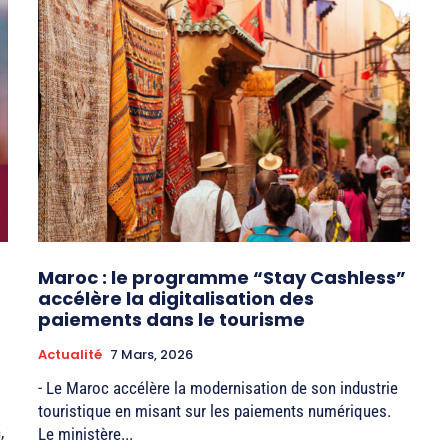
Maroc : le programme “Stay Cashless”
accélère la digitalisation des
paiements dans le tourisme
Actualité
7 Mars, 2026
- Le Maroc accélère la modernisation de son industrie
touristique en misant sur les paiements numériques.
,
Le ministère...