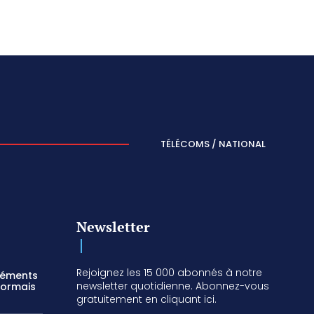
TÉLÉCOMS / NATIONAL
Newsletter
Rejoignez les 15 000 abonnés à notre
réments
newsletter quotidienne. Abonnez-vous
sormais
gratuitement en cliquant ici.