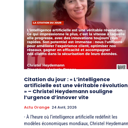
Citation du jour : « L’intelligence
artificielle est une véritable révolution
» – Christel Heydemann souligne
l’urgence d’innover vite
Actu Orange
24 Avril, 2026
- À l’heure où l’intelligence artificielle redéfinit les
modèles économiques mondiaux, Christel Heydemann