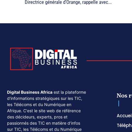
Directrice générale d’Orange, rappelle avec...
Digital Business Africa
est la plateforme
Nos r
d'informations stratégiques sur les TIC,
les Télécoms et du Numérique en
Afrique. C'est le site web de référence
Accuei
des décideurs, experts, pros et
passionnés des TIC en matière d'infos
Téléph
sur TIC, les Télécoms et du Numérique