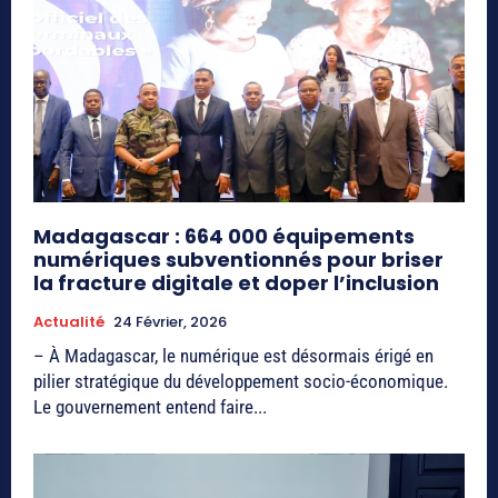
Madagascar : 664 000 équipements
numériques subventionnés pour briser
la fracture digitale et doper l’inclusion
Actualité
24 Février, 2026
– À Madagascar, le numérique est désormais érigé en
pilier stratégique du développement socio-économique.
Le gouvernement entend faire...