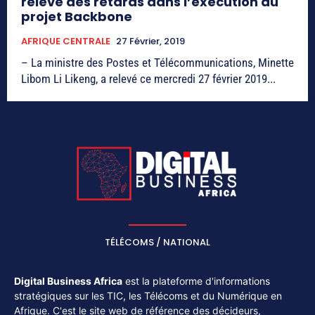
relève des retards dans l’exécution du
projet Backbone
AFRIQUE CENTRALE
27 Février, 2019
– La ministre des Postes et Télécommunications, Minette
Libom Li Likeng, a relevé ce mercredi 27 février 2019...
TÉLÉCOMS / NATIONAL
Digital Business Africa
est la plateforme d'informations
stratégiques sur les TIC, les Télécoms et du Numérique en
Afrique. C'est le site web de référence des décideurs,