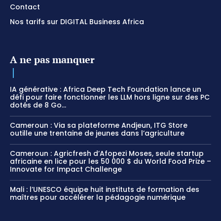
Contact
Nos tarifs sur DIGITAL Business Africa
A ne pas manquer
IA générative : Africa Deep Tech Foundation lance un
défi pour faire fonctionner les LLM hors ligne sur des PC
dotés de 8 Go...
Cameroun : Via sa plateforme Andjeun, ITG Store
outille une trentaine de jeunes dans l’agriculture
Cameroun : Agricfresh d’Afopezi Moses, seule startup
africaine en lice pour les 50 000 $ du World Food Prize –
Innovate for Impact Challenge
Mali : l’UNESCO équipe huit instituts de formation des
maîtres pour accélérer la pédagogie numérique