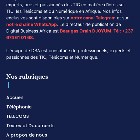
experts, pros et passionnés des TIC en matière d'infos sur
TIC, les Télécoms et du Numérique en Afrique. Nos infos
exclusives sont disponibles sur
notre canal
Telegram
et sur
notre chaîne
WhatsApp
. Le directeur de publication de
Digital Business Africa est
Beaugas Orain DJOYUM
.
Tél:
+237
674 61 01 68.
L'équipe de DBA est constituée de professionnels, experts et
passionnés des TIC, Télécoms et Numérique.
Nos rubriques
Accueil
Téléphonie
TÉLÉCOMS
Textes et Documents
A propos de nous