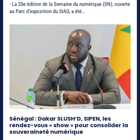
- La 20e édition de la Semaine du numérique (SN), ouverte
au Parc d’exposition du SIAO, a été...
Sénégal : Dakar SLUSH’D, SIPEN, les
rendez-vous « show » pour consolider la
souveraineté numérique