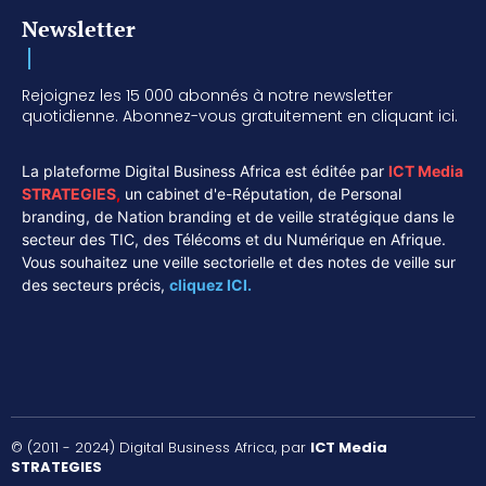
Newsletter
Rejoignez les 15 000 abonnés à notre newsletter
quotidienne. Abonnez-vous gratuitement en cliquant ici.
La plateforme Digital Business Africa est éditée par
ICT Media
STRATEGIES
,
un cabinet d'e-Réputation, de Personal
branding, de Nation branding et de veille stratégique dans le
secteur des TIC, des Télécoms et du Numérique en Afrique.
Vous souhaitez une veille sectorielle et des notes de veille sur
des secteurs précis,
cliquez ICI.
© (2011 - 2024) Digital Business Africa, par
ICT Media
STRATEGIES