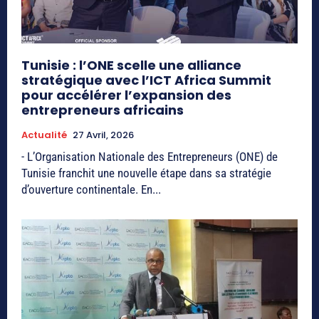
Tunisie : l’ONE scelle une alliance
stratégique avec l’ICT Africa Summit
pour accélérer l’expansion des
entrepreneurs africains
Actualité
27 Avril, 2026
- L’Organisation Nationale des Entrepreneurs (ONE) de
Tunisie franchit une nouvelle étape dans sa stratégie
d’ouverture continentale. En...