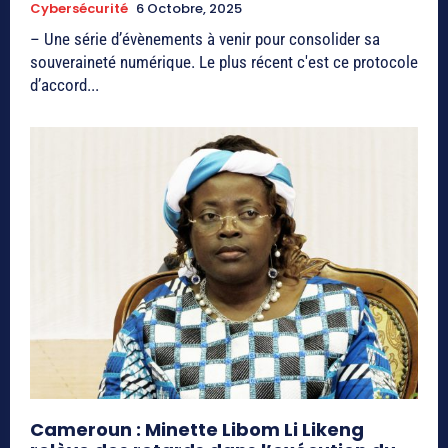
Cybersécurité
6 Octobre, 2025
– Une série d’évènements à venir pour consolider sa
souveraineté numérique. Le plus récent c'est ce protocole
d’accord...
Cameroun : Minette Libom Li Likeng