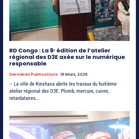
RD Congo : La 8ᵉ édition de l’atelier
régional des D3E axée sur le numérique
responsable
Dernières Publications
16 Mars, 2026
– La ville de Kinshasa abrite les travaux du huitième
atelier régional des D3E. Plomb, mercure, cuivre,
retardataires...