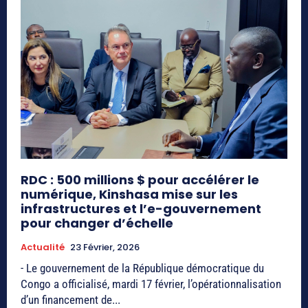
RDC : 500 millions $ pour accélérer le
numérique, Kinshasa mise sur les
infrastructures et l’e-gouvernement
pour changer d’échelle
Actualité
23 Février, 2026
- Le gouvernement de la République démocratique du
Congo a officialisé, mardi 17 février, l’opérationnalisation
d’un financement de...