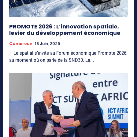
PROMOTE 2026 : L’innovation spatiale,
levier du développement économique
Cameroun
18 Juin, 2026
– Le spatial s’invite au Forum économique Promote 2026,
au moment où on parle de la SND30. La...