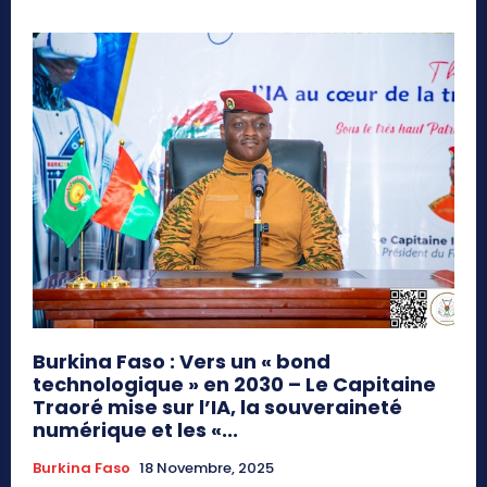
Burkina Faso : Vers un « bond
technologique » en 2030 – Le Capitaine
Traoré mise sur l’IA, la souveraineté
numérique et les «...
Burkina Faso
18 Novembre, 2025