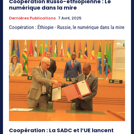
Coopération Russo-éthiopienne : Le
numérique dans la mire
Dernières Publications
7 Avril, 2025
Coopération : Éthiopie - Russie, le numérique dans la mire
Coopération : La SADC et l’UE lancent