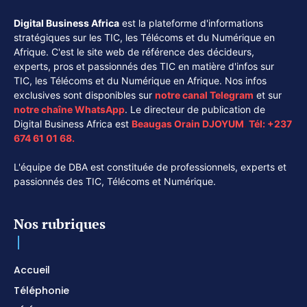
Digital Business Africa
est la plateforme d'informations
stratégiques sur les TIC, les Télécoms et du Numérique en
Afrique. C'est le site web de référence des décideurs,
experts, pros et passionnés des TIC en matière d'infos sur
TIC, les Télécoms et du Numérique en Afrique. Nos infos
exclusives sont disponibles sur
notre canal
Telegram
et sur
notre chaîne
WhatsApp
. Le directeur de publication de
Digital Business Africa est
Beaugas Orain DJOYUM
.
Tél:
+237
674 61 01 68.
L'équipe de DBA est constituée de professionnels, experts et
passionnés des TIC, Télécoms et Numérique.
Nos rubriques
Accueil
Téléphonie