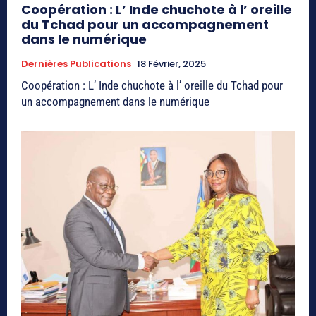
Coopération : L’ Inde chuchote à l’ oreille
du Tchad pour un accompagnement
dans le numérique
Dernières Publications
18 Février, 2025
Coopération : L’ Inde chuchote à l’ oreille du Tchad pour
un accompagnement dans le numérique