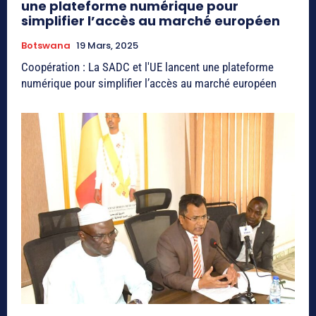
une plateforme numérique pour
simplifier l’accès au marché européen
Botswana
19 Mars, 2025
Coopération : La SADC et l'UE lancent une plateforme
numérique pour simplifier l’accès au marché européen