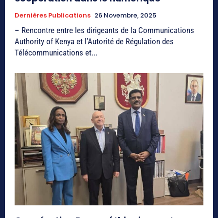
Dernières Publications
26 Novembre, 2025
– Rencontre entre les dirigeants de la Communications
Authority of Kenya et l’Autorité de Régulation des
Télécommunications et...