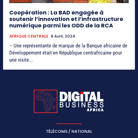
Coopération : La BAD engagée à
soutenir l’innovation et l’infrastructure
numérique parmi les ODD de la RCA
AFRIQUE CENTRALE
8 Avril, 2024
– Une représentante de marque de la Banque africaine de
Développement était en République centrafricaine pour
une visite...
TÉLÉCOMS / NATIONAL