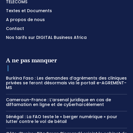
TÉLÉCOMS
Textes et Documents
A propos de nous
Contact
Nos tarifs sur DIGITAL Business Africa
A ne pas manquer
Burkina Faso : Les demandes d’agréments des cliniques
privées se feront désormais via le portail e-AGREMENT-
MS
Cameroun-France : L’arsenal juridique en cas de
diffamation en ligne et de cyberharcèlement
Sénégal : La FAO teste le « berger numérique » pour
lutter contre le vol de bétail