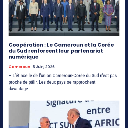
Coopération : Le Cameroun et la Corée
du Sud renforcent leur partenariat
numérique
Cameroun
5 Juin, 2026
– L’étincelle de l'union Cameroun-Corée du Sud n'est pas
proche de pâlir. Les deux pays se rapprochent
davantage....