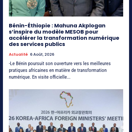
Bénin-Éthiopie : Mahuna Akplogan
s’inspire du modèle MESOB pour
accélérer la transformation numérique
des services publics
Actualité
6 Août, 2026
-Le Bénin poursuit son ouverture vers les meilleures
pratiques africaines en matière de transformation
numérique. En visite officielle...