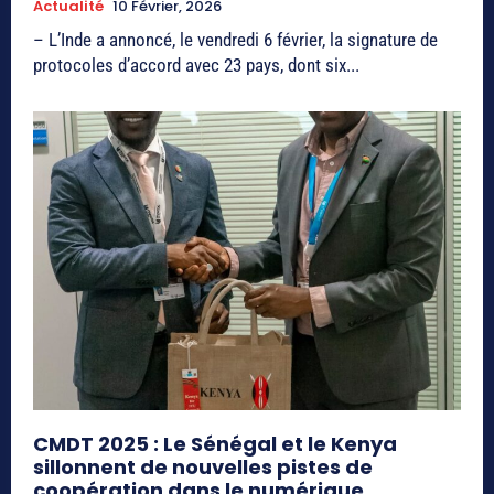
Actualité
10 Février, 2026
– L’Inde a annoncé, le vendredi 6 février, la signature de
protocoles d’accord avec 23 pays, dont six...
CMDT 2025 : Le Sénégal et le Kenya
sillonnent de nouvelles pistes de
coopération dans le numérique