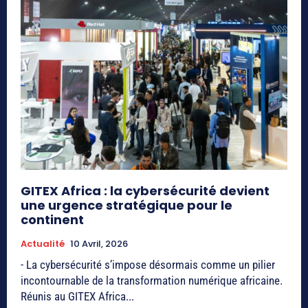
GITEX Africa : la cybersécurité devient
une urgence stratégique pour le
continent
Actualité
10 Avril, 2026
- La cybersécurité s’impose désormais comme un pilier
incontournable de la transformation numérique africaine.
Réunis au GITEX Africa...