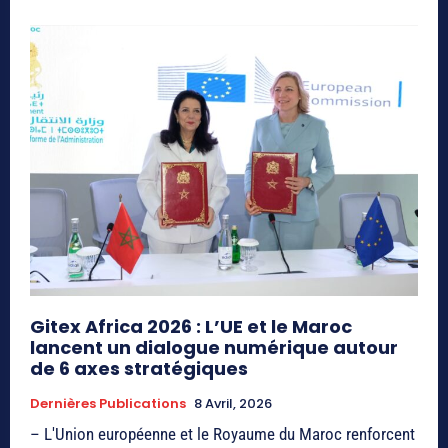
Gitex Africa 2026 : L’UE et le Maroc
lancent un dialogue numérique autour
de 6 axes stratégiques
Dernières Publications
8 Avril, 2026
– L'Union européenne et le Royaume du Maroc renforcent