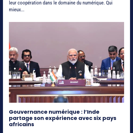
leur coopération dans le domaine du numérique. Qui
mieux...
Gouvernance numérique : l’Inde
partage son expérience avec six pays
africains