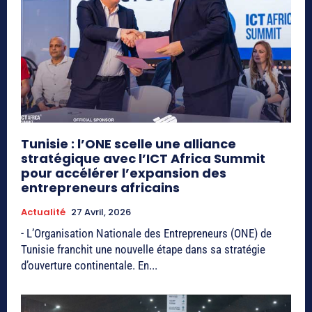
Tunisie : l’ONE scelle une alliance
stratégique avec l’ICT Africa Summit
pour accélérer l’expansion des
entrepreneurs africains
Actualité
27 Avril, 2026
- L’Organisation Nationale des Entrepreneurs (ONE) de
Tunisie franchit une nouvelle étape dans sa stratégie
d’ouverture continentale. En...