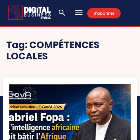
S'abonner
Tag:
COMPÉTENCES
LOCALES