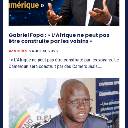
Gabriel Fopa : « L’Afrique ne peut pas
être construite par les voisins »
Actualité
24 Juillet, 2026
- « L’Afrique ne peut pas être construite par les voisins. Le
Cameroun sera construit par des Camerounais....