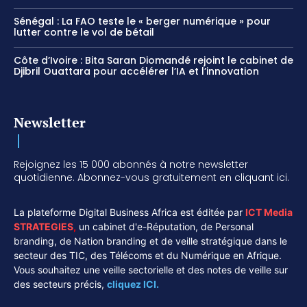
Sénégal : La FAO teste le « berger numérique » pour
lutter contre le vol de bétail
Côte d’Ivoire : Bita Saran Diomandé rejoint le cabinet de
Djibril Ouattara pour accélérer l’IA et l’innovation
Newsletter
Rejoignez les 15 000 abonnés à notre newsletter
quotidienne. Abonnez-vous gratuitement en cliquant ici.
La plateforme Digital Business Africa est éditée par
ICT Media
STRATEGIES
,
un cabinet d'e-Réputation, de Personal
branding, de Nation branding et de veille stratégique dans le
secteur des TIC, des Télécoms et du Numérique en Afrique.
Vous souhaitez une veille sectorielle et des notes de veille sur
des secteurs précis,
cliquez ICI.