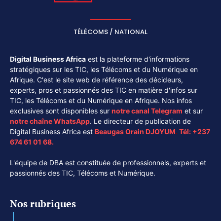
TÉLÉCOMS / NATIONAL
Digital Business Africa
est la plateforme d'informations
stratégiques sur les TIC, les Télécoms et du Numérique en
Afrique. C'est le site web de référence des décideurs,
experts, pros et passionnés des TIC en matière d'infos sur
TIC, les Télécoms et du Numérique en Afrique. Nos infos
exclusives sont disponibles sur
notre canal
Telegram
et sur
notre chaîne
WhatsApp
. Le directeur de publication de
Digital Business Africa est
Beaugas Orain DJOYUM
.
Tél:
+237
674 61 01 68.
L'équipe de DBA est constituée de professionnels, experts et
passionnés des TIC, Télécoms et Numérique.
Nos rubriques