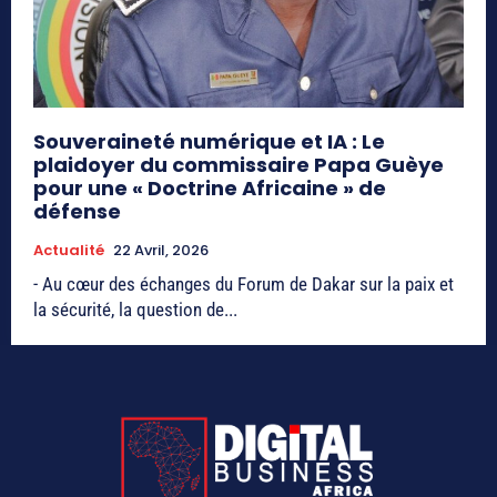
Souveraineté numérique et IA : Le
plaidoyer du commissaire Papa Guèye
pour une « Doctrine Africaine » de
défense
Actualité
22 Avril, 2026
- Au cœur des échanges du Forum de Dakar sur la paix et
la sécurité, la question de...