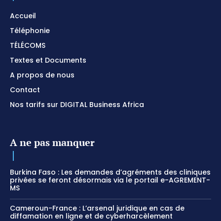
Accueil
Téléphonie
TÉLÉCOMS
Textes et Documents
A propos de nous
Contact
Nos tarifs sur DIGITAL Business Africa
A ne pas manquer
Burkina Faso : Les demandes d’agréments des cliniques
privées se feront désormais via le portail e-AGREMENT-
MS
Cameroun-France : L’arsenal juridique en cas de
diffamation en ligne et de cyberharcèlement