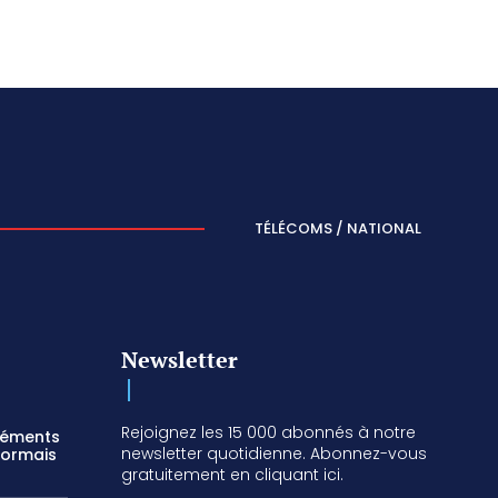
TÉLÉCOMS / NATIONAL
Newsletter
Rejoignez les 15 000 abonnés à notre
réments
newsletter quotidienne. Abonnez-vous
sormais
gratuitement en cliquant ici.