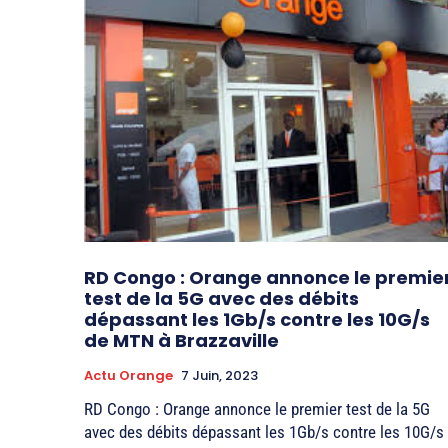
RD Congo : Orange annonce le premie
test de la 5G avec des débits
dépassant les 1Gb/s contre les 10G/s
de MTN à Brazzaville
Actu Orange
7 Juin, 2023
RD Congo : Orange annonce le premier test de la 5G
avec des débits dépassant les 1Gb/s contre les 10G/s