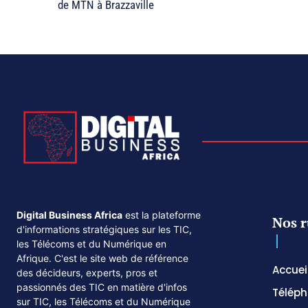
de MTN à Brazzaville
Digital Business Africa
est la plateforme
Nos r
d'informations stratégiques sur les TIC,
les Télécoms et du Numérique en
Afrique. C'est le site web de référence
Accuei
des décideurs, experts, pros et
passionnés des TIC en matière d'infos
Téléph
sur TIC, les Télécoms et du Numérique