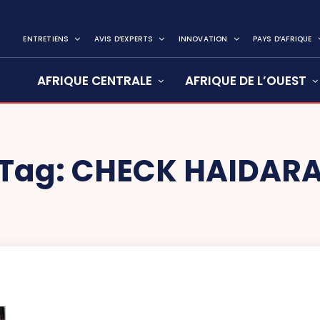
ENTRETIENS
AVIS D’EXPERTS
INNOVATION
PAYS D’AFRIQUE
AFRIQUE CENTRALE
AFRIQUE DE L’OUEST
Tag:
CHECK HAIDAR