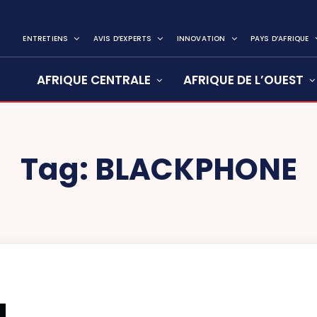
ENTRETIENS
AVIS D’EXPERTS
INNOVATION
PAYS D’AFRIQUE
AFRIQUE CENTRALE
AFRIQUE DE L’OUEST
Tag:
BLACKPHONE