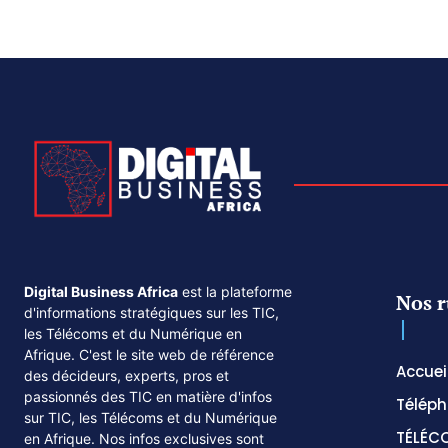
Digital Business Africa
est la plateforme
Nos r
d'informations stratégiques sur les TIC,
les Télécoms et du Numérique en
Afrique. C'est le site web de référence
Accuei
des décideurs, experts, pros et
passionnés des TIC en matière d'infos
Téléph
sur TIC, les Télécoms et du Numérique
TÉLÉC
en Afrique. Nos infos exclusives sont