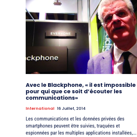
Avec le Blackphone, « il est impossible
pour qui que ce soit d’écouter les
communications»
International
16 Juillet, 2014
Les communications et les données privées des
smartphones peuvent être suivies, traquées et
espionnées par les multiples applications installées,...