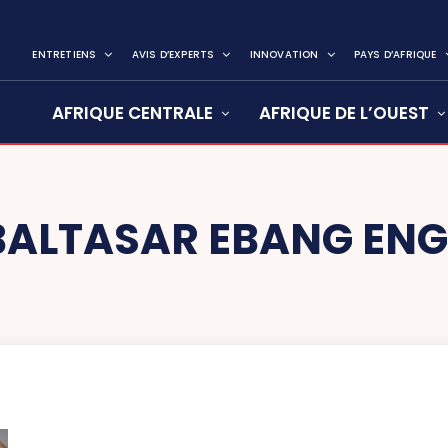
ENTRETIENS
AVIS D’EXPERTS
INNOVATION
PAYS D’AFRIQUE
AFRIQUE CENTRALE
AFRIQUE DE L’OUEST
BALTASAR EBANG EN