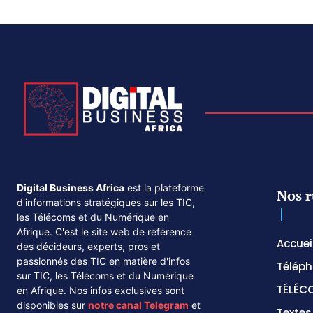
Digital Business Africa
est la plateforme
Nos r
d'informations stratégiques sur les TIC,
les Télécoms et du Numérique en
Afrique. C'est le site web de référence
Accuei
des décideurs, experts, pros et
passionnés des TIC en matière d'infos
Téléph
sur TIC, les Télécoms et du Numérique
TÉLÉC
en Afrique. Nos infos exclusives sont
disponibles sur
notre canal
Telegram
et
Texte