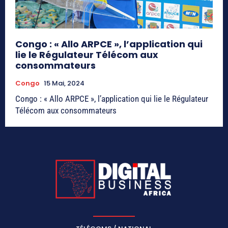
Congo : « Allo ARPCE », l’application qui
lie le Régulateur Télécom aux
consommateurs
Congo
15 Mai, 2024
Congo : « Allo ARPCE », l’application qui lie le Régulateur
Télécom aux consommateurs