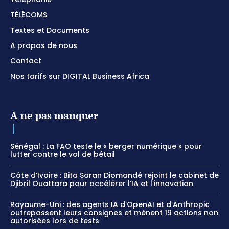
TÉLÉCOMS
Textes et Documents
A propos de nous
Contact
Nos tarifs sur DIGITAL Business Africa
A ne pas manquer
Sénégal : La FAO teste le « berger numérique » pour
lutter contre le vol de bétail
Côte d’Ivoire : Bita Saran Diomandé rejoint le cabinet de
Djibril Ouattara pour accélérer l’IA et l’innovation
Royaume-Uni : des agents IA d’OpenAI et d’Anthropic
outrepassent leurs consignes et mènent 19 actions non
autorisées lors de tests