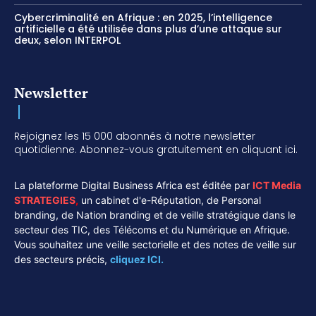
Cybercriminalité en Afrique : en 2025, l’intelligence
artificielle a été utilisée dans plus d’une attaque sur
deux, selon INTERPOL
Newsletter
Rejoignez les 15 000 abonnés à notre newsletter
quotidienne. Abonnez-vous gratuitement en cliquant ici.
La plateforme Digital Business Africa est éditée par
ICT Media
STRATEGIES
,
un cabinet d'e-Réputation, de Personal
branding, de Nation branding et de veille stratégique dans le
secteur des TIC, des Télécoms et du Numérique en Afrique.
Vous souhaitez une veille sectorielle et des notes de veille sur
des secteurs précis,
cliquez ICI.