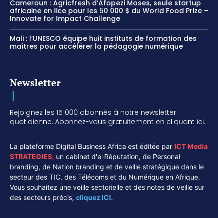
Cameroun : Agricfresh d’Afopezi Moses, seule startup
africaine en lice pour les 50 000 $ du World Food Prize –
Innovate for Impact Challenge
Mali : l’UNESCO équipe huit instituts de formation des
maîtres pour accélérer la pédagogie numérique
Newsletter
Rejoignez les 15 000 abonnés à notre newsletter
quotidienne. Abonnez-vous gratuitement en cliquant ici.
La plateforme Digital Business Africa est éditée par
ICT Media
STRATEGIES
,
un cabinet d'e-Réputation, de Personal
branding, de Nation branding et de veille stratégique dans le
secteur des TIC, des Télécoms et du Numérique en Afrique.
Vous souhaitez une veille sectorielle et des notes de veille sur
des secteurs précis,
cliquez ICI.