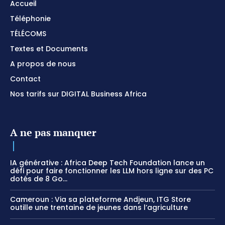
Accueil
Téléphonie
TÉLÉCOMS
Textes et Documents
A propos de nous
Contact
Nos tarifs sur DIGITAL Business Africa
A ne pas manquer
IA générative : Africa Deep Tech Foundation lance un
défi pour faire fonctionner les LLM hors ligne sur des PC
dotés de 8 Go...
Cameroun : Via sa plateforme Andjeun, ITG Store
outille une trentaine de jeunes dans l’agriculture