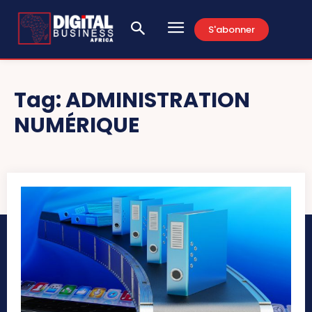
S'abonner
Tag:
ADMINISTRATION
NUMÉRIQUE