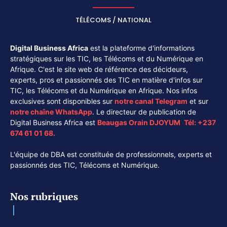
TÉLÉCOMS / NATIONAL
Digital Business Africa
est la plateforme d'informations
stratégiques sur les TIC, les Télécoms et du Numérique en
Afrique. C'est le site web de référence des décideurs,
experts, pros et passionnés des TIC en matière d'infos sur
TIC, les Télécoms et du Numérique en Afrique. Nos infos
exclusives sont disponibles sur
notre canal
Telegram
et sur
notre chaîne
WhatsApp
. Le directeur de publication de
Digital Business Africa est
Beaugas Orain DJOYUM
.
Tél:
+237
674 61 01 68.
L'équipe de DBA est constituée de professionnels, experts et
passionnés des TIC, Télécoms et Numérique.
Nos rubriques