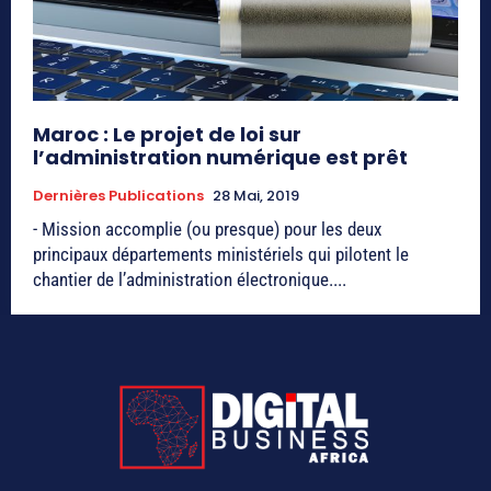
Maroc : Le projet de loi sur
l’administration numérique est prêt
Dernières Publications
28 Mai, 2019
- Mission accomplie (ou presque) pour les deux
principaux départements ministériels qui pilotent le
chantier de l’administration électronique....