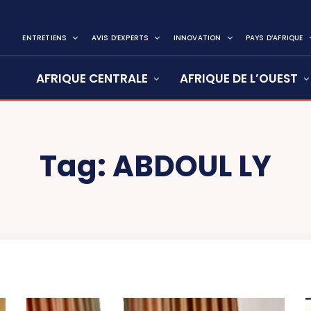
ENTRETIENS
AVIS D’EXPERTS
INNOVATION
PAYS D’AFRIQUE
AFRIQUE CENTRALE
AFRIQUE DE L’OUEST
Tag:
ABDOUL LY