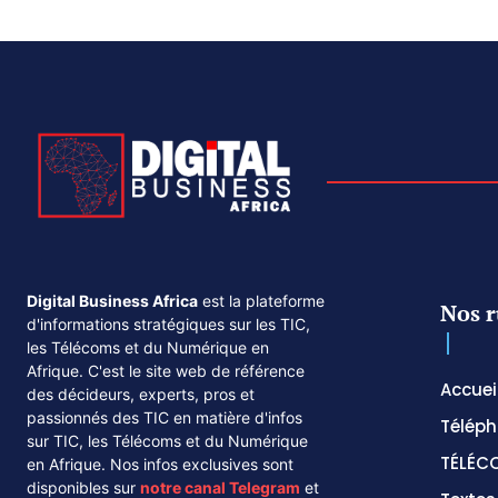
Digital Business Africa
est la plateforme
Nos r
d'informations stratégiques sur les TIC,
les Télécoms et du Numérique en
Afrique. C'est le site web de référence
Accuei
des décideurs, experts, pros et
passionnés des TIC en matière d'infos
Téléph
sur TIC, les Télécoms et du Numérique
TÉLÉC
en Afrique. Nos infos exclusives sont
disponibles sur
notre canal
Telegram
et