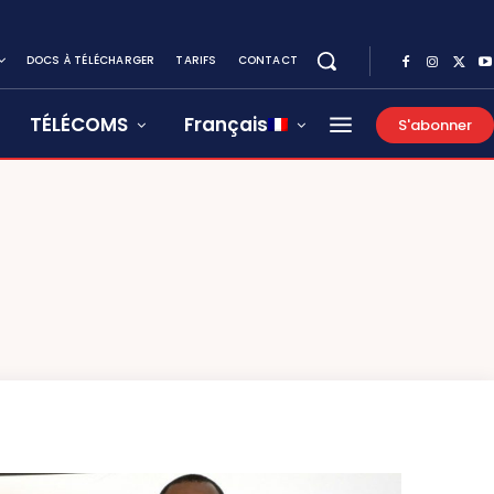
DOCS À TÉLÉCHARGER
TARIFS
CONTACT
TÉLÉCOMS
Français
S'abonner