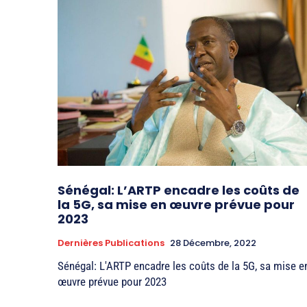
Sénégal: L’ARTP encadre les coûts de
la 5G, sa mise en œuvre prévue pour
2023
Dernières Publications
28 Décembre, 2022
Sénégal: L'ARTP encadre les coûts de la 5G, sa mise e
œuvre prévue pour 2023