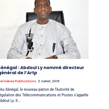
Sénégal : Abdoul Ly nommé directeur
général de l’Artp
ernières Publications
2 Juillet, 2019
 Au Sénégal, le nouveau patron de l’Autorité de
égulation des Télécommunications et Postes s’appelle
bdoul Ly. Il...