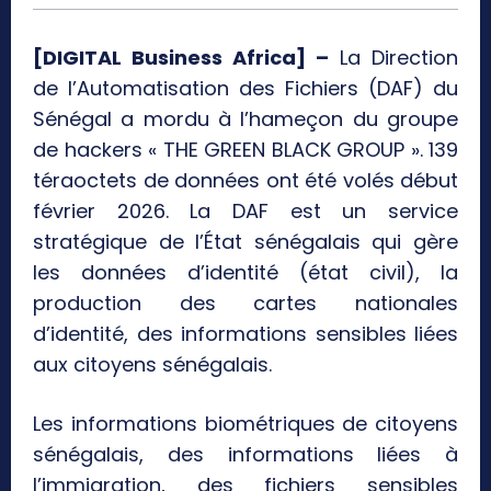
[DIGITAL Business Africa] –
La Direction
de l’Automatisation des Fichiers (DAF) du
Sénégal a mordu à l’hameçon du groupe
de hackers « THE GREEN BLACK GROUP ». 139
téraoctets de données ont été volés début
février 2026. La DAF est un service
stratégique de l’État sénégalais qui gère
les données d’identité (état civil), la
production des cartes nationales
d’identité, des informations sensibles liées
aux citoyens sénégalais.
Les informations biométriques de citoyens
sénégalais, des informations liées à
l’immigration, des fichiers sensibles