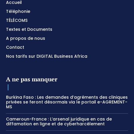
Accueil
Téléphonie
TÉLÉCOMS
Textes et Documents
A propos de nous
Contact
Nos tarifs sur DIGITAL Business Africa
A ne pas manquer
Burkina Faso : Les demandes d’agréments des cliniques
privées se feront désormais via le portail e-AGREMENT-
MS
Cameroun-France : L’arsenal juridique en cas de
diffamation en ligne et de cyberharcèlement