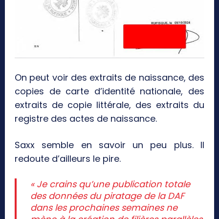
On peut voir des extraits de naissance, des
copies de carte d’identité nationale, des
extraits de copie littérale, des extraits du
registre des actes de naissance.
Saxx semble en savoir un peu plus. Il
redoute d’ailleurs le pire.
« Je crains qu’une publication totale
des données du piratage de la DAF
dans les prochaines semaines ne