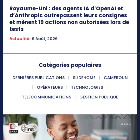
Royaume-Uni : des agents IA d’OpenAI et
d’Anthropic outrepassent leurs consignes
et mènent 19 actions non autorisées lors de
tests
Actualité
6 Août, 2026
Catégories populaires
DERNIÈRES PUBLICATIONS
SLIDEHOME
CAMEROUN
OPÉRATEURS
TECHNOLOGIES
TÉLÉCOMMUNICATIONS
GESTION PUBLIQUE