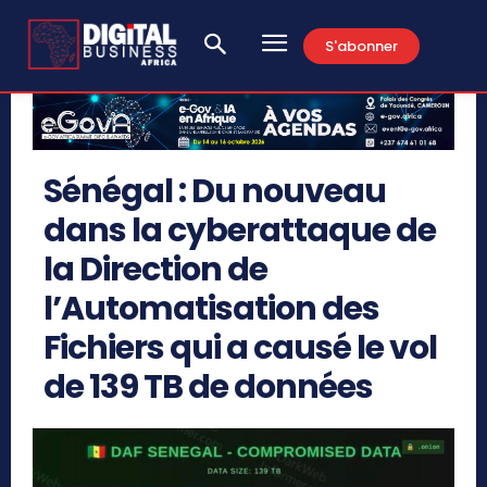
S'abonner
Sénégal : Du nouveau
dans la cyberattaque de
la Direction de
l’Automatisation des
Fichiers qui a causé le vol
de 139 TB de données