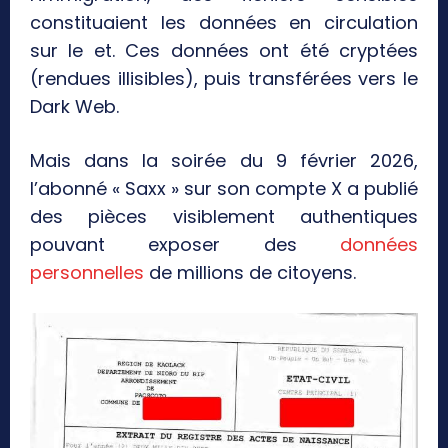
constituaient les données en circulation
sur le et. Ces données ont été cryptées
(rendues illisibles), puis transférées vers le
Dark Web.
Mais dans la soirée du 9 février 2026,
l’abonné « Saxx » sur son compte X a publié
des pièces visiblement authentiques
pouvant exposer des
données
personnelles
de millions de citoyens.