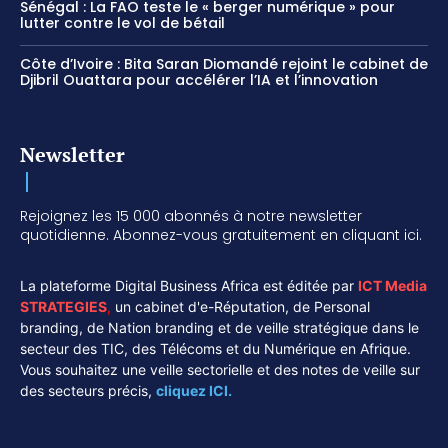
Sénégal : La FAO teste le « berger numérique » pour
lutter contre le vol de bétail
Côte d’Ivoire : Bita Saran Diomandé rejoint le cabinet de
Djibril Ouattara pour accélérer l’IA et l’innovation
Newsletter
Rejoignez les 15 000 abonnés à notre newsletter
quotidienne. Abonnez-vous gratuitement en cliquant ici.
La plateforme Digital Business Africa est éditée par
ICT Media
STRATEGIES
,
un cabinet d'e-Réputation, de Personal
branding, de Nation branding et de veille stratégique dans le
secteur des TIC, des Télécoms et du Numérique en Afrique.
Vous souhaitez une veille sectorielle et des notes de veille sur
des secteurs précis,
cliquez ICI.