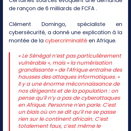
Certaines sources évoquent une demande
de rançon de 6 milliards de FCFA .
Clément Domingo, spécialiste en
cybersécurité, a donné une explication à la
montée de la
cybercriminalité
en Afrique.
« Le Sénégal n’est pas particulièrement
vulnérable », mais « la numérisation
grandissante » de l’Afrique entraîne des
hausses des attaques informatiques. «
Il y a une énorme méconnaissance de
nos dirigeants et de la population : on
pense qu’il n’y a pas de cyberattaques
en Afrique. Personne n’en parle. C’est
un biais où on se dit qu’il ne se passe
rien sur le continent africain. C’est
totalement faux, c’est même le