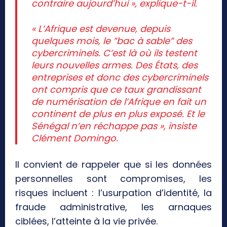
contraire aujourd’hui », explique-t-il.
« L’Afrique est devenue, depuis
quelques mois, le ”bac à sable” des
cybercriminels. C’est là où ils testent
leurs nouvelles armes. Des États, des
entreprises et donc des cybercriminels
ont compris que ce taux grandissant
de numérisation de l’Afrique en fait un
continent de plus en plus exposé. Et le
Sénégal n’en réchappe pas », insiste
Clément Domingo.
Il convient de rappeler que si les données
personnelles sont compromises, les
risques incluent : l’usurpation d’identité, la
fraude administrative, les arnaques
ciblées, l’atteinte à la vie privée.