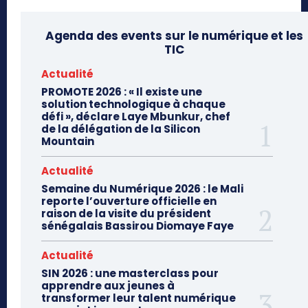
Agenda des events sur le numérique et les
TIC
Actualité
PROMOTE 2026 : « Il existe une
solution technologique à chaque
défi », déclare Laye Mbunkur, chef
de la délégation de la Silicon
Mountain
Actualité
Semaine du Numérique 2026 : le Mali
reporte l’ouverture officielle en
raison de la visite du président
sénégalais Bassirou Diomaye Faye
Actualité
SIN 2026 : une masterclass pour
apprendre aux jeunes à
transformer leur talent numérique