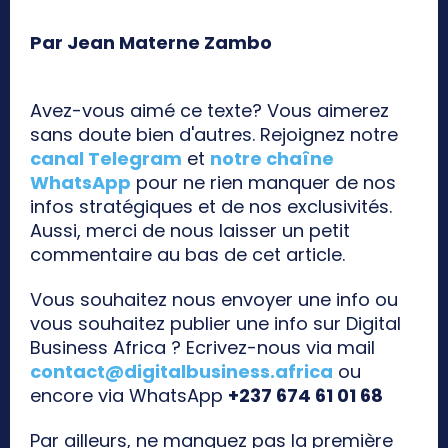
Par Jean Materne Zambo
Avez-vous aimé ce texte? Vous aimerez
sans doute bien d'autres. Rejoignez notre
canal Telegram
et
notre chaîne
WhatsApp
pour ne rien manquer de nos
infos stratégiques et de nos exclusivités.
Aussi, merci de nous laisser un petit
commentaire au bas de cet article.
Vous souhaitez nous envoyer une info ou
vous souhaitez publier une info sur Digital
Business Africa ? Ecrivez-nous via mail
contact@digitalbusiness.africa
ou
encore via WhatsApp
+237 674 61 01 68
Par ailleurs, ne manquez pas la première