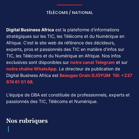
TÉLÉCOMS / NATIONAL
Digital Business Africa
est la plateforme d'informations
stratégiques sur les TIC, les Télécoms et du Numérique en
Afrique. C'est le site web de référence des décideurs,
experts, pros et passionnés des TIC en matière d'infos sur
TIC, les Télécoms et du Numérique en Afrique. Nos infos
exclusives sont disponibles sur
notre canal
Telegram
et sur
notre chaîne
WhatsApp
. Le directeur de publication de
Digital Business Africa est
Beaugas Orain DJOYUM
.
Tél:
+237
674 61 01 68.
L'équipe de DBA est constituée de professionnels, experts et
passionnés des TIC, Télécoms et Numérique.
Nos rubriques