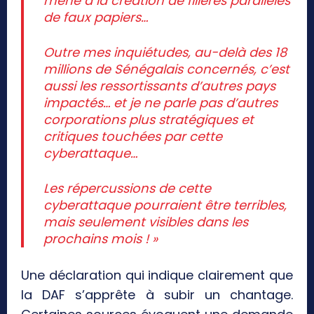
mène à la création de filières parallèles
de faux papiers…
Outre mes inquiétudes, au-delà des 18
millions de Sénégalais concernés, c’est
aussi les ressortissants d’autres pays
impactés… et je ne parle pas d’autres
corporations plus stratégiques et
critiques touchées par cette
cyberattaque…
Les répercussions de cette
cyberattaque pourraient être terribles,
mais seulement visibles dans les
prochains mois ! »
Une déclaration qui indique clairement que
la DAF s’apprête à subir un chantage.