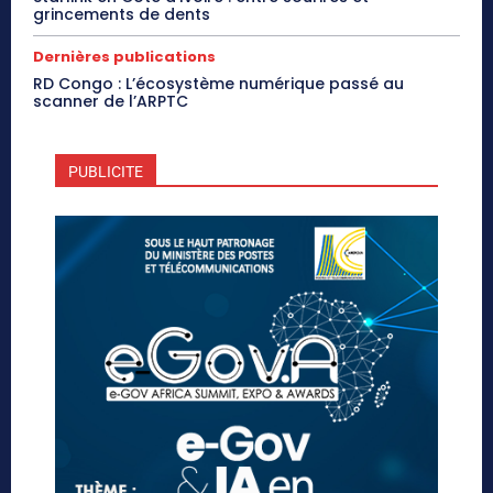
grincements de dents
Dernières publications
RD Congo : L’écosystème numérique passé au
scanner de l’ARPTC
PUBLICITE