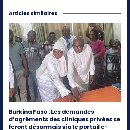
Articles similaires
Burkina Faso : Les demandes
d’agréments des cliniques privées se
feront désormais via le portail e-