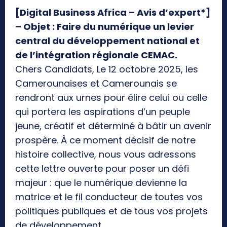
[Digital Business Africa – Avis d’expert*]
– Objet : Faire du numérique un levier
central du développement national et
de l’intégration régionale CEMAC.
Chers Candidats, Le 12 octobre 2025, les
Camerounaises et Camerounais se
rendront aux urnes pour élire celui ou celle
qui portera les aspirations d’un peuple
jeune, créatif et déterminé à bâtir un avenir
prospère. À ce moment décisif de notre
histoire collective, nous vous adressons
cette lettre ouverte pour poser un défi
majeur : que le numérique devienne la
matrice et le fil conducteur de toutes vos
politiques publiques et de tous vos projets
de développement.