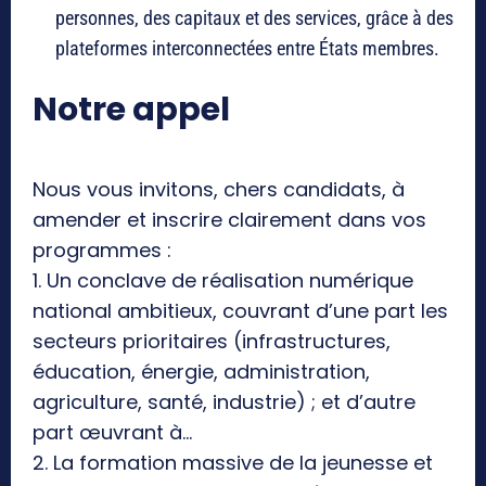
personnes, des capitaux et des services, grâce à des
plateformes interconnectées entre États membres.
Notre appel
Nous vous invitons, chers candidats, à
amender et inscrire clairement dans vos
programmes :
1. Un conclave de réalisation numérique
national ambitieux, couvrant d’une part les
secteurs prioritaires (infrastructures,
éducation, énergie, administration,
agriculture, santé, industrie) ; et d’autre
part œuvrant à…
2. La formation massive de la jeunesse et