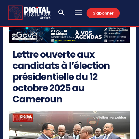
S'abonner
Lettre ouverte aux
candidats à l’élection
présidentielle du 12
octobre 2025 au
Cameroun