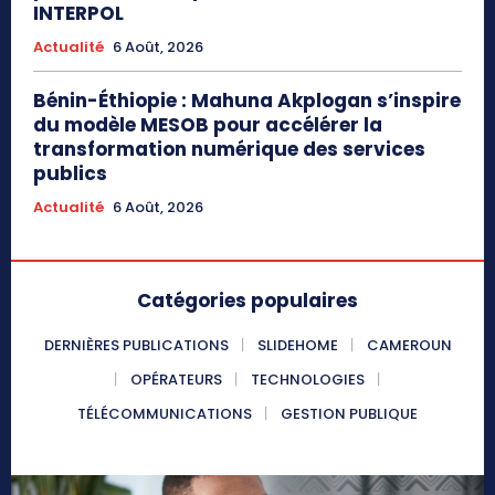
INTERPOL
Actualité
6 Août, 2026
Bénin-Éthiopie : Mahuna Akplogan s’inspire
du modèle MESOB pour accélérer la
transformation numérique des services
publics
Actualité
6 Août, 2026
Catégories populaires
DERNIÈRES PUBLICATIONS
SLIDEHOME
CAMEROUN
OPÉRATEURS
TECHNOLOGIES
TÉLÉCOMMUNICATIONS
GESTION PUBLIQUE