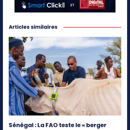
Articles similaires
Sénégal : La FAO teste le « berger