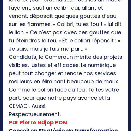
fuyaient, sauf un colibri qui, allant et
venant, déposait quelques gouttes d’eau
sur les flammes. « Colibri, tu es fou ! » lui dit
le lion. « Ce n’est pas avec ces gouttes que
tu éteindras le feu. » Et le colibri répondit : «
Je sais, mais je fais ma part. »
Candidats, le Cameroun mérite des projets
visibles, justes et efficaces. Le numérique
peut tout changer et rendre nos services
meilleurs en éliminant beaucoup de maux.
Comme le colibri face au feu : faites votre
part, pour que notre pays avance et la
CEMAC… Aussi.
Respectueusement,
Par Pierre Ndjop POM
Conseil en Stratégie de transformation