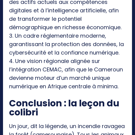
des actifs actuels aux compétences
digitales et à l’intelligence artificielle, afin
de transformer le potentiel
démographique en richesse économique.
3. Un cadre réglementaire moderne,
garantissant la protection des données, la
cybersécurité et la confiance numérique.
4. Une vision régionale alignée sur
l’intégration CEMAC, afin que le Cameroun
devienne moteur d’un marché unique
numérique en Afrique centrale à minima.
Conclusion : la leçon du
colibri
Un jour, dit la légende, un incendie ravagea
la forêt (camerounaise). Tous les animaux