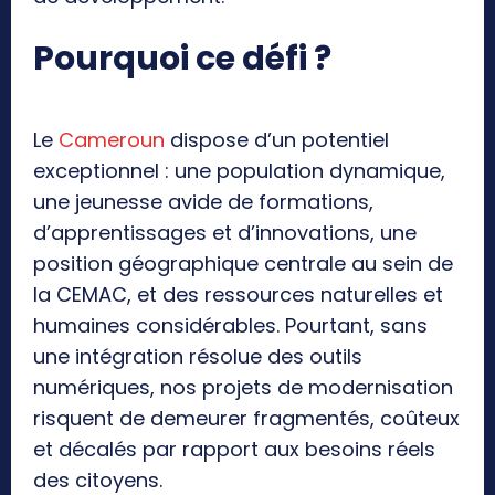
Pourquoi ce défi ?
Le
Cameroun
dispose d’un potentiel
exceptionnel : une population dynamique,
une jeunesse avide de formations,
d’apprentissages et d’innovations, une
position géographique centrale au sein de
la CEMAC, et des ressources naturelles et
humaines considérables. Pourtant, sans
une intégration résolue des outils
numériques, nos projets de modernisation
risquent de demeurer fragmentés, coûteux
et décalés par rapport aux besoins réels
des citoyens.