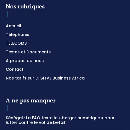
Nos rubriques
Accueil
Téléphonie
TÉLÉCOMS
Textes et Documents
A propos de nous
Contact
Nos tarifs sur DIGITAL Business Africa
A ne pas manquer
Sénégal : La FAO teste le « berger numérique » pour
lutter contre le vol de bétail