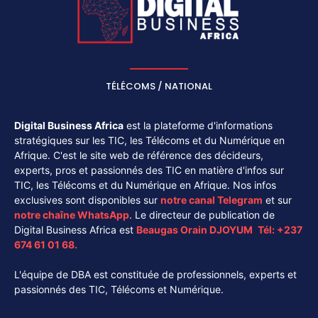
TÉLÉCOMS / NATIONAL
Digital Business Africa
est la plateforme d'informations
stratégiques sur les TIC, les Télécoms et du Numérique en
Afrique. C'est le site web de référence des décideurs,
experts, pros et passionnés des TIC en matière d'infos sur
TIC, les Télécoms et du Numérique en Afrique. Nos infos
exclusives sont disponibles sur
notre canal
Telegram
et sur
notre chaîne
WhatsApp
. Le directeur de publication de
Digital Business Africa est
Beaugas Orain DJOYUM
.
Tél:
+237
674 61 01 68.
L'équipe de DBA est constituée de professionnels, experts et
passionnés des TIC, Télécoms et Numérique.