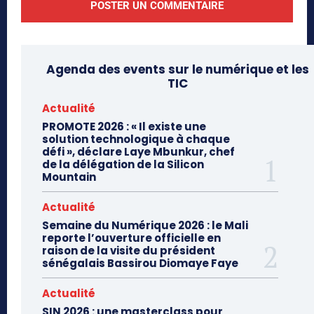
Agenda des events sur le numérique et les
TIC
Actualité
PROMOTE 2026 : « Il existe une
solution technologique à chaque
défi », déclare Laye Mbunkur, chef
de la délégation de la Silicon
Mountain
Actualité
Semaine du Numérique 2026 : le Mali
reporte l’ouverture officielle en
raison de la visite du président
sénégalais Bassirou Diomaye Faye
Actualité
SIN 2026 : une masterclass pour