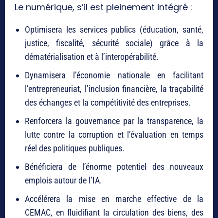
Le numérique, s’il est pleinement intégré :
Optimisera les services publics (éducation, santé,
justice, fiscalité, sécurité sociale) grâce à la
dématérialisation et à l’interopérabilité.
Dynamisera l’économie nationale en facilitant
l’entrepreneuriat, l’inclusion financière, la traçabilité
des échanges et la compétitivité des entreprises.
Renforcera la gouvernance par la transparence, la
lutte contre la corruption et l’évaluation en temps
réel des politiques publiques.
Bénéficiera de l’énorme potentiel des nouveaux
emplois autour de l’IA.
Accélérera la mise en marche effective de la
CEMAC, en fluidifiant la circulation des biens, des