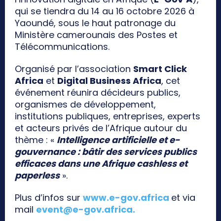
qui se tiendra du 14 au 16 octobre 2026 à
Yaoundé, sous le haut patronage du
Ministère camerounais des Postes et
Télécommunications.
Organisé par l’association
Smart Click
Africa
et
Digital Business Africa
, cet
événement réunira décideurs publics,
organismes de développement,
institutions publiques, entreprises, experts
et acteurs privés de l’Afrique autour du
thème : «
Intelligence artificielle et e-
gouvernance : bâtir des services publics
efficaces dans une Afrique cashless et
paperless
».
Plus d’infos sur
www.e-gov.africa
et via
mail
event@e-gov.africa
.