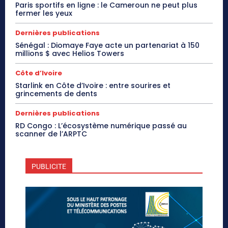
Paris sportifs en ligne : le Cameroun ne peut plus
fermer les yeux
Dernières publications
Sénégal : Diomaye Faye acte un partenariat à 150
millions $ avec Helios Towers
Côte d’Ivoire
Starlink en Côte d’Ivoire : entre sourires et
grincements de dents
Dernières publications
RD Congo : L’écosystème numérique passé au
scanner de l’ARPTC
PUBLICITE