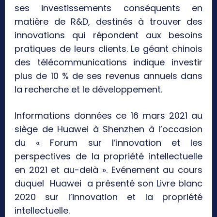
ses investissements conséquents en
matière de R&D, destinés à trouver des
innovations qui répondent aux besoins
pratiques de leurs clients. Le géant chinois
des télécommunications indique investir
plus de 10 % de ses revenus annuels dans
la recherche et le développement.
Informations données ce 16 mars 2021 au
siège de Huawei à Shenzhen à l’occasion
du « Forum sur l’innovation et les
perspectives de la propriété intellectuelle
en 2021 et au-delà ». Evénement au cours
duquel Huawei a présenté son Livre blanc
2020 sur l’innovation et la propriété
intellectuelle.