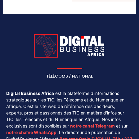
TÉLÉCOMS / NATIONAL
Digital Business Africa
est la plateforme d'informations
stratégiques sur les TIC, les Télécoms et du Numérique en
Afrique. C'est le site web de référence des décideurs,
experts, pros et passionnés des TIC en matière d'infos sur
TIC, les Télécoms et du Numérique en Afrique. Nos infos
exclusives sont disponibles sur
notre canal
Telegram
et sur
notre chaîne
WhatsApp
. Le directeur de publication de
Digital Business Africa est
Beaugas Orain DJOYUM
.
Tél:
+237