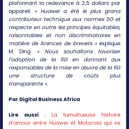
plafonnant la redevance à 2,5 dollars par
appareil.
« Huawei a été le plus grand
contributeur technique aux normes 5G et
respecte en outre les principes équitables,
raisonnables et non discriminatoires en
matière de licences de brevets »
explique
M. Ding.
« Nous souhaitons favoriser
l’adoption de la 5G en donnant aux
responsables de la mise en œuvre de la 5G
une structure de coûts plus
transparente ».
Par Digital Business Africa
Lire aussi
:
La tumultueuse histoire
d’amour entre Huawei et Motorola qui se