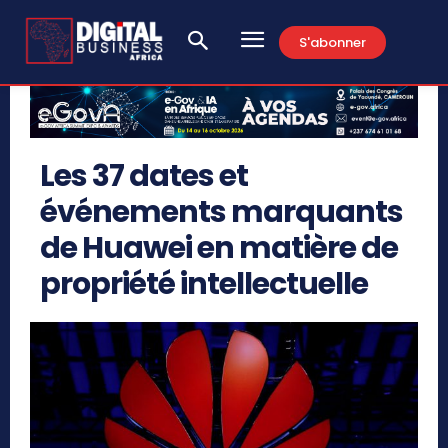
S'abonner
Les 37 dates et
événements marquants
de Huawei en matière de
propriété intellectuelle