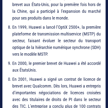
brevet aux États-Unis, pour la première fois hors de
la Chine, qui a participé à l’expansion du marché
pour ses produits dans le monde.
En 1999, Huawei a lancé l’OptiX 2500+, la première
plateforme de transmission multiservice (MSTP) du
secteur, faisant évoluer le secteur du transport
optique de la hiérarchie numérique synchrone (SDH)
vers le modèle MSTP.
En 2000, le premier brevet de Huawei a été accordé
aux ÉtatsUnis.
En 2001, Huawei a signé un contrat de licence de
brevet avec Qualcomm. Dès lors, Huawei a entrepris
d’importantes négociations de licences croisées
avec des titulaires de droits de PI dans le secteur
des TIC. L’entreprise a conclu plus de 100 contrats