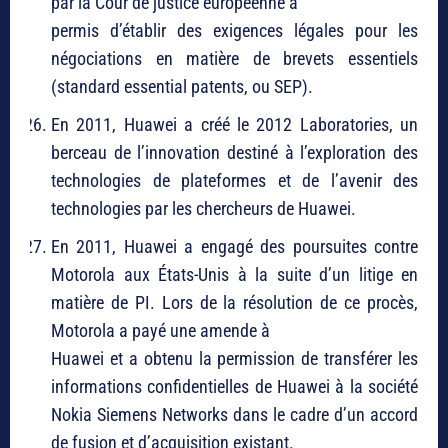
par la Cour de justice européenne a
permis d’établir des exigences légales pour les
négociations en matière de brevets essentiels
(standard essential patents, ou SEP).
En 2011, Huawei a créé le 2012 Laboratories, un
berceau de l’innovation destiné à l’exploration des
technologies de plateformes et de l’avenir des
technologies par les chercheurs de Huawei.
En 2011, Huawei a engagé des poursuites contre
Motorola aux États-Unis à la suite d’un litige en
matière de PI. Lors de la résolution de ce procès,
Motorola a payé une amende à
Huawei et a obtenu la permission de transférer les
informations confidentielles de Huawei à la société
Nokia Siemens Networks dans le cadre d’un accord
de fusion et d’acquisition existant.