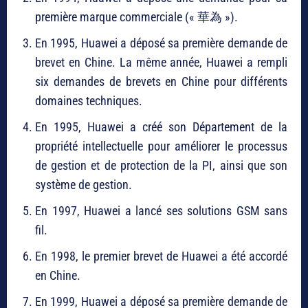
première marque commerciale (« 華為 »).
En 1995, Huawei a déposé sa première demande de
brevet en Chine. La même année, Huawei a rempli
six demandes de brevets en Chine pour différents
domaines techniques.
En 1995, Huawei a créé son Département de la
propriété intellectuelle pour améliorer le processus
de gestion et de protection de la PI, ainsi que son
système de gestion.
En 1997, Huawei a lancé ses solutions GSM sans
fil.
En 1998, le premier brevet de Huawei a été accordé
en Chine.
En 1999, Huawei a déposé sa première demande de