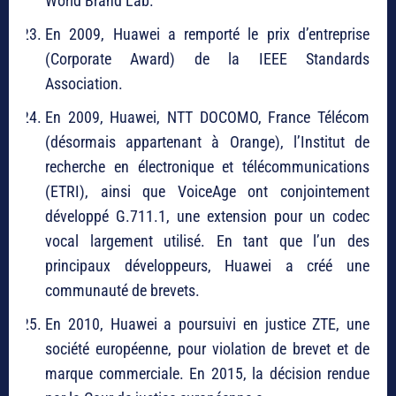
World Brand Lab.
En 2009, Huawei a remporté le prix d’entreprise
(Corporate Award) de la IEEE Standards
Association.
En 2009, Huawei, NTT DOCOMO, France Télécom
(désormais appartenant à Orange), l’Institut de
recherche en électronique et télécommunications
(ETRI), ainsi que VoiceAge ont conjointement
développé G.711.1, une extension pour un codec
vocal largement utilisé. En tant que l’un des
principaux développeurs, Huawei a créé une
communauté de brevets.
En 2010, Huawei a poursuivi en justice ZTE, une
société européenne, pour violation de brevet et de
marque commerciale. En 2015, la décision rendue