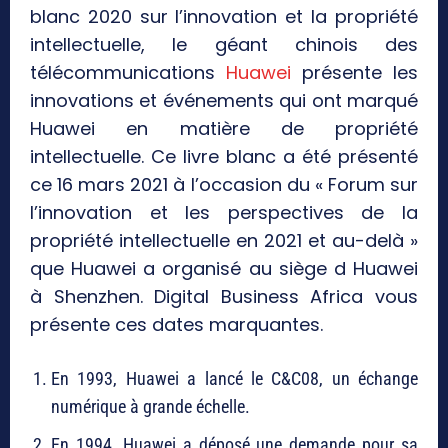
blanc 2020 sur l’innovation et la propriété
intellectuelle, le géant chinois des
télécommunications
Huawei
présente les
innovations et événements qui ont marqué
Huawei en matière de propriété
intellectuelle. Ce livre blanc a été présenté
ce 16 mars 2021 à l’occasion du « Forum sur
l’innovation et les perspectives de la
propriété intellectuelle en 2021 et au-delà »
que Huawei a organisé au siège d Huawei
à Shenzhen. Digital Business Africa vous
présente ces dates marquantes.
En 1993, Huawei a lancé le C&C08, un échange
numérique à grande échelle.
En 1994, Huawei a déposé une demande pour sa