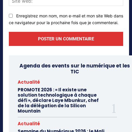
web
Enregistrez mon nom, mon e-mail et mon site Web dans
ce navigateur pour la prochaine fois que je commenterai.
Agenda des events sur le numérique et les
TIC
Actualité
PROMOTE 2026 : « Il existe une
solution technologique à chaque
défi », déclare Laye Mbunkur, chef
de la délégation de la Silicon
Mountain
Actualité
Semaine du Numérique 2026 : le Mali