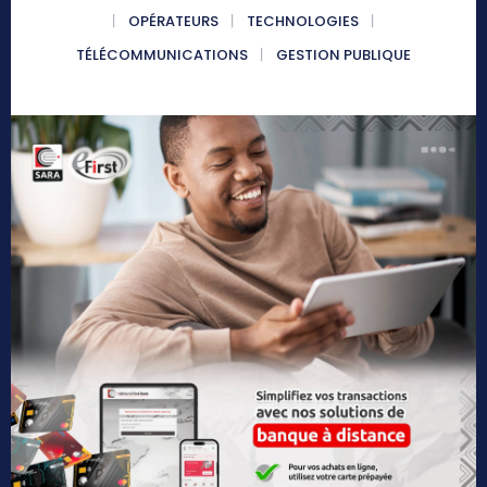
OPÉRATEURS
TECHNOLOGIES
TÉLÉCOMMUNICATIONS
GESTION PUBLIQUE