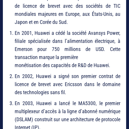
de licence de brevet avec des sociétés de TIC
mondiales majeures en Europe, aux États-Unis, au
Japon et en Corée du Sud.
En 2001, Huawei a cédé la société Avansys Power,
filiale spécialisée dans l’alimentation électrique, à
Emerson pour 750 millions de USD. Cette
transaction marque la première
monétisation des capacités de R&D de Huawei.
En 2002, Huawei a signé son premier contrat de
licence de brevet avec Ericsson dans le domaine
des technologies sans fil.
En 2003, Huawei a lancé le MA5300, le premier
multiplexeur d’accès à la ligne d’abonné numérique
(DSLAM) construit sur une architecture de protocole
Internet (IP).