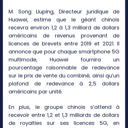
M. Song Liuping, Directeur juridique de
Huawei, estime que le géant chinois
recevra environ 1,2 à 1,3 milliard de dollars
américains de revenus provenant de
licences de brevets entre 2019 et 2021. Il
annonce que pour chaque smartphone 5G
multimode, Huawei fournira un
pourcentage raisonnable de redevance
sur le prix de vente du combiné, ainsi qu’un
plafond de redevance à 2,5 dollars
américains par unité.
En plus, le groupe chinois s’attend à
recevoir entre 1,2 et 1,3 milliards de dollars
de royalties sur ses licences 5G, en