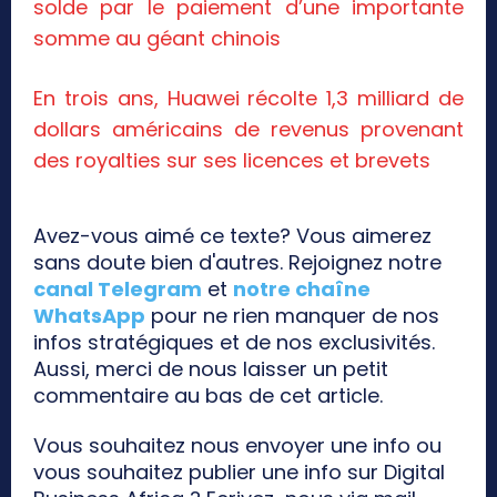
solde par le paiement d’une importante
somme au géant chinois
En trois ans, Huawei récolte 1,3 milliard de
dollars américains de revenus provenant
des royalties sur ses licences et brevets
Avez-vous aimé ce texte? Vous aimerez
sans doute bien d'autres. Rejoignez notre
canal Telegram
et
notre chaîne
WhatsApp
pour ne rien manquer de nos
infos stratégiques et de nos exclusivités.
Aussi, merci de nous laisser un petit
commentaire au bas de cet article.
Vous souhaitez nous envoyer une info ou
vous souhaitez publier une info sur Digital