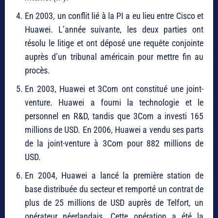
En 2003, un conflit lié à la PI a eu lieu entre Cisco et
Huawei. L’année suivante, les deux parties ont
résolu le litige et ont déposé une requête conjointe
auprès d’un tribunal américain pour mettre fin au
procès.
En 2003, Huawei et 3Com ont constitué une joint-
venture. Huawei a fourni la technologie et le
personnel en R&D, tandis que 3Com a investi 165
millions de USD. En 2006, Huawei a vendu ses parts
de la joint-venture à 3Com pour 882 millions de
USD.
En 2004, Huawei a lancé la première station de
base distribuée du secteur et remporté un contrat de
plus de 25 millions de USD auprès de Telfort, un
opérateur néerlandais. Cette opération a été la