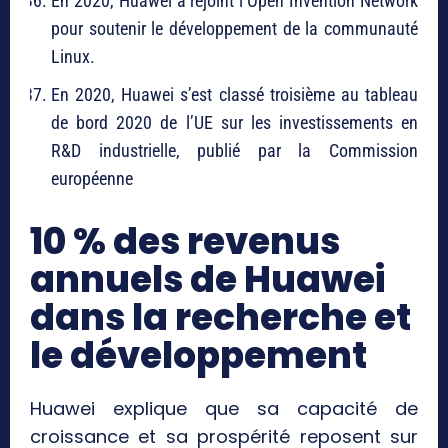
En 2020, Huawei a rejoint l’Open Invention Network
pour soutenir le développement de la communauté
Linux.
En 2020, Huawei s’est classé troisième au tableau
de bord 2020 de l’UE sur les investissements en
R&D industrielle, publié par la Commission
européenne
10 % des revenus
annuels de Huawei
dans la recherche et
le développement
Huawei explique que sa capacité de
croissance et sa prospérité reposent sur