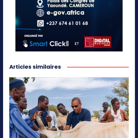
Articles similaires