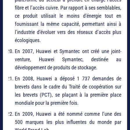
fibre et l’accès cuivre. Par rapport à ses semblables,
ce produit utilisait le moins d’énergie tout en
fournissant la même capacité, permettant ainsi à
l’industrie d’évoluer vers des réseaux d’accès plus
écologiques.
En 2007, Huawei et Symantec ont créé une joint-
venture, Huawei Symantec, destinée au
développement de produits de stockage.
En 2008, Huawei a déposé 1 737 demandes de
brevets dans le cadre du Traité de coopération sur
les brevets (PCT), se plaçant à la première place
mondiale pour la première fois.
En 2009, Huawei a été nommé comme l’une des
500 marques les plus influentes du monde par