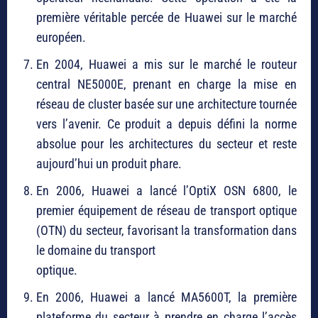
première véritable percée de Huawei sur le marché
européen.
En 2004, Huawei a mis sur le marché le routeur
central NE5000E, prenant en charge la mise en
réseau de cluster basée sur une architecture tournée
vers l’avenir. Ce produit a depuis défini la norme
absolue pour les architectures du secteur et reste
aujourd’hui un produit phare.
En 2006, Huawei a lancé l’OptiX OSN 6800, le
premier équipement de réseau de transport optique
(OTN) du secteur, favorisant la transformation dans
le domaine du transport
optique.
En 2006, Huawei a lancé MA5600T, la première
plateforme du secteur à prendre en charge l’accès