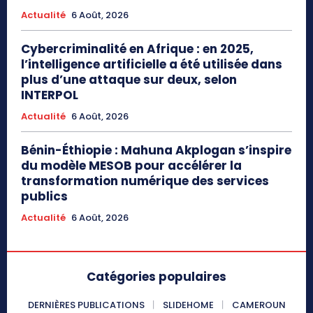
Actualité
6 Août, 2026
Cybercriminalité en Afrique : en 2025,
l’intelligence artificielle a été utilisée dans
plus d’une attaque sur deux, selon
INTERPOL
Actualité
6 Août, 2026
Bénin-Éthiopie : Mahuna Akplogan s’inspire
du modèle MESOB pour accélérer la
transformation numérique des services
publics
Actualité
6 Août, 2026
Catégories populaires
DERNIÈRES PUBLICATIONS
SLIDEHOME
CAMEROUN