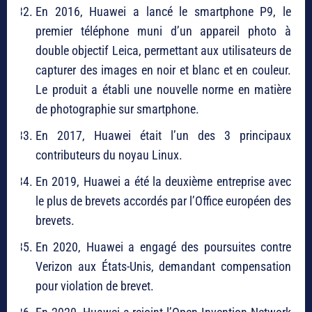
En 2016, Huawei a lancé le smartphone P9, le
premier téléphone muni d’un appareil photo à
double objectif Leica, permettant aux utilisateurs de
capturer des images en noir et blanc et en couleur.
Le produit a établi une nouvelle norme en matière
de photographie sur smartphone.
En 2017, Huawei était l’un des 3 principaux
contributeurs du noyau Linux.
En 2019, Huawei a été la deuxième entreprise avec
le plus de brevets accordés par l’Office européen des
brevets.
En 2020, Huawei a engagé des poursuites contre
Verizon aux États-Unis, demandant compensation
pour violation de brevet.