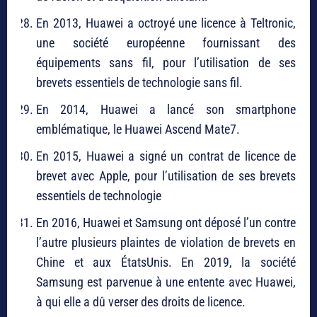
En 2013, Huawei a octroyé une licence à Teltronic,
une société européenne fournissant des
équipements sans fil, pour l’utilisation de ses
brevets essentiels de technologie sans fil.
En 2014, Huawei a lancé son smartphone
emblématique, le Huawei Ascend Mate7.
En 2015, Huawei a signé un contrat de licence de
brevet avec Apple, pour l’utilisation de ses brevets
essentiels de technologie
En 2016, Huawei et Samsung ont déposé l’un contre
l’autre plusieurs plaintes de violation de brevets en
Chine et aux ÉtatsUnis. En 2019, la société
Samsung est parvenue à une entente avec Huawei,
à qui elle a dû verser des droits de licence.