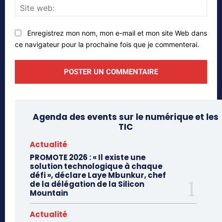
Site
web
Enregistrez mon nom, mon e-mail et mon site Web dans
ce navigateur pour la prochaine fois que je commenterai.
Agenda des events sur le numérique et les
TIC
Actualité
PROMOTE 2026 : « Il existe une
solution technologique à chaque
défi », déclare Laye Mbunkur, chef
de la délégation de la Silicon
Mountain
Actualité