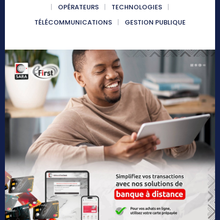
OPÉRATEURS
TECHNOLOGIES
TÉLÉCOMMUNICATIONS
GESTION PUBLIQUE