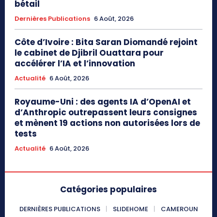
bétail
Dernières Publications
6 Août, 2026
Côte d’Ivoire : Bita Saran Diomandé rejoint
le cabinet de Djibril Ouattara pour
accélérer l’IA et l’innovation
Actualité
6 Août, 2026
Royaume-Uni : des agents IA d’OpenAI et
d’Anthropic outrepassent leurs consignes
et mènent 19 actions non autorisées lors de
tests
Actualité
6 Août, 2026
Catégories populaires
DERNIÈRES PUBLICATIONS
SLIDEHOME
CAMEROUN