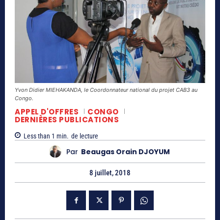
Yvon Didier MIEHAKANDA, le Coordonnateur national du projet CAB3 au
Congo.
APPEL D'OFFRES
CONGO
DERNIÈRES PUBLICATIONS
Less than 1
min.
de lecture
Par
Beaugas Orain DJOYUM
8 juillet, 2018