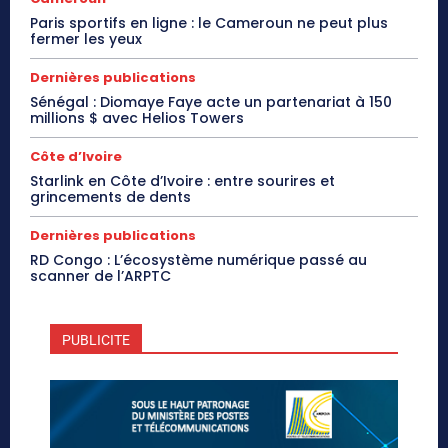
Paris sportifs en ligne : le Cameroun ne peut plus
fermer les yeux
Dernières publications
Sénégal : Diomaye Faye acte un partenariat à 150
millions $ avec Helios Towers
Côte d’Ivoire
Starlink en Côte d’Ivoire : entre sourires et
grincements de dents
Dernières publications
RD Congo : L’écosystème numérique passé au
scanner de l’ARPTC
PUBLICITE