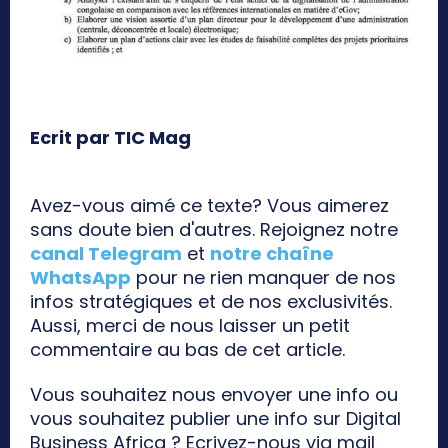
Ecrit par TIC Mag
Avez-vous aimé ce texte? Vous aimerez
sans doute bien d'autres. Rejoignez notre
canal Telegram
et
notre chaîne
WhatsApp
pour ne rien manquer de nos
infos stratégiques et de nos exclusivités.
Aussi, merci de nous laisser un petit
commentaire au bas de cet article.
Vous souhaitez nous envoyer une info ou
vous souhaitez publier une info sur Digital
Business Africa ? Ecrivez-nous via mail