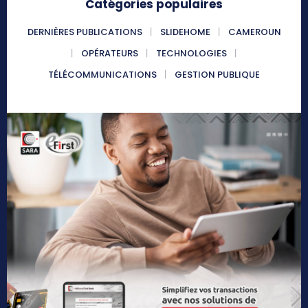
Catégories populaires
DERNIÈRES PUBLICATIONS
SLIDEHOME
CAMEROUN
OPÉRATEURS
TECHNOLOGIES
TÉLÉCOMMUNICATIONS
GESTION PUBLIQUE