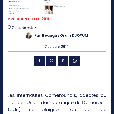
PRÉSIDENTIELLE 2011
2
min.
de lecture
Par
Beaugas Orain DJOYUM
7 octobre, 2011
Les internautes Camerounais, adeptes ou
non de l’Union démocratique du Cameroun
(Udc), se plaignent du plan de