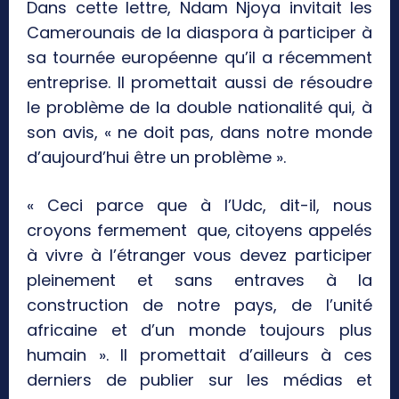
Dans cette lettre, Ndam Njoya invitait les
Camerounais de la diaspora à participer à
sa tournée européenne qu’il a récemment
entreprise. Il promettait aussi de résoudre
le problème de la double nationalité qui, à
son avis, « ne doit pas, dans notre monde
d’aujourd’hui être un problème ».
« Ceci parce que à l’Udc, dit-il, nous
croyons fermement que, citoyens appelés
à vivre à l’étranger vous devez participer
pleinement et sans entraves à la
construction de notre pays, de l’unité
africaine et d’un monde toujours plus
humain ». Il promettait d’ailleurs à ces
derniers de publier sur les médias et