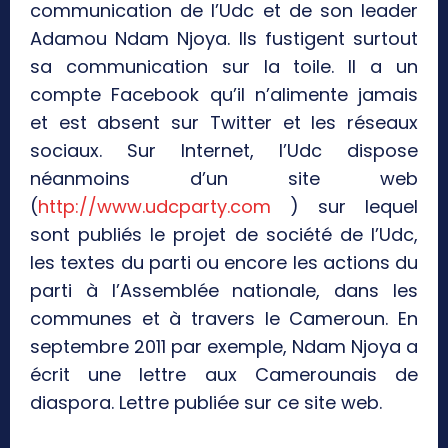
communication de l’Udc et de son leader
Adamou Ndam Njoya. Ils fustigent surtout
sa communication sur la toile. Il a un
compte Facebook qu’il n’alimente jamais
et est absent sur Twitter et les réseaux
sociaux. Sur Internet, l’Udc dispose
néanmoins d’un site web
(
http://www.udcparty.com
) sur lequel
sont publiés le projet de société de l’Udc,
les textes du parti ou encore les actions du
parti à l’Assemblée nationale, dans les
communes et à travers le Cameroun. En
septembre 2011 par exemple, Ndam Njoya a
écrit une lettre aux Camerounais de
diaspora. Lettre publiée sur ce site web.