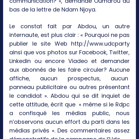
communication? », demande Oumarou au
bas de la lettre de Ndam Njoya.
Le constat fait par Abdou, un autre
internaute, est plus clair : « Pourquoi ne pas
publier le site Web http://www.udcparty
ainsi que vos photos sur Facebook, Twitter,
Linkedin ou encore Viadeo et demander
aux abonnés de les faire circuler? Aucune
affiche, aucun prospectus, aucun
panneau publicitaire ou autres présentant
le candidat ». Abdou qui se dit inquiet de
cette attitude, écrit que « même si le Rdpc
a confisqué les médias public, nous
n’observons aucun effort du parti dans les
médias privés ». Des commentaires assez