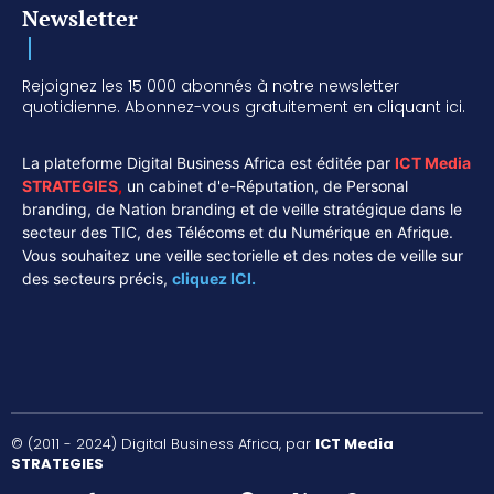
Newsletter
Rejoignez les 15 000 abonnés à notre newsletter
quotidienne. Abonnez-vous gratuitement en cliquant ici.
La plateforme Digital Business Africa est éditée par
ICT Media
STRATEGIES
,
un cabinet d'e-Réputation, de Personal
branding, de Nation branding et de veille stratégique dans le
secteur des TIC, des Télécoms et du Numérique en Afrique.
Vous souhaitez une veille sectorielle et des notes de veille sur
des secteurs précis,
cliquez ICI.
© (2011 - 2024) Digital Business Africa, par
ICT Media
STRATEGIES