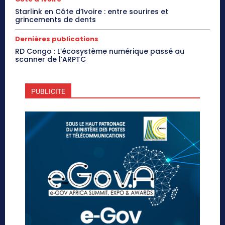
Starlink en Côte d’Ivoire : entre sourires et
grincements de dents
Dernières publications
RD Congo : L’écosystème numérique passé au
scanner de l’ARPTC
PUBLICITE