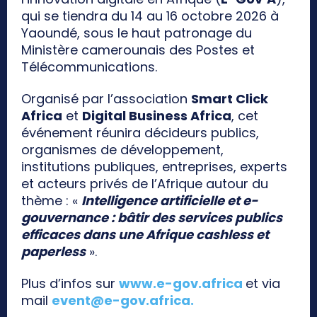
qui se tiendra du 14 au 16 octobre 2026 à
Yaoundé, sous le haut patronage du
Ministère camerounais des Postes et
Télécommunications.
Organisé par l’association
Smart Click
Africa
et
Digital Business Africa
, cet
événement réunira décideurs publics,
organismes de développement,
institutions publiques, entreprises, experts
et acteurs privés de l’Afrique autour du
thème : «
Intelligence artificielle et e-
gouvernance : bâtir des services publics
efficaces dans une Afrique cashless et
paperless
».
Plus d’infos sur
www.e-gov.africa
et via
mail
event@e-gov.africa
.