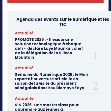
Agenda des events sur le numérique et les
TIC
Actualité
PROMOTE 2026 : « Il existe une
solution technologique à chaque
défi », déclare Laye Mbunkur, chef
de la délégation de la Silicon
Mountain
Actualité
Semaine du Numérique 2026 : le Mali
reporte l’ouverture officielle en
raison de la visite du président
sénégalais Bassirou Diomaye Faye
Actualité
SIN 2026 : une masterclass pour
apprendre aux jeunes à