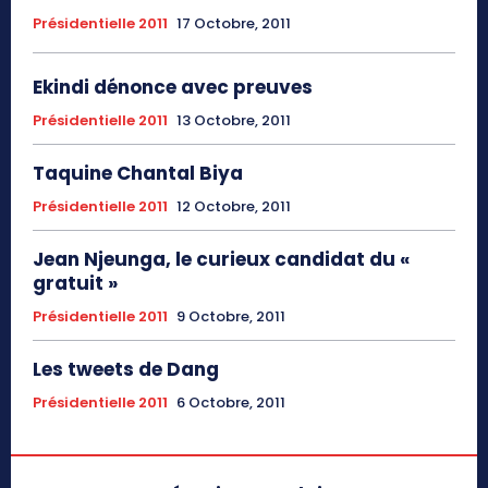
Présidentielle 2011
17 Octobre, 2011
Ekindi dénonce avec preuves
Présidentielle 2011
13 Octobre, 2011
Taquine Chantal Biya
Présidentielle 2011
12 Octobre, 2011
Jean Njeunga, le curieux candidat du «
gratuit »
Présidentielle 2011
9 Octobre, 2011
Les tweets de Dang
Présidentielle 2011
6 Octobre, 2011