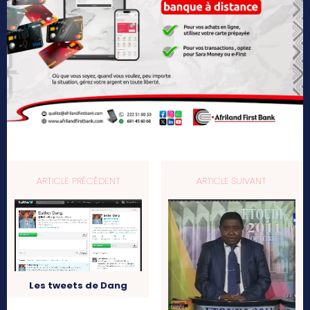
ARTICLE PRÉCÉDENT
ARTICLE SUIVANT
Les tweets de Dang