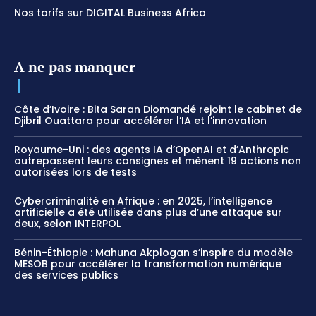
Nos tarifs sur DIGITAL Business Africa
A ne pas manquer
Côte d’Ivoire : Bita Saran Diomandé rejoint le cabinet de
Djibril Ouattara pour accélérer l’IA et l’innovation
Royaume-Uni : des agents IA d’OpenAI et d’Anthropic
outrepassent leurs consignes et mènent 19 actions non
autorisées lors de tests
Cybercriminalité en Afrique : en 2025, l’intelligence
artificielle a été utilisée dans plus d’une attaque sur
deux, selon INTERPOL
Bénin-Éthiopie : Mahuna Akplogan s’inspire du modèle
MESOB pour accélérer la transformation numérique
des services publics