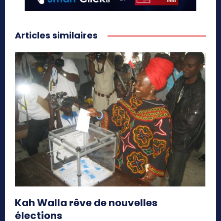
Articles similaires
Kah Walla rêve de nouvelles
élections