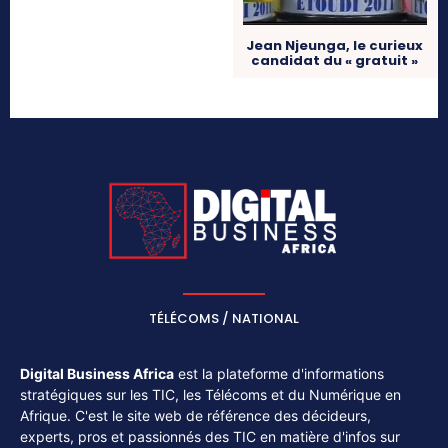
Jean Njeunga, le curieux
candidat du « gratuit »
TÉLÉCOMS / NATIONAL
Digital Business Africa
est la plateforme d'informations
stratégiques sur les TIC, les Télécoms et du Numérique en
Afrique. C'est le site web de référence des décideurs,
experts, pros et passionnés des TIC en matière d'infos sur