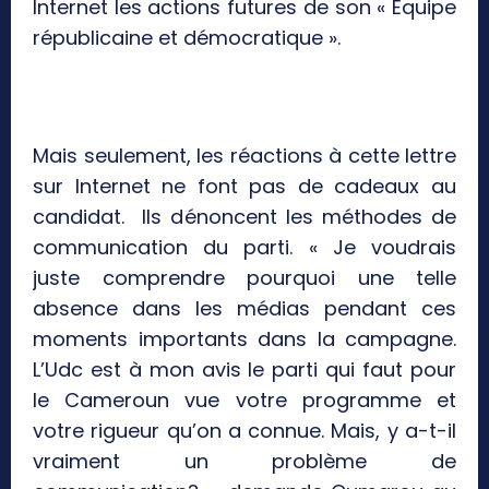
Internet les actions futures de son « Equipe
républicaine et démocratique ».
Mais seulement, les réactions à cette lettre
sur Internet ne font pas de cadeaux au
candidat. Ils dénoncent les méthodes de
communication du parti. « Je voudrais
juste comprendre pourquoi une telle
absence dans les médias pendant ces
moments importants dans la campagne.
L’Udc est à mon avis le parti qui faut pour
le Cameroun vue votre programme et
votre rigueur qu’on a connue. Mais, y a-t-il
vraiment un problème de