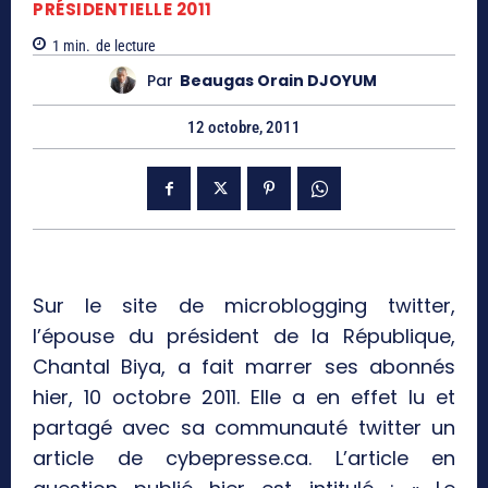
PRÉSIDENTIELLE 2011
1
min.
de lecture
Par
Beaugas Orain DJOYUM
12 octobre, 2011
Sur le site de microblogging twitter,
l’épouse du président de la République,
Chantal Biya, a fait marrer ses abonnés
hier, 10 octobre 2011. Elle a en effet lu et
partagé avec sa communauté twitter un
article de cybepresse.ca. L’article en