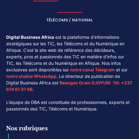
TÉLÉCOMS / NATIONAL
Digital Business Africa
est la plateforme d'informations
stratégiques sur les TIC, les Télécoms et du Numérique en
Afrique. C'est le site web de référence des décideurs,
experts, pros et passionnés des TIC en matière d'infos sur
TIC, les Télécoms et du Numérique en Afrique. Nos infos
exclusives sont disponibles sur
notre canal
Telegram
et sur
notre chaîne
WhatsApp
. Le directeur de publication de
Digital Business Africa est
Beaugas Orain DJOYUM
.
Tél:
+237
674 61 01 68.
L'équipe de DBA est constituée de professionnels, experts et
passionnés des TIC, Télécoms et Numérique.
Nos rubriques