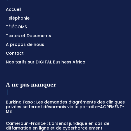
Accueil
Téléphonie
TÉLÉCOMS
Textes et Documents
A propos de nous
Contact
Nos tarifs sur DIGITAL Business Africa
A ne pas manquer
Burkina Faso : Les demandes d’agréments des cliniques
privées se feront désormais via le portail e-AGREMENT-
MS
Cameroun-France : L’arsenal juridique en cas de
diffamation en ligne et de cyberharcèlement