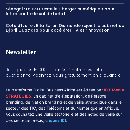
Sénégal : La FAO teste le « berger numérique » pour
lutter contre le vol de bétail
Côte d’Ivoire : Bita Saran Diomandé rejoint le cabinet de
Djibril Ouattara pour accélérer l’IA et l’innovation
Newsletter
Rejoignez les 15 000 abonnés à notre newsletter
quotidienne. Abonnez-vous gratuitement en cliquant ici.
La plateforme Digital Business Africa est éditée par
ICT Media
STRATEGIES
,
un cabinet d'e-Réputation, de Personal
branding, de Nation branding et de veille stratégique dans le
secteur des TIC, des Télécoms et du Numérique en Afrique.
Vous souhaitez une veille sectorielle et des notes de veille sur
des secteurs précis,
cliquez ICI.