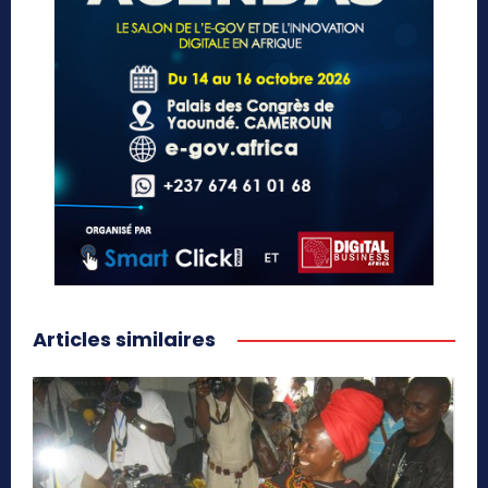
Articles similaires