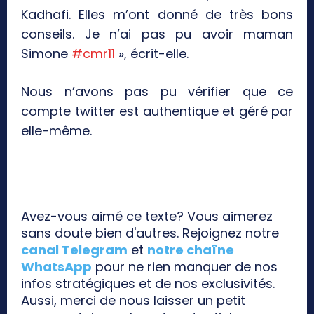
Kadhafi. Elles m’ont donné de très bons
conseils. Je n’ai pas pu avoir maman
Simone
#cmr11
», écrit-elle.
Nous n’avons pas pu vérifier que ce
compte twitter est authentique et géré par
elle-même.
Avez-vous aimé ce texte? Vous aimerez
sans doute bien d'autres. Rejoignez notre
canal Telegram
et
notre chaîne
WhatsApp
pour ne rien manquer de nos
infos stratégiques et de nos exclusivités.
Aussi, merci de nous laisser un petit