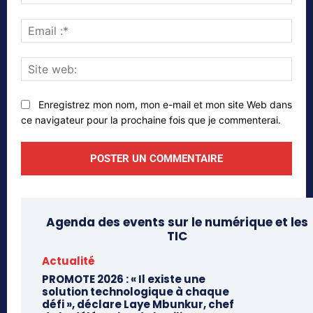
Emai
:*
Site
web
Enregistrez mon nom, mon e-mail et mon site Web dans
ce navigateur pour la prochaine fois que je commenterai.
Agenda des events sur le numérique et les
TIC
Actualité
PROMOTE 2026 : « Il existe une
solution technologique à chaque
défi », déclare Laye Mbunkur, chef