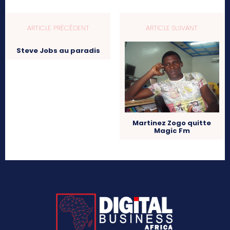
ARTICLE PRÉCÉDENT
ARTICLE SUIVANT
Steve Jobs au paradis
Martinez Zogo quitte
Magic Fm