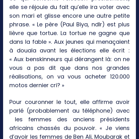
elle se réjouie du fait qu’elle ira voter avec
son mari et glisse encore une autre petite
phrase. « Le père (Paul Biya, ndlr) est plus
lièvre que tortue. La tortue ne gagne que
dans la fable ». Aux jeunes qui menaçaient
à douala avant les élections elle écrit :
« Aux benskinneurs qui dérangent là: on ne
vous a pas dit que dans nos grandes
réalisations, on va vous acheter 120.000
motos dernier cri? »
Pour couronner le tout, elle affirme avoir
parlé (probablement au téléphone) avec
les femmes des anciens présidents
africains chassés du pouvoir. « Je viens
d’avoir les femmes de Ben Ali, Moubarak et