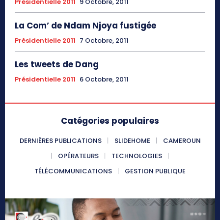
Présidentielle 2011
9 Octobre, 2011
La Com’ de Ndam Njoya fustigée
Présidentielle 2011
7 Octobre, 2011
Les tweets de Dang
Présidentielle 2011
6 Octobre, 2011
Catégories populaires
DERNIÈRES PUBLICATIONS
SLIDEHOME
CAMEROUN
OPÉRATEURS
TECHNOLOGIES
TÉLÉCOMMUNICATIONS
GESTION PUBLIQUE