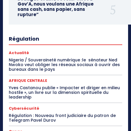
Gov’A, nous voulons une Afrique
sans cash, sans papier, sans
rupture”
Régulation
Actualité
Nigeria / Souveraineté numérique :le sénateur Ned
Nwoko veut obliger les réseaux sociaux à ouvrir des
bureaux dans le pays
AFRIQUE CENTRALE
Yves Castanou publie « Impacter et diriger en milieu
hostile », un livre sur la dimension spirituelle du
leadership
Cybersécurité
Régulation : Nouveau front judiciaire du patron de
Telegram Pavel Durov