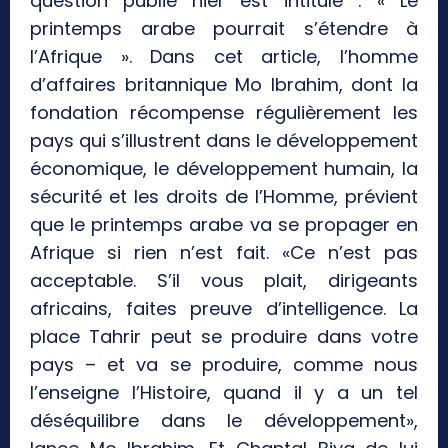
question publié hier est intitulé : « Le
printemps arabe pourrait s’étendre à
l’Afrique ». Dans cet article, l’homme
d’affaires britannique Mo Ibrahim, dont la
fondation récompense régulièrement les
pays qui s’illustrent dans le développement
économique, le développement humain, la
sécurité et les droits de l’Homme, prévient
que le printemps arabe va se propager en
Afrique si rien n’est fait. «Ce n’est pas
acceptable. S’il vous plait, dirigeants
africains, faites preuve d’intelligence. La
place Tahrir peut se produire dans votre
pays – et va se produire, comme nous
l’enseigne l’Histoire, quand il y a un tel
déséquilibre dans le développement»,