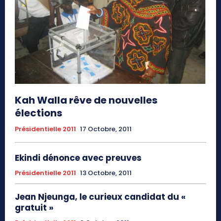
Kah Walla rêve de nouvelles
élections
Présidentielle 2011
17 Octobre, 2011
Ekindi dénonce avec preuves
Présidentielle 2011
13 Octobre, 2011
Jean Njeunga, le curieux candidat du «
gratuit »