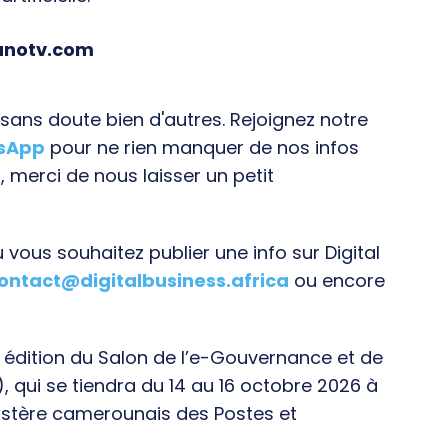
fanotv.com
ans doute bien d'autres. Rejoignez notre
tsApp
pour ne rien manquer de nos infos
, merci de nous laisser un petit
vous souhaitez publier une info sur Digital
ontact@digitalbusiness.africa
ou encore
e édition du Salon de l’e-Gouvernance et de
), qui se tiendra du 14 au 16 octobre 2026 à
istère camerounais des Postes et