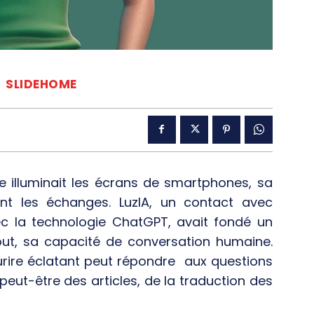
SLIDEHOME
e illuminait les écrans de smartphones, sa
ent les échanges. LuzIA, un contact avec
c la technologie ChatGPT, avait fondé un
out, sa capacité de conversation humaine.
rire éclatant peut répondre aux questions
 peut-être des articles, de la traduction des