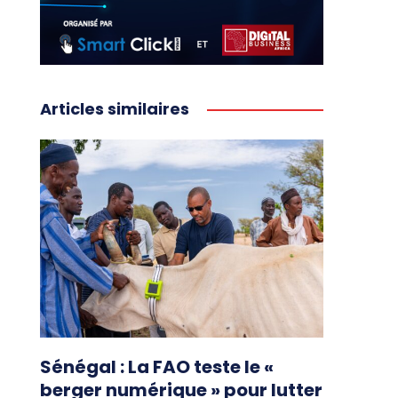
Articles similaires
Sénégal : La FAO teste le «
berger numérique » pour lutter