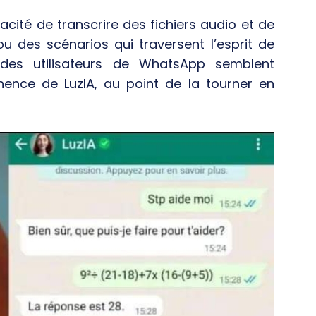
acité de transcrire des fichiers audio et de
 des scénarios qui traversent l’esprit de
, des utilisateurs de WhatsApp semblent
tinence de LuzIA, au point de la tourner en