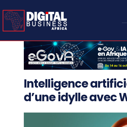
Intelligence artificie
d’une idylle avec