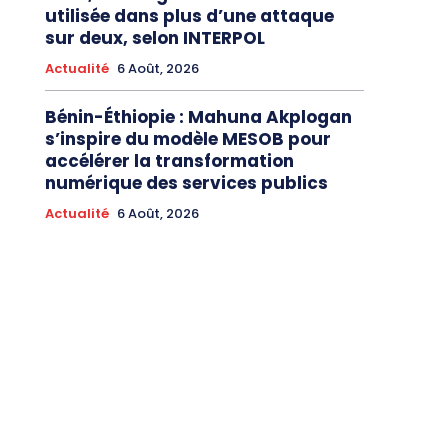
utilisée dans plus d’une attaque
sur deux, selon INTERPOL
Actualité
6 Août, 2026
Bénin-Éthiopie : Mahuna Akplogan
s’inspire du modèle MESOB pour
accélérer la transformation
numérique des services publics
Actualité
6 Août, 2026