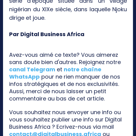
série d’époque située dans un village
nigérian du XIXe siècle, dans laquelle Njoku
dirige et joue.
Par Digital Business Africa
Avez-vous aimé ce texte? Vous aimerez
sans doute bien d'autres. Rejoignez notre
canal Telegram
et
notre chaîne
WhatsApp
pour ne rien manquer de nos
infos stratégiques et de nos exclusivités.
Aussi, merci de nous laisser un petit
commentaire au bas de cet article.
Vous souhaitez nous envoyer une info ou
vous souhaitez publier une info sur Digital
Business Africa ? Ecrivez-nous via mail
contact@digitalbusiness.africa
ou