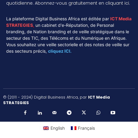
quotidienne. Abonnez-vous gratuitement en cliquant ici.
La plateforme Digital Business Africa est éditée par
ICT Media
STRATEGIES
,
un cabinet d'e-Réputation, de Personal
branding, de Nation branding et de veille stratégique dans le
secteur des TIC, des Télécoms et du Numérique en Afrique.
Vous souhaitez une veille sectorielle et des notes de veille sur
des secteurs précis,
cliquez ICI.
© (2011 - 2024) Digital Business Africa, par
ICT Media
STRATEGIES
English
Français