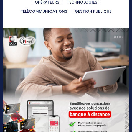
OPÉRATEURS
TECHNOLOGIES
TÉLÉCOMMUNICATIONS
GESTION PUBLIQUE