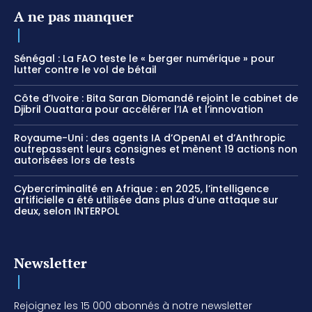
A ne pas manquer
Sénégal : La FAO teste le « berger numérique » pour
lutter contre le vol de bétail
Côte d’Ivoire : Bita Saran Diomandé rejoint le cabinet de
Djibril Ouattara pour accélérer l’IA et l’innovation
Royaume-Uni : des agents IA d’OpenAI et d’Anthropic
outrepassent leurs consignes et mènent 19 actions non
autorisées lors de tests
Cybercriminalité en Afrique : en 2025, l’intelligence
artificielle a été utilisée dans plus d’une attaque sur
deux, selon INTERPOL
Newsletter
Rejoignez les 15 000 abonnés à notre newsletter