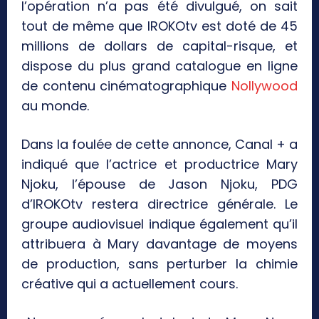
l’opération n’a pas été divulgué, on sait
tout de même que IROKOtv est doté de 45
millions de dollars de capital-risque, et
dispose du plus grand catalogue en ligne
de contenu cinématographique
Nollywood
au monde.
Dans la foulée de cette annonce, Canal + a
indiqué que l’actrice et productrice Mary
Njoku, l’épouse de Jason Njoku, PDG
d’IROKOtv restera directrice générale. Le
groupe audiovisuel indique également qu’il
attribuera à Mary davantage de moyens
de production, sans perturber la chimie
créative qui a actuellement cours.