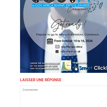
LAISSER UNE RÉPONSE