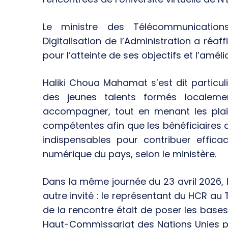
Le ministre des Télécommunicatio
Digitalisation de l’Administration a réaff
pour l’atteinte de ses objectifs et l’amé
Haliki Choua Mahamat s’est dit partic
des jeunes talents formés localeme
accompagner, tout en menant les plai
compétentes afin que les bénéficiaires 
indispensables pour contribuer effi
numérique du pays, selon le ministère.
Dans la même journée du 23 avril 2026, 
autre invité : le représentant du HCR au
de la rencontre était de poser les bases 
Haut-Commissariat des Nations Unies p