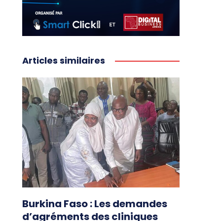
Articles similaires
Burkina Faso : Les demandes
d’agréments des cliniques