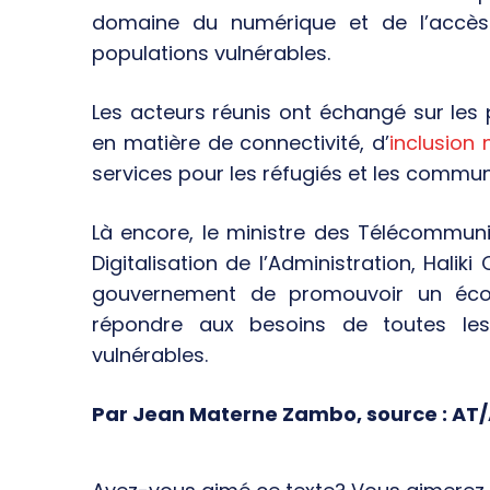
domaine du numérique et de l’accè
populations vulnérables.
Les acteurs réunis ont échangé sur les 
en matière de connectivité, d’
inclusion
services pour les réfugiés et les commun
Là encore, le ministre des Télécommuni
Digitalisation de l’Administration, Hali
gouvernement de promouvoir un écos
répondre aux besoins de toutes les
vulnérables.
Par Jean Materne Zambo, source : AT