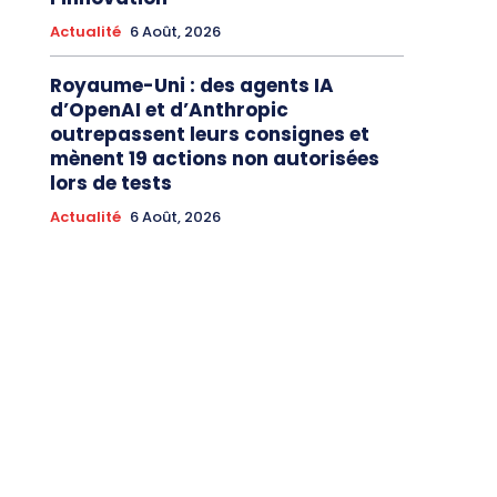
Actualité
6 Août, 2026
Royaume-Uni : des agents IA
d’OpenAI et d’Anthropic
outrepassent leurs consignes et
mènent 19 actions non autorisées
lors de tests
Actualité
6 Août, 2026