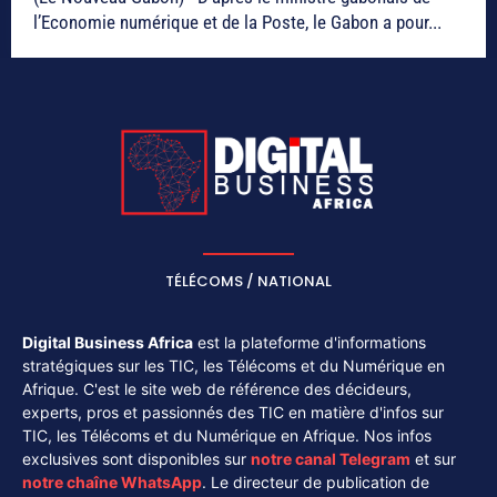
l’Economie numérique et de la Poste, le Gabon a pour...
TÉLÉCOMS / NATIONAL
Digital Business Africa
est la plateforme d'informations
stratégiques sur les TIC, les Télécoms et du Numérique en
Afrique. C'est le site web de référence des décideurs,
experts, pros et passionnés des TIC en matière d'infos sur
TIC, les Télécoms et du Numérique en Afrique. Nos infos
exclusives sont disponibles sur
notre canal
Telegram
et sur
notre chaîne
WhatsApp
. Le directeur de publication de