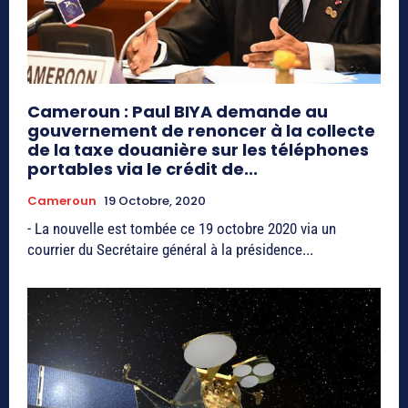
Cameroun : Paul BIYA demande au
gouvernement de renoncer à la collecte
de la taxe douanière sur les téléphones
portables via le crédit de...
Cameroun
19 Octobre, 2020
- La nouvelle est tombée ce 19 octobre 2020 via un
courrier du Secrétaire général à la présidence...