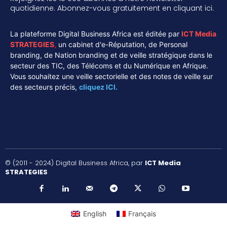
quotidienne. Abonnez-vous gratuitement en cliquant ici.
La plateforme Digital Business Africa est éditée par
ICT Media
STRATEGIES
,
un cabinet d'e-Réputation, de Personal
branding, de Nation branding et de veille stratégique dans le
secteur des TIC, des Télécoms et du Numérique en Afrique.
Vous souhaitez une veille sectorielle et des notes de veille sur
des secteurs précis,
cliquez ICI.
© (2011 - 2024) Digital Business Africa, par
ICT Media
STRATEGIES
English
Français