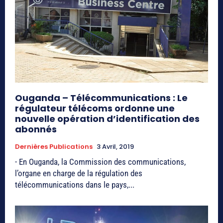
Ouganda – Télécommunications : Le
régulateur télécoms ordonne une
nouvelle opération d’identification des
abonnés
Dernières Publications
3 Avril, 2019
- En Ouganda, la Commission des communications,
l’organe en charge de la régulation des
télécommunications dans le pays,...