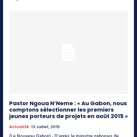
Pastor Ngoua N’Neme : « Au Gabon, nous
comptons sélectionner les premiers
jeunes porteurs de projets en août 2015 »
Actualité
13 Juillet, 2015
(Le Nouveau Gabon) - D’après le ministre gabonais de