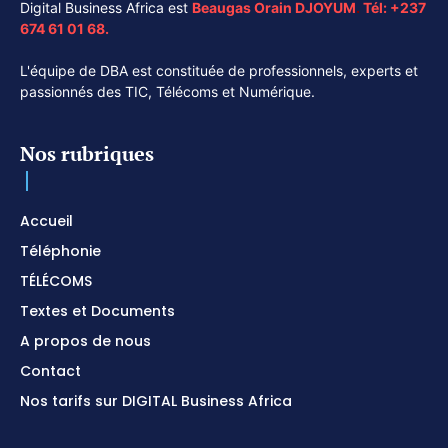
Digital Business Africa est
Beaugas Orain DJOYUM
.
Tél:
+237
674 61 01 68.
L'équipe de DBA est constituée de professionnels, experts et
passionnés des TIC, Télécoms et Numérique.
Nos rubriques
Accueil
Téléphonie
TÉLÉCOMS
Textes et Documents
A propos de nous
Contact
Nos tarifs sur DIGITAL Business Africa