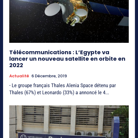
Télécommunications : L’Egypte va
lancer un nouveau satellite en orbite en
2022
Actualité
6 Décembre, 2019
- Le groupe français Thales Alenia Space détenu par
Thales (67%) et Leonardo (33%) a annoncé le 4...