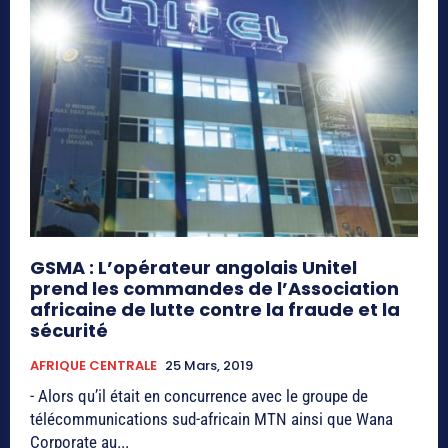
GSMA : L’opérateur angolais Unitel
prend les commandes de l’Association
africaine de lutte contre la fraude et la
sécurité
AFRIQUE CENTRALE
25 Mars, 2019
- Alors qu’il était en concurrence avec le groupe de
télécommunications sud-africain MTN ainsi que Wana
Corporate au...