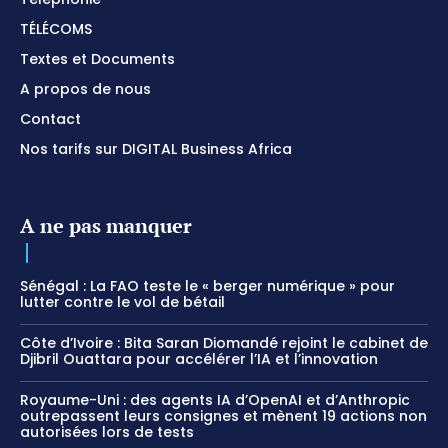
TÉLÉCOMS
Textes et Documents
A propos de nous
Contact
Nos tarifs sur DIGITAL Business Africa
A ne pas manquer
Sénégal : La FAO teste le « berger numérique » pour
lutter contre le vol de bétail
Côte d’Ivoire : Bita Saran Diomandé rejoint le cabinet de
Djibril Ouattara pour accélérer l’IA et l’innovation
Royaume-Uni : des agents IA d’OpenAI et d’Anthropic
outrepassent leurs consignes et mènent 19 actions non
autorisées lors de tests