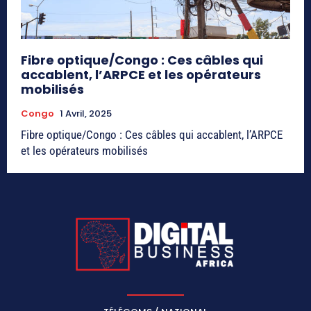
Fibre optique/Congo : Ces câbles qui
accablent, l’ARPCE et les opérateurs
mobilisés
Congo
1 Avril, 2025
Fibre optique/Congo : Ces câbles qui accablent, l’ARPCE
et les opérateurs mobilisés