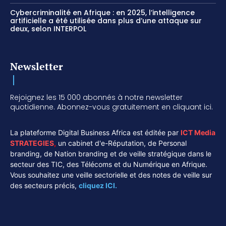
Cybercriminalité en Afrique : en 2025, l’intelligence
artificielle a été utilisée dans plus d’une attaque sur
deux, selon INTERPOL
Newsletter
Rejoignez les 15 000 abonnés à notre newsletter
quotidienne. Abonnez-vous gratuitement en cliquant ici.
La plateforme Digital Business Africa est éditée par
ICT Media
STRATEGIES
,
un cabinet d'e-Réputation, de Personal
branding, de Nation branding et de veille stratégique dans le
secteur des TIC, des Télécoms et du Numérique en Afrique.
Vous souhaitez une veille sectorielle et des notes de veille sur
des secteurs précis,
cliquez ICI.