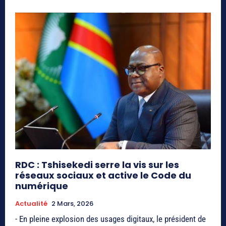
RDC : Tshisekedi serre la vis sur les
réseaux sociaux et active le Code du
numérique
Actualité
2 Mars, 2026
- En pleine explosion des usages digitaux, le président de