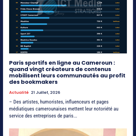
Paris sportifs en ligne au Cameroun :
quand vingt créateurs de contenus
mobilisent leurs communautés au profit
des bookmakers
Actualité
21 Juillet, 2026
– Des artistes, humoristes, influenceurs et pages
médiatiques camerounaises mettent leur notoriété au
service des entreprises de paris...