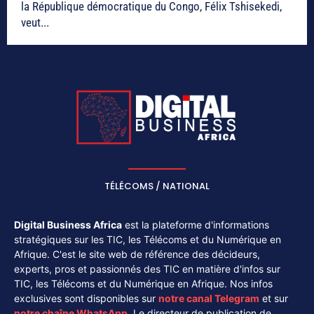
la République démocratique du Congo, Félix Tshisekedi,
veut...
TÉLÉCOMS / NATIONAL
Digital Business Africa
est la plateforme d'informations
stratégiques sur les TIC, les Télécoms et du Numérique en
Afrique. C'est le site web de référence des décideurs,
experts, pros et passionnés des TIC en matière d'infos sur
TIC, les Télécoms et du Numérique en Afrique. Nos infos
exclusives sont disponibles sur
notre canal
Telegram
et sur
notre chaîne
WhatsApp
. Le directeur de publication de