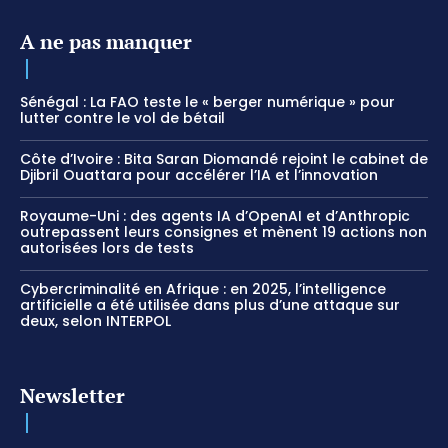
A ne pas manquer
Sénégal : La FAO teste le « berger numérique » pour
lutter contre le vol de bétail
Côte d’Ivoire : Bita Saran Diomandé rejoint le cabinet de
Djibril Ouattara pour accélérer l’IA et l’innovation
Royaume-Uni : des agents IA d’OpenAI et d’Anthropic
outrepassent leurs consignes et mènent 19 actions non
autorisées lors de tests
Cybercriminalité en Afrique : en 2025, l’intelligence
artificielle a été utilisée dans plus d’une attaque sur
deux, selon INTERPOL
Newsletter