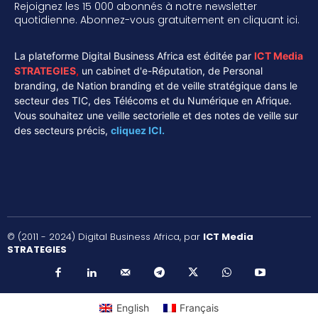
Rejoignez les 15 000 abonnés à notre newsletter
quotidienne. Abonnez-vous gratuitement en cliquant ici.
La plateforme Digital Business Africa est éditée par
ICT Media
STRATEGIES
,
un cabinet d'e-Réputation, de Personal
branding, de Nation branding et de veille stratégique dans le
secteur des TIC, des Télécoms et du Numérique en Afrique.
Vous souhaitez une veille sectorielle et des notes de veille sur
des secteurs précis,
cliquez ICI.
© (2011 - 2024) Digital Business Africa, par
ICT Media
STRATEGIES
English
Français