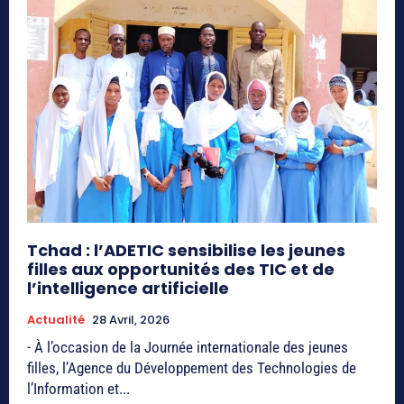
Tchad : l’ADETIC sensibilise les jeunes
filles aux opportunités des TIC et de
l’intelligence artificielle
Actualité
28 Avril, 2026
- À l’occasion de la Journée internationale des jeunes
filles, l’Agence du Développement des Technologies de
l’Information et...