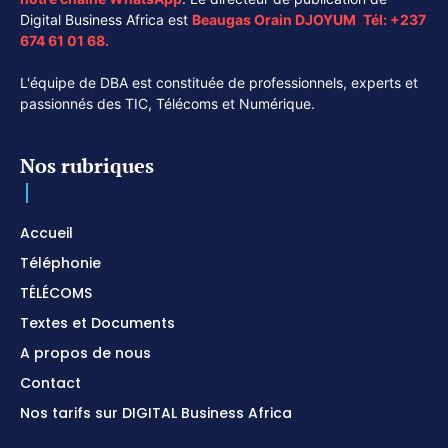
Digital Business Africa est
Beaugas Orain DJOYUM
.
Tél:
+237
674 61 01 68.
L'équipe de DBA est constituée de professionnels, experts et
passionnés des TIC, Télécoms et Numérique.
Nos rubriques
Accueil
Téléphonie
TÉLÉCOMS
Textes et Documents
A propos de nous
Contact
Nos tarifs sur DIGITAL Business Africa