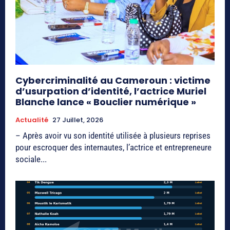
Cybercriminalité au Cameroun : victime
d’usurpation d’identité, l’actrice Muriel
Blanche lance « Bouclier numérique »
Actualité
27 Juillet, 2026
– Après avoir vu son identité utilisée à plusieurs reprises
pour escroquer des internautes, l’actrice et entrepreneure
sociale...