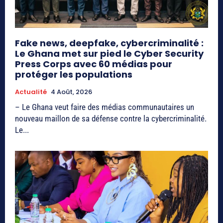
Fake news, deepfake, cybercriminalité :
Le Ghana met sur pied le Cyber Security
Press Corps avec 60 médias pour
protéger les populations
Actualité
4 Août, 2026
– Le Ghana veut faire des médias communautaires un
nouveau maillon de sa défense contre la cybercriminalité.
Le...