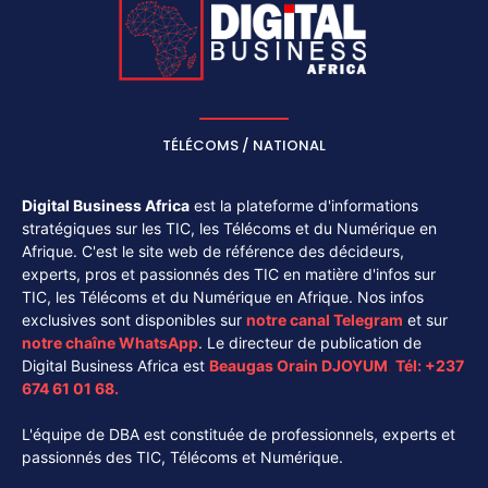
TÉLÉCOMS / NATIONAL
Digital Business Africa
est la plateforme d'informations
stratégiques sur les TIC, les Télécoms et du Numérique en
Afrique. C'est le site web de référence des décideurs,
experts, pros et passionnés des TIC en matière d'infos sur
TIC, les Télécoms et du Numérique en Afrique. Nos infos
exclusives sont disponibles sur
notre canal
Telegram
et sur
notre chaîne
WhatsApp
. Le directeur de publication de
Digital Business Africa est
Beaugas Orain DJOYUM
.
Tél:
+237
674 61 01 68.
L'équipe de DBA est constituée de professionnels, experts et
passionnés des TIC, Télécoms et Numérique.