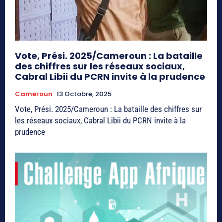
Vote, Prési. 2025/Cameroun : La bataille
des chiffres sur les réseaux sociaux,
Cabral Libii du PCRN invite à la prudence
Cameroun
13 Octobre, 2025
Vote, Prési. 2025/Cameroun : La bataille des chiffres sur
les réseaux sociaux, Cabral Libii du PCRN invite à la
prudence