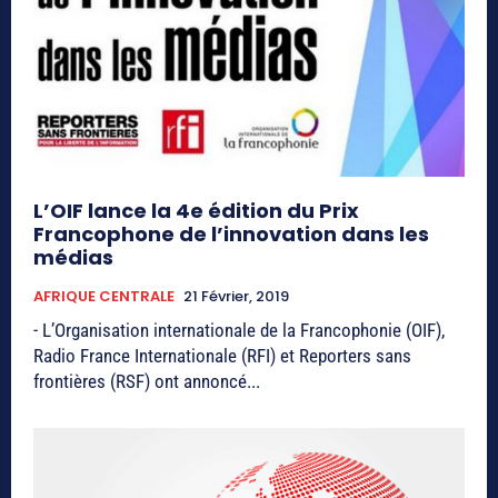
L’OIF lance la 4e édition du Prix
Francophone de l’innovation dans les
médias
AFRIQUE CENTRALE
21 Février, 2019
- L’Organisation internationale de la Francophonie (OIF),
Radio France Internationale (RFI) et Reporters sans
frontières (RSF) ont annoncé...