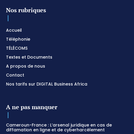
Nos rubriques
Accueil
Téléphonie
TÉLÉCOMS
Textes et Documents
A propos de nous
Contact
Nos tarifs sur DIGITAL Business Africa
A ne pas manquer
Cameroun-France : L’arsenal juridique en cas de
diffamation en ligne et de cyberharcèlement