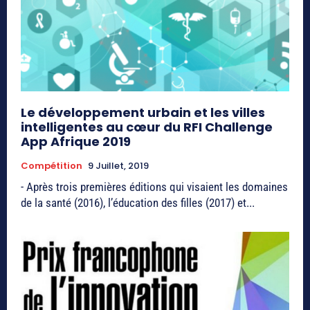
Le développement urbain et les villes
intelligentes au cœur du RFI Challenge
App Afrique 2019
Compétition
9 Juillet, 2019
- Après trois premières éditions qui visaient les domaines
de la santé (2016), l’éducation des filles (2017) et...