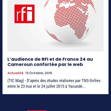
L’audience de RFI et de France 24 au
Cameroun confortée par le web
Actualité
13 Octobre, 2015
(TIC Mag) - D’après des études réalisées par TNS-Sofres
entre le 23 mai et le 24 juillet 2015 à Yaoundé...