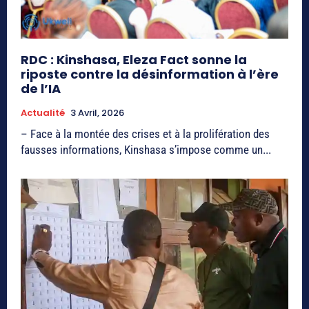
RDC : Kinshasa, Eleza Fact sonne la
riposte contre la désinformation à l’ère
de l’IA
Actualité
3 Avril, 2026
– Face à la montée des crises et à la prolifération des
fausses informations, Kinshasa s’impose comme un...