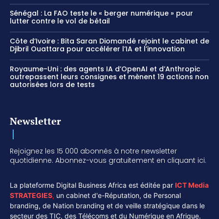
Sénégal : La FAO teste le « berger numérique » pour
lutter contre le vol de bétail
Côte d’Ivoire : Bita Saran Diomandé rejoint le cabinet de
Djibril Ouattara pour accélérer l’IA et l’innovation
Royaume-Uni : des agents IA d’OpenAI et d’Anthropic
outrepassent leurs consignes et mènent 19 actions non
autorisées lors de tests
Newsletter
Rejoignez les 15 000 abonnés à notre newsletter
quotidienne. Abonnez-vous gratuitement en cliquant ici.
La plateforme Digital Business Africa est éditée par
ICT Media
STRATEGIES
,
un cabinet d'e-Réputation, de Personal
branding, de Nation branding et de veille stratégique dans le
secteur des TIC, des Télécoms et du Numérique en Afrique.