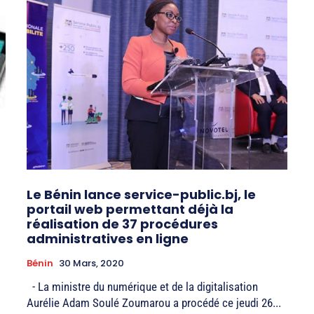
Le Bénin lance service-public.bj, le
portail web permettant déjà la
réalisation de 37 procédures
administratives en ligne
Bénin
30 Mars, 2020
- La ministre du numérique et de la digitalisation
Aurélie Adam Soulé Zoumarou a procédé ce jeudi 26...