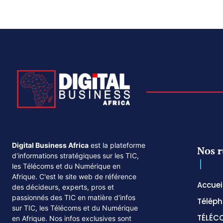
Digital Business Africa
est la plateforme
Nos r
d'informations stratégiques sur les TIC,
les Télécoms et du Numérique en
Afrique. C'est le site web de référence
Accuei
des décideurs, experts, pros et
passionnés des TIC en matière d'infos
Téléph
sur TIC, les Télécoms et du Numérique
TÉLÉC
en Afrique. Nos infos exclusives sont