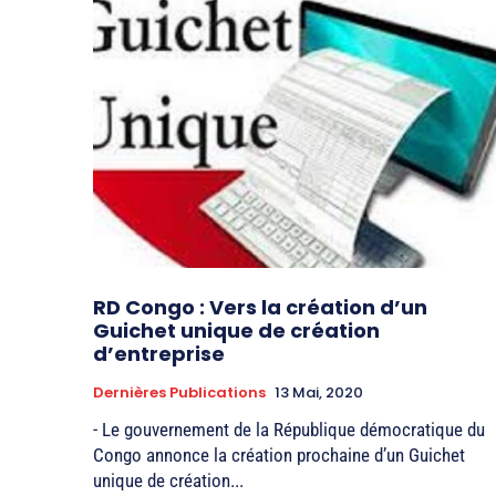
RD Congo : Vers la création d’un
Guichet unique de création
d’entreprise
Dernières Publications
13 Mai, 2020
- Le gouvernement de la République démocratique du
Congo annonce la création prochaine d’un Guichet
unique de création...