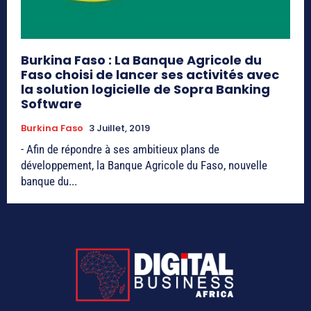
Burkina Faso : La Banque Agricole du
Faso choisi de lancer ses activités avec
la solution logicielle de Sopra Banking
Software
Burkina Faso
3 Juillet, 2019
- Afin de répondre à ses ambitieux plans de
développement, la Banque Agricole du Faso, nouvelle
banque du...