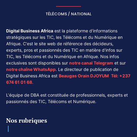
TÉLÉCOMS / NATIONAL
Digital Business Africa
est la plateforme d'informations
stratégiques sur les TIC, les Télécoms et du Numérique en
Afrique. C'est le site web de référence des décideurs,
experts, pros et passionnés des TIC en matière d'infos sur
TIC, les Télécoms et du Numérique en Afrique. Nos infos
exclusives sont disponibles sur
notre canal
Telegram
et sur
notre chaîne
WhatsApp
. Le directeur de publication de
Digital Business Africa est
Beaugas Orain DJOYUM
.
Tél:
+237
674 61 01 68.
L'équipe de DBA est constituée de professionnels, experts et
passionnés des TIC, Télécoms et Numérique.
Nos rubriques