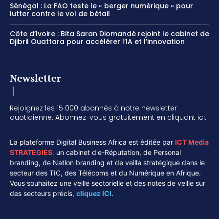
Sénégal : La FAO teste le « berger numérique » pour
lutter contre le vol de bétail
Côte d’Ivoire : Bita Saran Diomandé rejoint le cabinet de
Djibril Ouattara pour accélérer l’IA et l’innovation
Newsletter
Rejoignez les 15 000 abonnés à notre newsletter
quotidienne. Abonnez-vous gratuitement en cliquant ici.
La plateforme Digital Business Africa est éditée par
ICT Media
STRATEGIES
,
un cabinet d'e-Réputation, de Personal
branding, de Nation branding et de veille stratégique dans le
secteur des TIC, des Télécoms et du Numérique en Afrique.
Vous souhaitez une veille sectorielle et des notes de veille sur
des secteurs précis,
cliquez ICI.