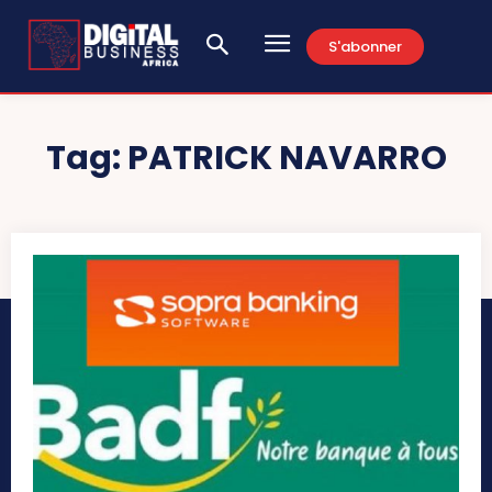
S'abonner
Tag:
PATRICK NAVARRO