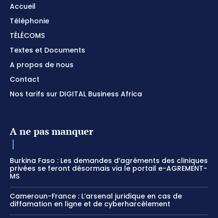
Accueil
Téléphonie
TÉLÉCOMS
Textes et Documents
A propos de nous
Contact
Nos tarifs sur DIGITAL Business Africa
A ne pas manquer
Burkina Faso : Les demandes d’agréments des cliniques
privées se feront désormais via le portail e-AGREMENT-
MS
Cameroun-France : L’arsenal juridique en cas de
diffamation en ligne et de cyberharcèlement