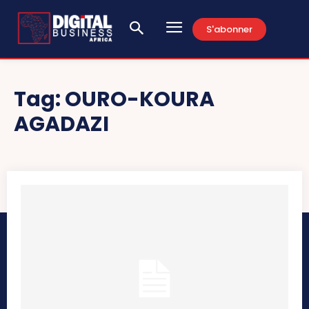
S'abonner
Tag:
OURO-KOURA
AGADAZI