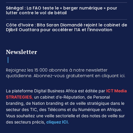
Sénégal : La FAO teste le « berger numérique » pour
lutter contre le vol de bétail
Côte d’Ivoire : Bita Saran Diomandé rejoint le cabinet de
Djibril Ouattara pour accélérer l’IA et l’innovation
Newsletter
Rejoignez les 15 000 abonnés à notre newsletter
quotidienne. Abonnez-vous gratuitement en cliquant ici.
La plateforme Digital Business Africa est éditée par
ICT Media
STRATEGIES
,
un cabinet d'e-Réputation, de Personal
branding, de Nation branding et de veille stratégique dans le
secteur des TIC, des Télécoms et du Numérique en Afrique.
Vous souhaitez une veille sectorielle et des notes de veille sur
des secteurs précis,
cliquez ICI.