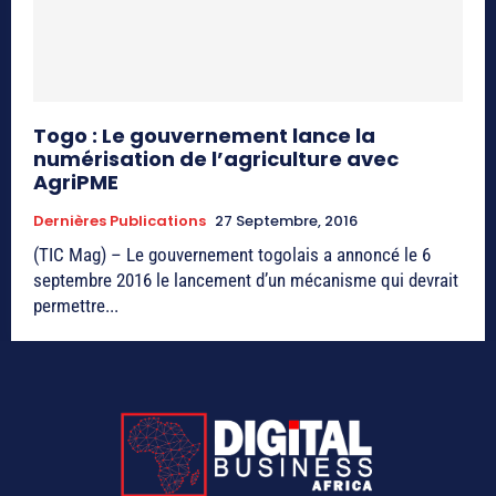
Togo : Le gouvernement lance la
numérisation de l’agriculture avec
AgriPME
Dernières Publications
27 Septembre, 2016
(TIC Mag) – Le gouvernement togolais a annoncé le 6
septembre 2016 le lancement d’un mécanisme qui devrait
permettre...