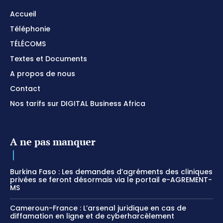
Accueil
Téléphonie
TÉLÉCOMS
Textes et Documents
A propos de nous
Contact
Nos tarifs sur DIGITAL Business Africa
A ne pas manquer
Burkina Faso : Les demandes d’agréments des cliniques
privées se feront désormais via le portail e-AGREMENT-
MS
Cameroun-France : L’arsenal juridique en cas de
diffamation en ligne et de cyberharcèlement