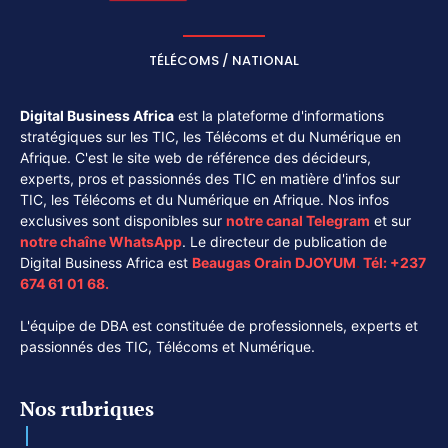
TÉLÉCOMS / NATIONAL
Digital Business Africa
est la plateforme d'informations
stratégiques sur les TIC, les Télécoms et du Numérique en
Afrique. C'est le site web de référence des décideurs,
experts, pros et passionnés des TIC en matière d'infos sur
TIC, les Télécoms et du Numérique en Afrique. Nos infos
exclusives sont disponibles sur
notre canal
Telegram
et sur
notre chaîne
WhatsApp
. Le directeur de publication de
Digital Business Africa est
Beaugas Orain DJOYUM
.
Tél:
+237
674 61 01 68.
L'équipe de DBA est constituée de professionnels, experts et
passionnés des TIC, Télécoms et Numérique.
Nos rubriques